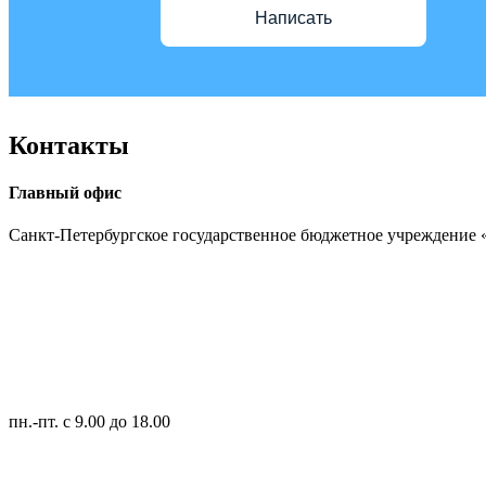
Написать
Контакты
Главный офис
Санкт-Петербургское государственное бюджетное учреждение
пн.-пт.
с 9.00 до 18.00