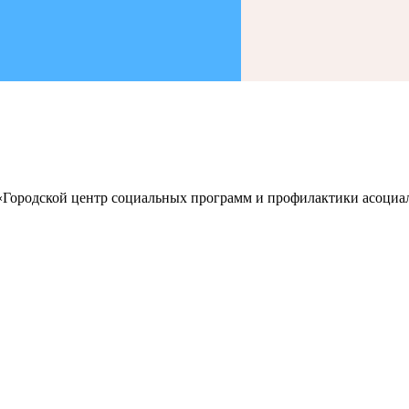
 «Городской центр социальных программ и профилактики асоц