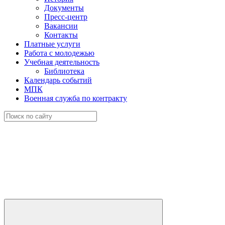
Документы
Пресс-центр
Вакансии
Контакты
Платные услуги
Работа с молодежью
Учебная деятельность
Библиотека
Календарь событий
МПК
Военная служба по контракту