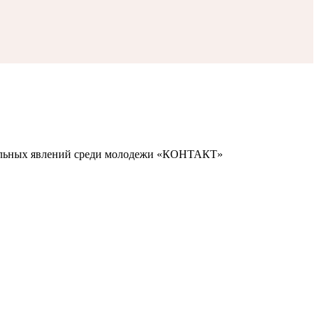
иальных явлений среди молодежи «КОНТАКТ»