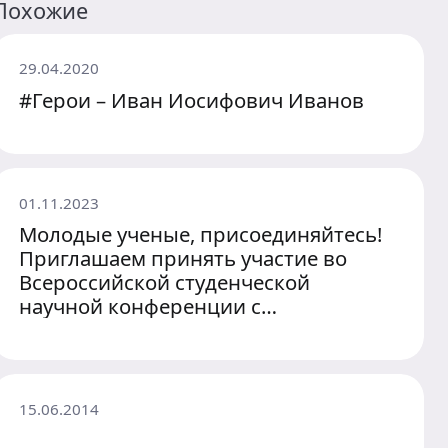
Похожие
29.04.2020
#Герои – Иван Иосифович Иванов
01.11.2023
Молодые ученые, присоединяйтесь!
Приглашаем принять участие во
Всероссийской студенческой
научной конференции с
международным участием
15.06.2014