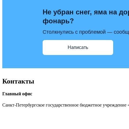
Не убран снег, яма на до
фонарь?
Столкнулись с проблемой — сообщи
Написать
Контакты
Главный офис
Санкт-Петербургское государственное бюджетное учреждение