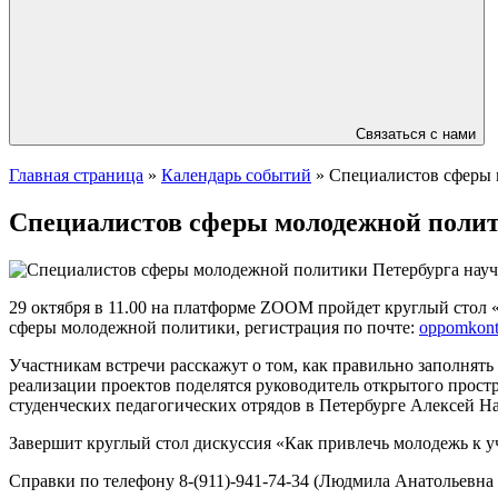
Связаться с нами
Главная страница
»
Календарь событий
»
Специалистов сферы 
Специалистов сферы молодежной полит
29 октября в 11.00 на платформе ZOOM пройдет круглый стол 
сферы молодежной политики, регистрация по почте:
oppomkont
Участникам встречи расскажут о том, как правильно заполнят
реализации проектов поделятся руководитель открытого прост
студенческих педагогических отрядов в Петербурге Алексей Н
Завершит круглый стол дискуссия «Как привлечь молодежь к у
Справки по телефону 8-(911)-941-74-34 (Людмила Анатольевна 