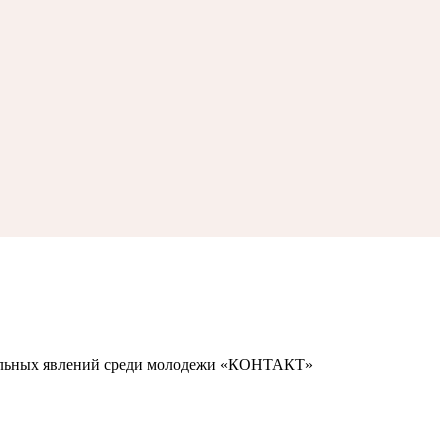
иальных явлений среди молодежи «КОНТАКТ»