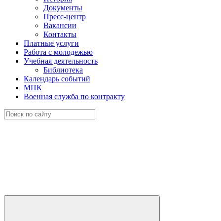
Документы
Пресс-центр
Вакансии
Контакты
Платные услуги
Работа с молодежью
Учебная деятельность
Библиотека
Календарь событий
МПК
Военная служба по контракту