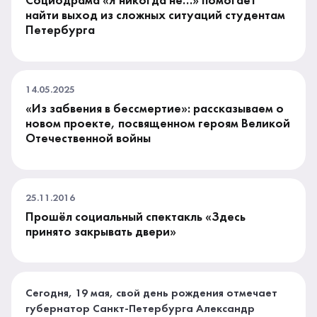
Социодрама «Я никогда не…» помогает
найти выход из сложных ситуаций студентам
Петербурга
14.05.2025
«Из забвения в бессмертие»: рассказываем о
новом проекте, посвященном героям Великой
Отечественной войны
25.11.2016
Прошёл социальный спектакль «Здесь
принято закрывать двери»
Сегодня, 19 мая, свой день рождения отмечает
губернатор Санкт-Петербурга Александр