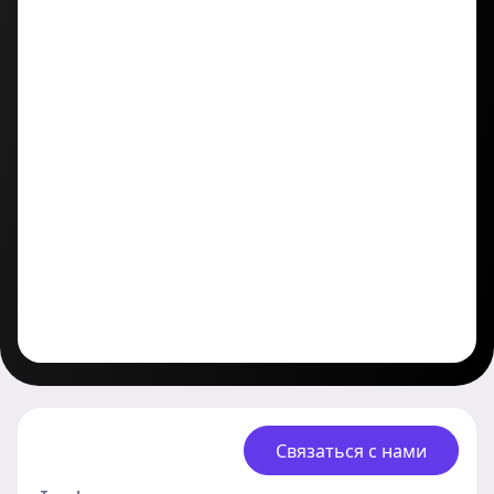
Связаться с нами