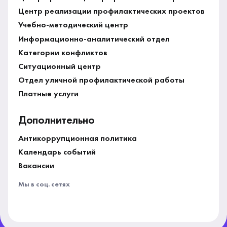
Центр реализации профилактических проектов
Учебно-методический центр
Информационно-аналитический отдел
Категории конфликтов
Ситуационный центр
Отдел уличной профилактической работы
Платные услуги
Дополнительно
Антикоррупционная политика
Календарь событий
Вакансии
Мы в соц. сетях