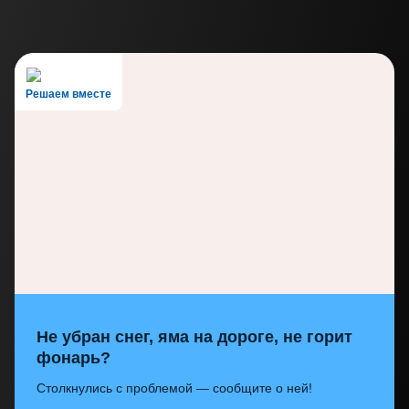
Решаем вместе
Не убран снег, яма на дороге, не горит
фонарь?
Столкнулись с проблемой — сообщите о ней!