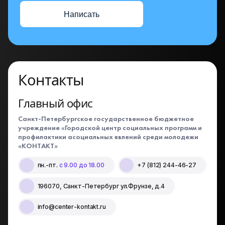
Написать
Контакты
Главный офис
Санкт-Петербургское государственное бюджетное
учреждение «Городской центр социальных программ и
профилактики асоциальных явлений среди молодежи
«КОНТАКТ»
пн.-пт.
с 9.00 до 18.00
+7 (812) 244-46-27
196070, Санкт-Петербург ул.Фрунзе, д.4
info@center-kontakt.ru