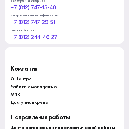
Телефон доверия:
+7 (812) 747-13-40
Разрешение конфликтов:
+7 (812) 747-29-51
Главный офис:
+7 (812) 244-46-27
Компания
О Центре
Работа с молодежью
МПК
Доступная среда
Направления работы
Центр организации профилактической работы