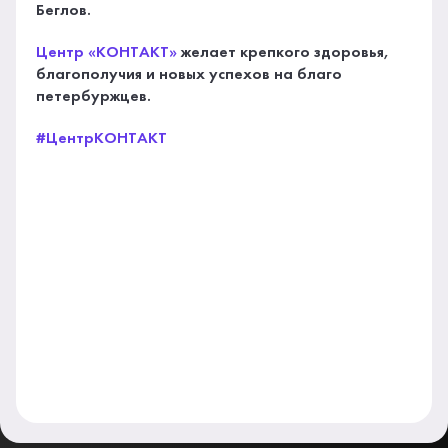
Беглов.
Центр «КОНТАКТ»
желает крепкого здоровья,
благополучия и новых успехов на благо
петербуржцев.
#ЦентрКОНТАКТ