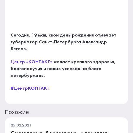
Сегодня, 19 мая, свой день рождения отмечает
губернатор Санкт-Петербурга Александр
Беглов.
Центр «КОНТАКТ»
желает крепкого здоровья,
благополучия и новых успехов на благо
петербуржцев.
#ЦентрКОНТАКТ
Похожие
25.02.2021