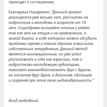
приходят к соглашению.
Екатерина Назаренко:
“Данный проект
реализуется уже восьми лет, рассчитан на
подростков и молодежь в возрасте от 14
лет. Социодрама вызывает отклик у ребят,
так как это не лекция и не нравоучение, а
живой диалог, в ходе которого можно обсудить
проблемы героев и таким образом осмыслить
собственные затруднения. Данный метод
является инновационным, но уже успел
расположить к себе как взрослых, так и
подростково-молодежную аудиторию,
помогает взаимодействовать друг с другом,
не исключая друг друга, а дополняя, обогащая
и сохраняя при этом свою индивидуальность.”
Вход свободный.