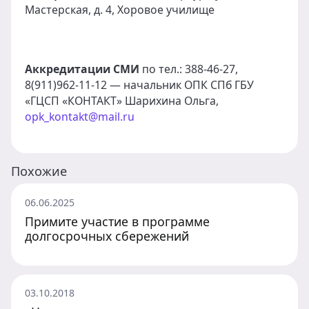
Мастерская, д. 4, Хоровое училище
Аккредитации СМИ
по тел.: 388-46-27,
8(911)962-11-12 — начальник ОПК СПб ГБУ
«ГЦСП «КОНТАКТ» Шарихина Ольга,
opk_kontakt@mail.ru
Похожие
06.06.2025
Примите участие в программе
долгосрочных сбережений
03.10.2018