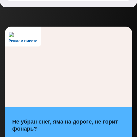
Решаем вместе
Не убран снег, яма на дороге, не горит
фонарь?