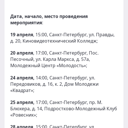
Дата, начало, место проведения
мероприятия
:
19 апреля
, 15:00, Санкт-Петербург, ул. Правды,
д. 20, Киновидеотехнический Колледж;
20 апреля
, 17:00, Санкт-Петербург, Пос.
Песочный, ул. Карла Маркса, д. 57а,
Молодежный Центр «Молодость»;
24 апреля,
14:00, Санкт-Петербург, ул.
Передовиков, д. 16, к. 2, Дом Молодежи
«Квадрат»;
25 апреля,
17:00, Санкт-Петербург, пр. М.
Блюхера, д. 14, Подростково-Молодежный Клуб
«Ровесник»;
28 апреля,
15:00, Санкт-Петербург, ул.