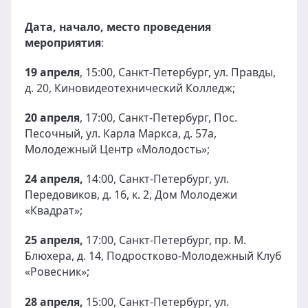
Дата, начало, место проведения
мероприятия
:
19 апреля
, 15:00, Санкт-Петербург, ул. Правды,
д. 20, Киновидеотехнический Колледж;
20 апреля
, 17:00, Санкт-Петербург, Пос.
Песочный, ул. Карла Маркса, д. 57а,
Молодежный Центр «Молодость»;
24 апреля,
14:00, Санкт-Петербург, ул.
Передовиков, д. 16, к. 2, Дом Молодежи
«Квадрат»;
25 апреля,
17:00, Санкт-Петербург, пр. М.
Блюхера, д. 14, Подростково-Молодежный Клуб
«Ровесник»;
28 апреля,
15:00, Санкт-Петербург, ул.