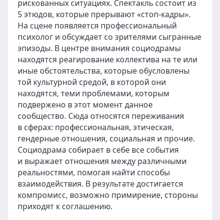
рискованных ситуациях. Спектакль состоит из
5 этюдов, которые прерывают «стоп-кадры».
На сцене появляется профессиональный
психолог и обсуждает со зрителями сыгранные
эпизоды. В центре внимания социодрамы
находятся реагирование коллектива на те или
иные обстоятельства, которые обусловлены
той культурной средой, в которой они
находятся, теми проблемами, которым
подвержено в этот момент данное
сообщество. Сюда относятся переживания
в сферах: профессиональная, этическая,
гендерные отношения, социальная и прочие.
Социодрама собирает в себе все события
и выражает отношения между различными
реальностями, помогая найти способы
взаимодействия. В результате достигается
компромисс, возможно примирение, стороны
приходят к соглашению.