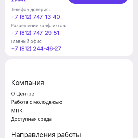
Телефон доверия:
+7 (812) 747-13-40
Разрешение конфликтов:
+7 (812) 747-29-51
Главный офис:
+7 (812) 244-46-27
Компания
О Центре
Работа с молодежью
МПК
Доступная среда
Направления работы