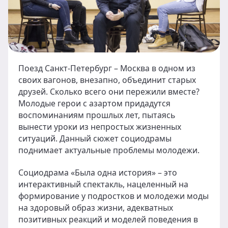
Поезд Санкт-Петербург – Москва в одном из
своих вагонов, внезапно, объединит старых
друзей. Сколько всего они пережили вместе?
Молодые герои с азартом придадутся
воспоминаниям прошлых лет, пытаясь
вынести уроки из непростых жизненных
ситуаций. Данный сюжет социодрамы
поднимает актуальные проблемы молодежи.
Социодрама «Была одна история» – это
интерактивный спектакль, нацеленный на
формирование у подростков и молодежи моды
на здоровый образ жизни, адекватных
позитивных реакций и моделей поведения в