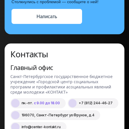
Столкнулись с проблемой — сообщите о ней!
Написать
Контакты
Главный офис
Санкт-Петербургское государственное бюджетное
учреждение «Городской центр социальных
программ и профилактики асоциальных явлений
среди молодежи «КОНТАКТ»
пн.-пт.
с 9.00 до 18.00
+7 (812) 244-46-27
196070, Санкт-Петербург ул.Фрунзе, д.4
info@center-kontakt.ru