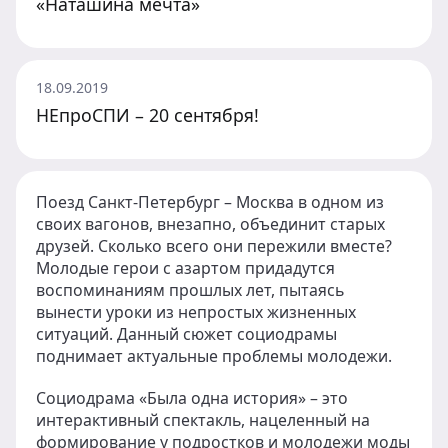
«Наташина мечта»
18.09.2019
НЕпроСПИ – 20 сентября!
Поезд Санкт-Петербург – Москва в одном из
своих вагонов, внезапно, объединит старых
друзей. Сколько всего они пережили вместе?
Молодые герои с азартом придадутся
воспоминаниям прошлых лет, пытаясь
вынести уроки из непростых жизненных
ситуаций. Данный сюжет социодрамы
поднимает актуальные проблемы молодежи.
Социодрама «Была одна история» – это
интерактивный спектакль, нацеленный на
формирование у подростков и молодежи моды