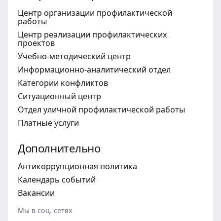
Центр организации профилактической
работы
Центр реализации профилактических
проектов
Учебно-методический центр
Информационно-аналитический отдел
Категории конфликтов
Ситуационный центр
Отдел уличной профилактической работы
Платные услуги
Дополнительно
Антикоррупционная политика
Календарь событий
Вакансии
Мы в соц. сетях