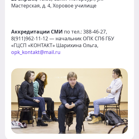
Мастерская, д. 4, Хоровое училище
Аккредитации СМИ
по тел.: 388-46-27,
8(911)962-11-12 — начальник ОПК СПб ГБУ
«ГЦСП «КОНТАКТ» Шарихина Ольга,
opk_kontakt@mail.ru