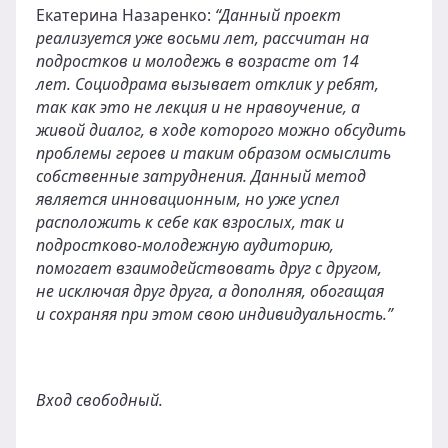
Екатерина Назаренко:
“Данный проект
реализуется уже восьми лет, рассчитан на
подростков и молодежь в возрасте от 14
лет. Социодрама вызывает отклик у ребят,
так как это не лекция и не нравоучение, а
живой диалог, в ходе которого можно обсудить
проблемы героев и таким образом осмыслить
собственные затруднения. Данный метод
является инновационным, но уже успел
расположить к себе как взрослых, так и
подростково-молодежную аудиторию,
помогает взаимодействовать друг с другом,
не исключая друг друга, а дополняя, обогащая
и сохраняя при этом свою индивидуальность.”
Вход свободный.