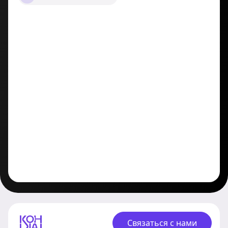
Связаться с нами