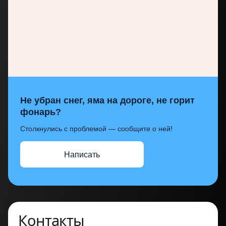
Не убран снег, яма на дороге, не горит
фонарь?
Столкнулись с проблемой — сообщите о ней!
Написать
Контакты