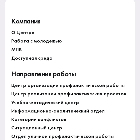
Компания
О Центре
Работа с молодежью
МПК
Доступная среда
Направления работы
Центр организации профилактической работы
Центр реализации профилактических проектов
Учебно-методический центр
Информационно-аналитический отдел
Категории конфликтов
Ситуационный центр
Отдел уличной профилактической работы