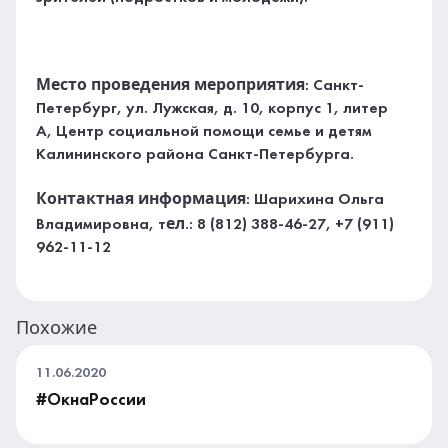
Место проведения мероприятия
: Санкт-
Петербург, ул. Лужская, д. 10, корпус 1, литер
А, Центр социальной помощи семье и детям
Калининского района Санкт-Петербурга.
Контактная информация
: Шарихина Ольга
ел
Владимировна, т
.: 8 (812) 388-46-27, +7 (911)
962-11-12
Похожие
11.06.2020
#ОкнаРоссии