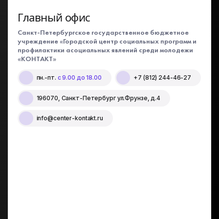
Главный офис
Санкт-Петербургское государственное бюджетное
учреждение «Городской центр социальных программ и
профилактики асоциальных явлений среди молодежи
«КОНТАКТ»
пн.-пт.
с 9.00 до 18.00
+7 (812) 244-46-27
196070, Санкт-Петербург ул.Фрунзе, д.4
info@center-kontakt.ru