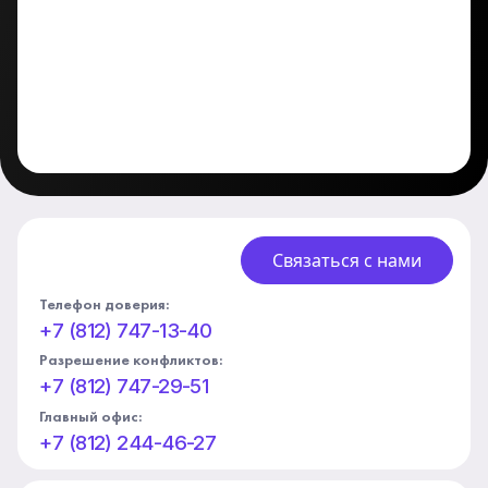
Связаться с нами
Телефон доверия:
+7 (812) 747-13-40
Разрешение конфликтов:
+7 (812) 747-29-51
Главный офис:
+7 (812) 244-46-27