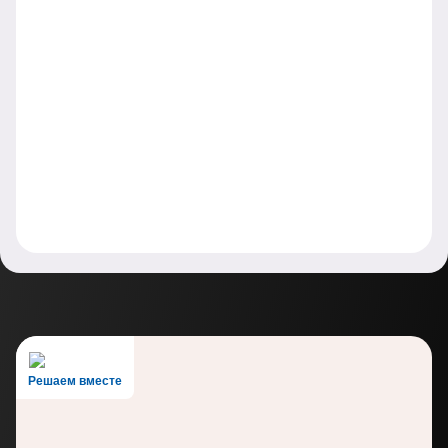
Решаем вместе