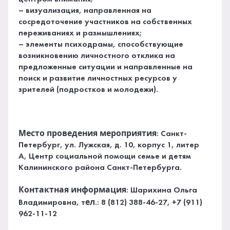
– визуализация, направленная на
сосредоточение участников на собственных
переживаниях и размышлениях;
– элементы психодрамы, способствующие
возникновению личностного отклика на
предложенные ситуации и направленные на
поиск и развитие личностных ресурсов у
зрителей (подростков и молодежи).
Место проведения мероприятия
: Санкт-
Петербург, ул. Лужская, д. 10, корпус 1, литер
А, Центр социальной помощи семье и детям
Калининского района Санкт-Петербурга.
Контактная информация
: Шарихина Ольга
ел
Владимировна, т
.: 8 (812) 388-46-27, +7 (911)
962-11-12