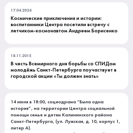
17.04.2024
Космические приключения и истории:
воспитанники Центра посетили встречу с
летчиком-космонавтом Андреем Борисенко
18.11.2015
В честь Всемирного дня борьбы со СПИДом
молодёжь Санкт-Петербурга поучаствует в
городской акции «Ты должен знать»
14 июня в 18:00, социодрама “Была одна
история”, на территории Центра социальной
помощи семье и детям Калининского района
Санкт-Петербурга, (ул. Лужская, д. 10, корпус 1,
литер А).