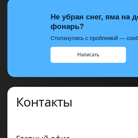
Не убран снег, яма на д
фонарь?
Столкнулись с проблемой — сооб
Написать
Контакты