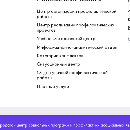
Центр организации профилактической
работы
Центр реализации профилактических
проектов
Учебно-методический центр
М
Информационно-аналитический отдел
Категории конфликтов
Ситуационный центр
Отдел уличной профилактической
работы
Платные услуги
родской центр социальных программ и профилактики асоциальных я