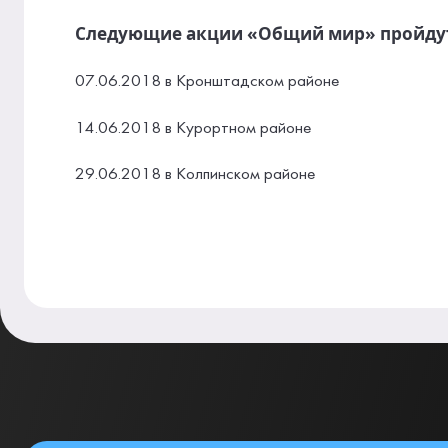
Следующие акции «Общий мир» пройду
07.06.2018 в Кронштадском районе
14.06.2018 в Курортном районе
29.06.2018 в Колпинском районе