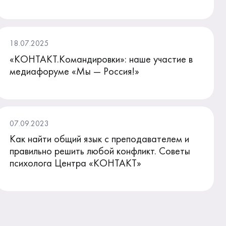
18.07.2025
«КОНТАКТ.Командировки»: наше участие в
медиафоруме «Мы — Россия!»
07.09.2023
Как найти общий язык с преподавателем и
правильно решить любой конфликт. Советы
психолога Центра «КОНТАКТ»