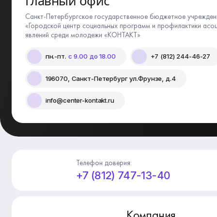
Главный офис
Санкт-Петербургское государственное бюджетное учрежден
«Городской центр социальных программ и профилактики асо
явлений среди молодежи «КОНТАКТ»
пн.-пт.
с 9.00 до 18.00
+7 (812) 244-46-27
196070, Санкт-Петербург ул.Фрунзе, д.4
info@center-kontakt.ru
Телефон доверия:
+7 (812) 747-13-40
Компания