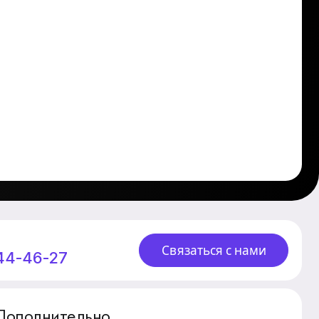
Связаться с нами
244-46-27
Дополнительно