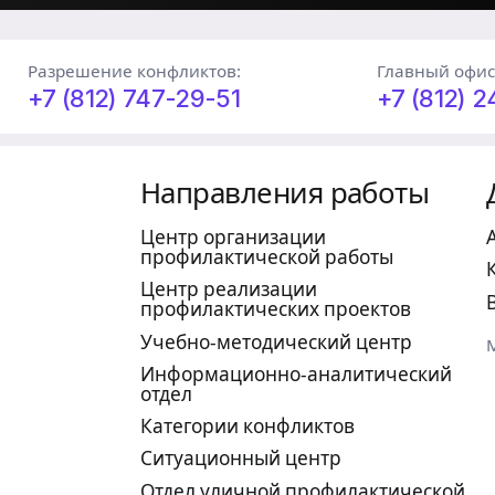
Разрешение конфликтов:
Главный офис
+7 (812) 747-29-51
+7 (812) 
Направления работы
Центр организации
профилактической работы
Центр реализации
профилактических проектов
Учебно-методический центр
Информационно-аналитический
отдел
Категории конфликтов
Ситуационный центр
Отдел уличной профилактической