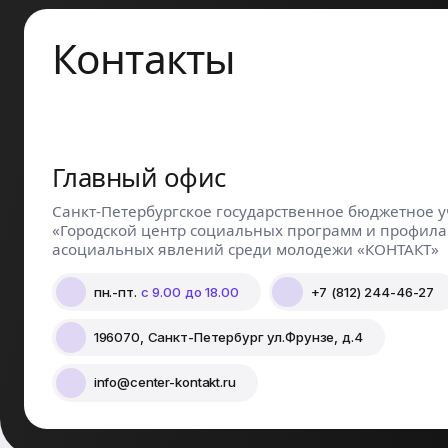
Контакты
Главный офис
Санкт-Петербургское государственное бюджетное 
«Городской центр социальных программ и профила
асоциальных явлений среди молодежи «КОНТАКТ»
пн.-пт.
с 9.00 до 18.00
+7 (812) 244-46-27
196070, Санкт-Петербург ул.Фрунзе, д.4
info@center-kontakt.ru