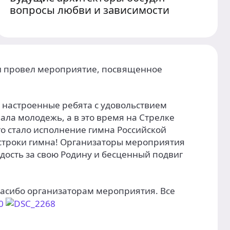
вопросы любви и зависимости
и провел мероприятие, посвященное
 настроенные ребята с удовольствием
ла молодежь, а в это время на Стрелке
о стало исполнение гимна Российской
 строки гимна! Организаторы мероприятия
дость за свою Родину и бесценный подвиг
пасибо организаторам мероприятия. Все