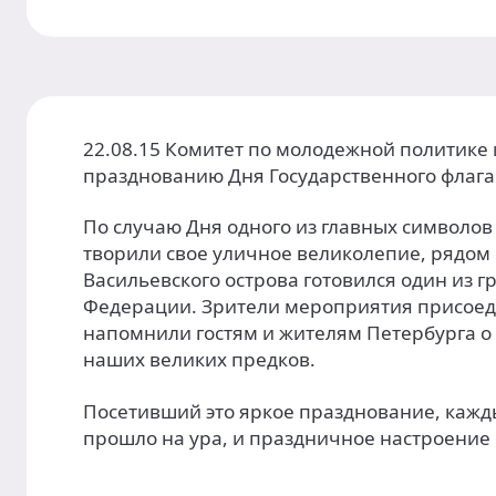
22.08.15 Комитет по молодежной политик
празднованию Дня Государственного флага
По случаю Дня одного из главных символо
творили свое уличное великолепие, рядом 
Васильевского острова готовился один из 
Федерации. Зрители мероприятия присоеди
напомнили гостям и жителям Петербурга о 
наших великих предков.
Посетивший это яркое празднование, кажд
прошло на ура, и праздничное настроение 