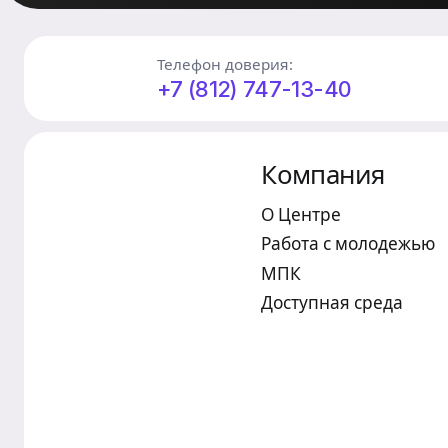
Телефон доверия:
+7 (812) 747-13-40
Компания
О Центре
Работа с молодежью
МПК
Доступная среда