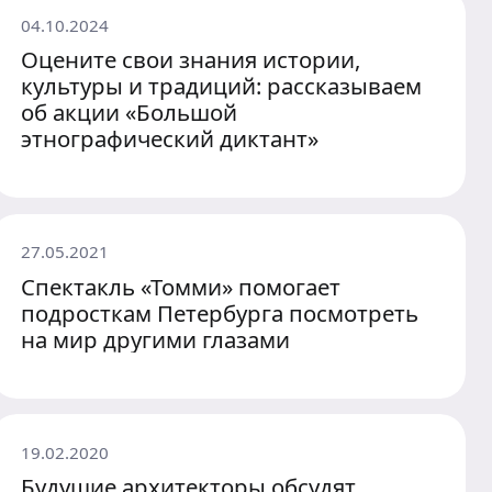
04.10.2024
Оцените свои знания истории,
культуры и традиций: рассказываем
об акции «Большой
этнографический диктант»
27.05.2021
Спектакль «Томми» помогает
подросткам Петербурга посмотреть
на мир другими глазами
19.02.2020
Будущие архитекторы обсудят