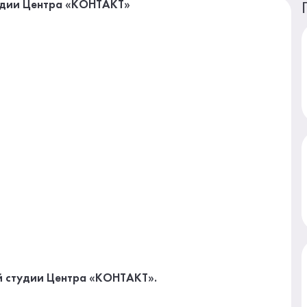
ой студии Центра «КОНТАКТ».