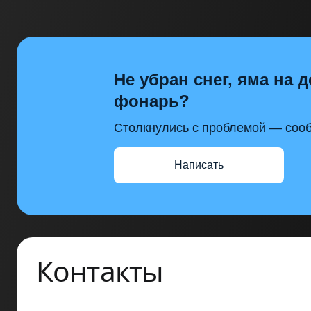
Не убран снег, яма на д
фонарь?
Столкнулись с проблемой — сооб
Написать
Контакты