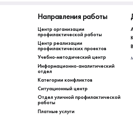
Направления работы
Центр организации
профилактической работы
Центр реализации
профилактических проектов
Учебно-методический центр
М
Информационно-аналитический
отдел
Категории конфликтов
Ситуационный центр
Отдел уличной профилактической
работы
Платные услуги