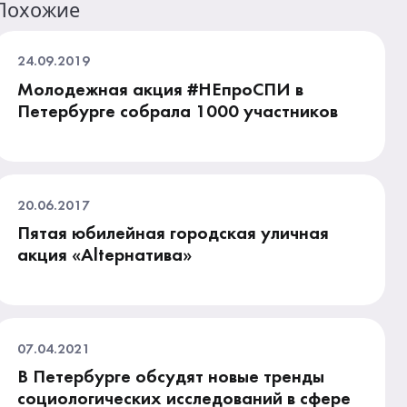
Похожие
24.09.2019
Молодежная акция #НЕпроСПИ в
Петербурге собрала 1000 участников
20.06.2017
Пятая юбилейная городская уличная
акция «Alteрнатива»
07.04.2021
В Петербурге обсудят новые тренды
социологических исследований в сфере