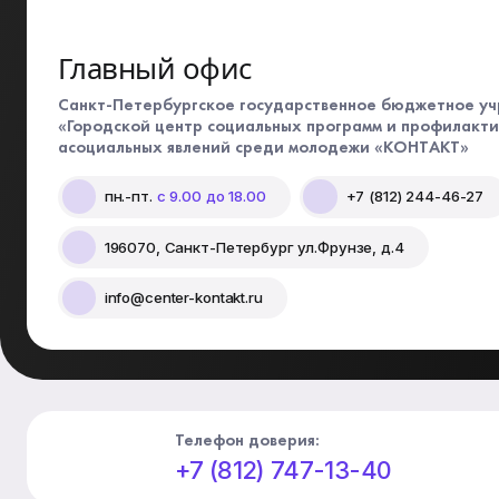
Главный офис
Санкт-Петербургское государственное бюджетное у
«Городской центр социальных программ и профилакт
асоциальных явлений среди молодежи «КОНТАКТ»
пн.-пт.
с 9.00 до 18.00
+7 (812) 244-46-27
196070, Санкт-Петербург ул.Фрунзе, д.4
info@center-kontakt.ru
Телефон доверия:
+7 (812) 747-13-40