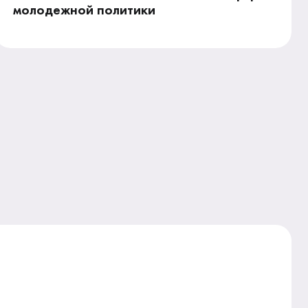
молодежной политики