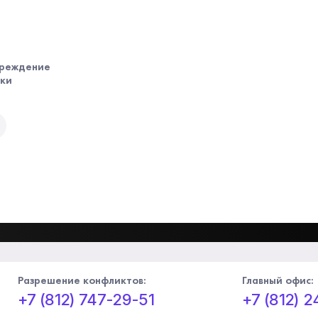
чреждение
ики
Разрешение конфликтов:
Главный офис:
+7 (812) 747-29-51
+7 (812) 