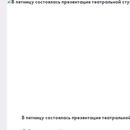
В пятницу состоялась презентация театральн