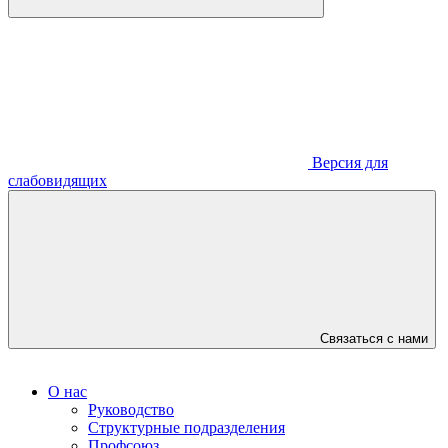
Версия для
слабовидящих
Связаться с нами
О нас
Руководство
Структурные подразделения
Профсоюз