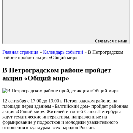
Связаться с нами
Главная страница
»
Календарь событий
»
В Петроградском
районе пройдет акция «Общий мир»
В Петроградском районе пройдет
акция «Общий мир»
12 сентября с 17.00 до 19.00 в Петроградском районе, на
площади перед зданием «Балтийский дом» пройдет районная
акция «Общий мир». Жителей и гостей Санкт-Петербурга
ждут тематические интерактивы, направленные на
формирование у подростков и молодежи уважительного
отношения к культурам всех народов России.