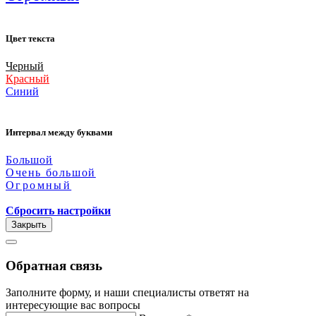
Цвет текста
Черный
Красный
Синий
Интервал между буквами
Большой
Очень большой
Огромный
Сбросить настройки
Закрыть
Обратная связь
Заполните форму, и наши специалисты ответят на
интересующие вас вопросы