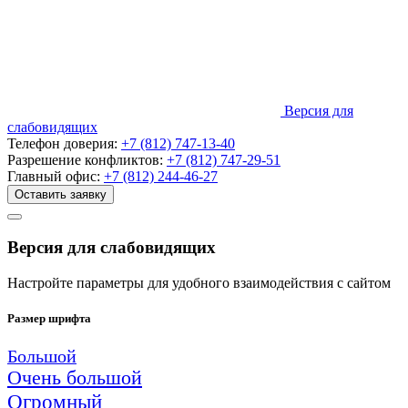
Версия для
слабовидящих
Телефон доверия:
+7 (812) 747-13-40
Разрешение конфликтов:
+7 (812) 747-29-51
Главный офис:
+7 (812) 244-46-27
Оставить заявку
Версия для слабовидящих
Настройте параметры для удобного взаимодействия с сайтом
Размер шрифта
Большой
Очень большой
Огромный