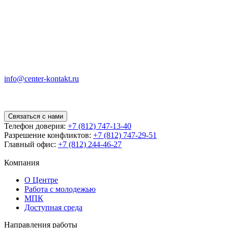
info@center-kontakt.ru
Связаться с нами
Телефон доверия:
+7 (812) 747-13-40
Разрешение конфликтов:
+7 (812) 747-29-51
Главный офис:
+7 (812) 244-46-27
Компания
О Центре
Работа с молодежью
МПК
Доступная среда
Направления работы