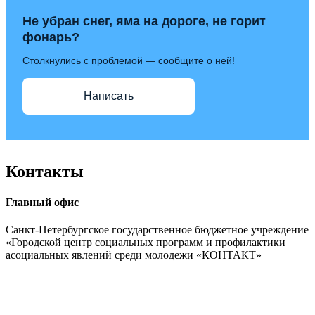
Не убран снег, яма на дороге, не горит
фонарь?
Столкнулись с проблемой — сообщите о ней!
Написать
Контакты
Главный офис
Санкт-Петербургское государственное бюджетное учреждение
«Городской центр социальных программ и профилактики
асоциальных явлений среди молодежи «КОНТАКТ»