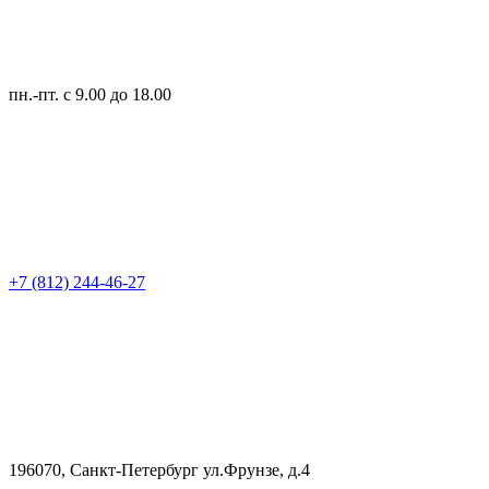
пн.-пт.
с 9.00 до 18.00
+7 (812) 244-46-27
196070, Санкт-Петербург ул.Фрунзе, д.4