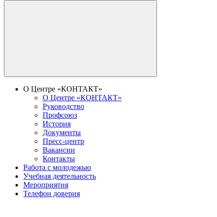
О Центре «КОНТАКТ»
О Центре «КОНТАКТ»
Руководство
Профсоюз
История
Документы
Пресс-центр
Вакансии
Контакты
Работа с молодежью
Учебная деятельность
Мероприятия
Телефон доверия