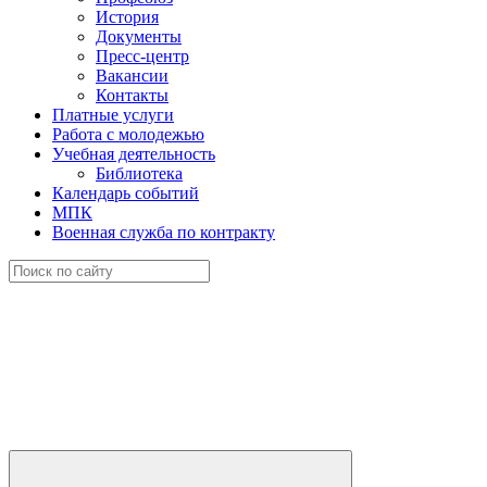
История
Документы
Пресс-центр
Вакансии
Контакты
Платные услуги
Работа с молодежью
Учебная деятельность
Библиотека
Календарь событий
МПК
Военная служба по контракту