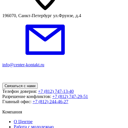
196070, Санкт-Петербург ул.Фрунзе, д.4
info@center-kontakt.ru
Связаться с нами
Телефон доверия:
+7 (812) 747-13-40
Разрешение конфликтов:
+7 (812) 747-29-51
Главный офис:
+7 (812) 244-46-27
Компания
О Центре
Работа с молодежью