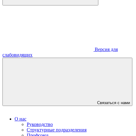
Версия для
слабовидящих
Связаться с нами
О нас
Руководство
Структурные подразделения
Профсоюз