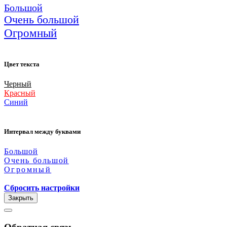
Большой
Очень большой
Огромный
Цвет текста
Черный
Красный
Синий
Интервал между буквами
Большой
Очень большой
Огромный
Сбросить настройки
Закрыть