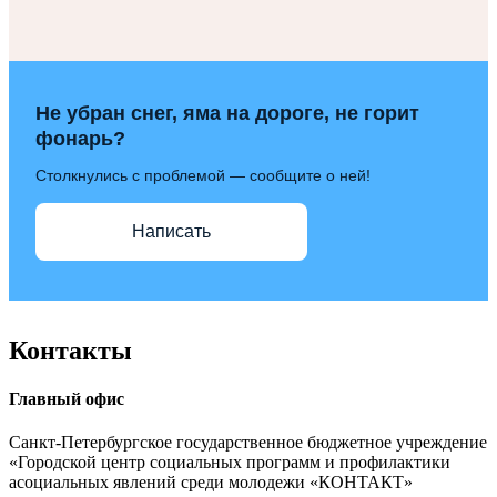
Не убран снег, яма на дороге, не горит
фонарь?
Столкнулись с проблемой — сообщите о ней!
Написать
Контакты
Главный офис
Санкт-Петербургское государственное бюджетное учреждение
«Городской центр социальных программ и профилактики
асоциальных явлений среди молодежи «КОНТАКТ»