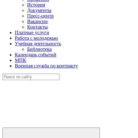
История
Документы
Пресс-центр
Вакансии
Контакты
Платные услуги
Работа с молодежью
Учебная деятельность
Библиотека
Календарь событий
МПК
Военная служба по контракту