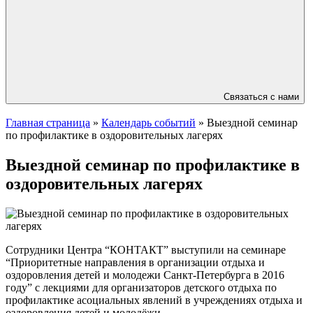
Связаться с нами
Главная страница
»
Календарь событий
»
Выездной семинар
по профилактике в оздоровительных лагерях
Выездной семинар по профилактике в
оздоровительных лагерях
Сотрудники Центра “КОНТАКТ” выступили на семинаре
“Приоритетные направления в организации отдыха и
оздоровления детей и молодежи Санкт-Петербурга в 2016
году” с лекциями для организаторов детского отдыха по
профилактике асоциальных явлений в учреждениях отдыха и
оздоровления детей и молодёжи.