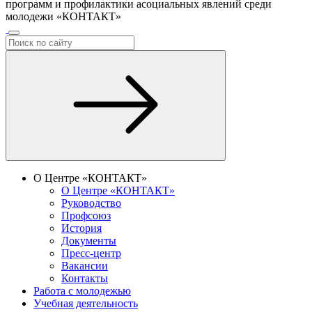
программ и профилактики асоциальных явлений среди
молодежи «КОНТАКТ»
О Центре «КОНТАКТ»
О Центре «КОНТАКТ»
Руководство
Профсоюз
История
Документы
Пресс-центр
Вакансии
Контакты
Работа с молодежью
Учебная деятельность