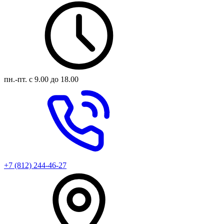
пн.-пт.
с 9.00 до 18.00
+7 (812) 244-46-27