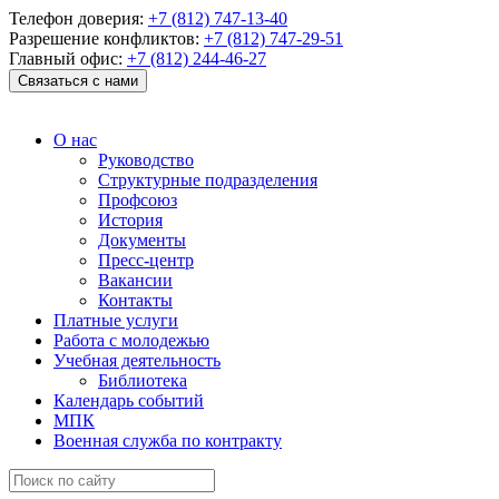
Телефон доверия:
+7 (812) 747-13-40
Разрешение конфликтов:
+7 (812) 747-29-51
Главный офис:
+7 (812) 244-46-27
Связаться с нами
О нас
Руководство
Структурные подразделения
Профсоюз
История
Документы
Пресс-центр
Вакансии
Контакты
Платные услуги
Работа с молодежью
Учебная деятельность
Библиотека
Календарь событий
МПК
Военная служба по контракту