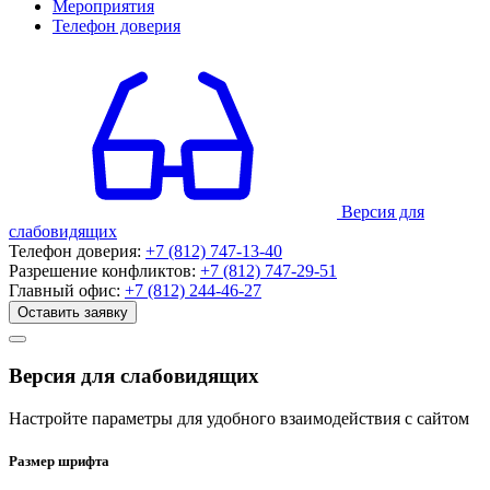
Мероприятия
Телефон доверия
Версия для
слабовидящих
Телефон доверия:
+7 (812) 747-13-40
Разрешение конфликтов:
+7 (812) 747-29-51
Главный офис:
+7 (812) 244-46-27
Оставить заявку
Версия для слабовидящих
Настройте параметры для удобного взаимодействия с сайтом
Размер шрифта