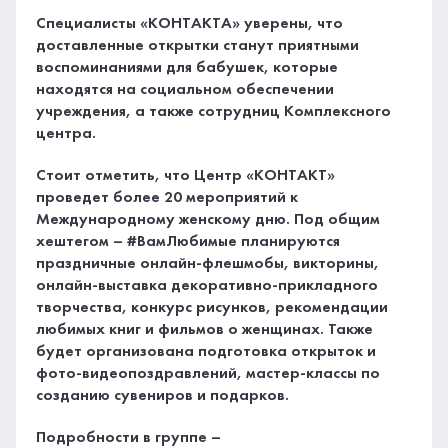
Специалисты «КОНТАКТА» уверены, что
доставленные открытки станут приятными
воспоминаниями для бабушек, которые
находятся на социальном обеспечении
учреждения, а также сотрудниц Комплексного
центра.
Стоит отметить, что Центр «КОНТАКТ»
проведет более 20 мероприятий к
Международному женскому дню. Под общим
хештегом – #ВамЛюбимые планируются
праздничные онлайн-флешмобы, викторины,
онлайн-выставка декоративно-прикладного
творчества, конкурс рисунков, рекомендации
любимых книг и фильмов о женщинах. Также
будет организована подготовка открыток и
фото-видеопоздравлений, мастер-классы по
созданию сувениров и подарков.
Подробности в группе –