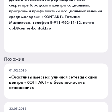
секретарь Городского центра социальных
программ и профилактики асоциальных явлений
среди молодежи «КОНТАКТ» Татьяна
Мызникова, телефон 8-911-962-11-12, почта
opk@center-kontakt.ru
Похожие
01.02.2016
«Счастливы вместе»: уличная сетевая акция
центра «КОНТАКТ» о безопасности в
отношениях
23.05.2018