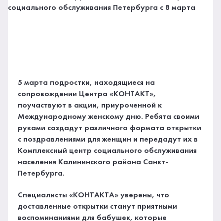
5 марта подростки, находящиеся на
сопровождении Центра «КОНТАКТ»,
поучаствуют в акции, приуроченной к
Международному женскому дню. Ребята своими
руками создадут различного формата открытки
с поздравлениями для женщин и передадут их в
Комплексный центр социального обслуживания
населения Калининского района Санкт-
Петербурга.
Специалисты «КОНТАКТА» уверены, что
доставленные открытки станут приятными
воспоминаниями для бабушек, которые