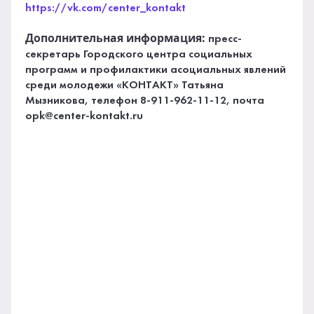
https://vk.com/center_kontakt
Дополнительная информация:
пресс-
секретарь Городского центра социальных
программ и профилактики асоциальных явлений
среди молодежи «КОНТАКТ» Татьяна
Мызникова, телефон 8-911-962-11-12, почта
opk@center-kontakt.ru