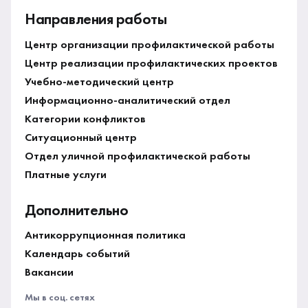
Направления работы
Центр организации профилактической работы
Центр реализации профилактических проектов
Учебно-методический центр
Информационно-аналитический отдел
Категории конфликтов
Ситуационный центр
Отдел уличной профилактической работы
Платные услуги
Дополнительно
Антикоррупционная политика
Календарь событий
Вакансии
Мы в соц. сетях