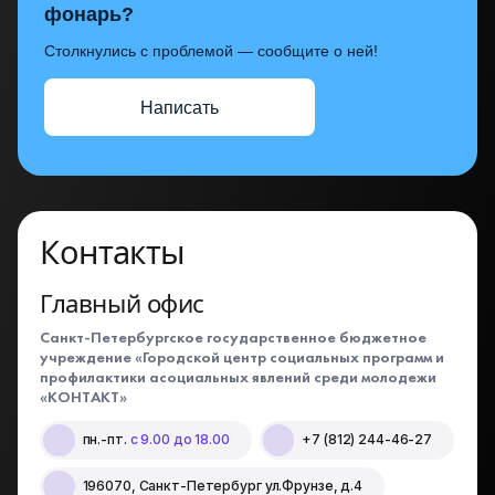
фонарь?
Столкнулись с проблемой — сообщите о ней!
Написать
Контакты
Главный офис
Санкт-Петербургское государственное бюджетное
учреждение «Городской центр социальных программ и
профилактики асоциальных явлений среди молодежи
«КОНТАКТ»
пн.-пт.
с 9.00 до 18.00
+7 (812) 244-46-27
196070, Санкт-Петербург ул.Фрунзе, д.4