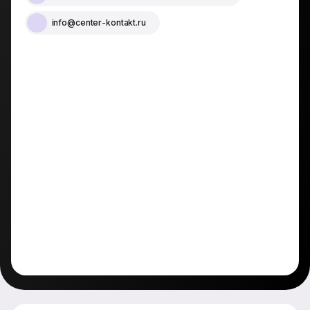
info@center-kontakt.ru