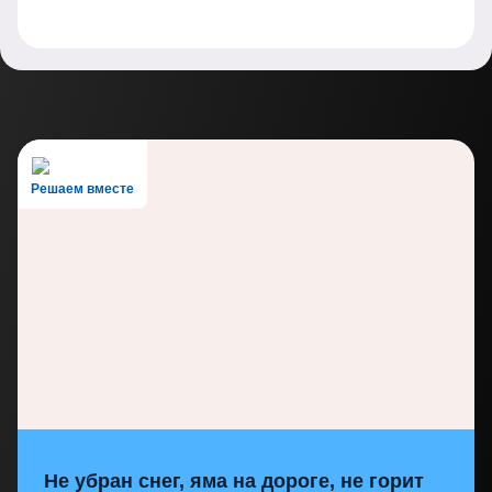
Решаем вместе
Не убран снег, яма на дороге, не горит