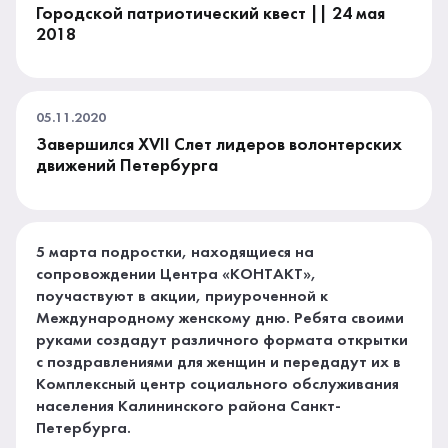
Городской патриотический квест || 24 мая
2018
05.11.2020
Завершился XVII Слет лидеров волонтерских
движений Петербурга
5 марта подростки, находящиеся на
сопровождении Центра «КОНТАКТ»,
поучаствуют в акции, приуроченной к
Международному женскому дню. Ребята своими
руками создадут различного формата открытки
с поздравлениями для женщин и передадут их в
Комплексный центр социального обслуживания
населения Калининского района Санкт-
Петербурга.