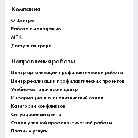
Компания
О Центре
Работа с молодежью
МПК
Доступная среда
Направления работы
Центр организации профилактической работы
Центр реализации профилактических проектов
Учебно-методический центр
Информационно-аналитический отдел
Категории конфликтов
Ситуационный центр
Отдел уличной профилактической работы
Платные услуги