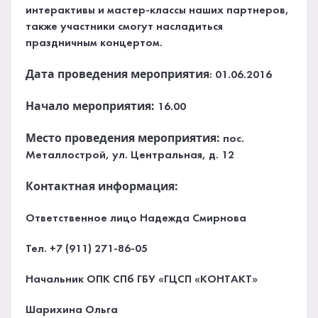
интерактивы и мастер-классы наших партнеров,
также участники смогут насладиться
праздничным концертом.
Дата проведения мероприятия
: 01.06.2016
Начало мероприятия:
16.00
Место проведения мероприятия:
пос.
Металлострой, ул. Центральная, д. 12
Контактная информация:
Ответственное лицо Надежда Смирнова
Тел. +7 (911) 271-86-05
Начальник ОПК СПб ГБУ «ГЦСП «КОНТАКТ»
Шарихина Ольга