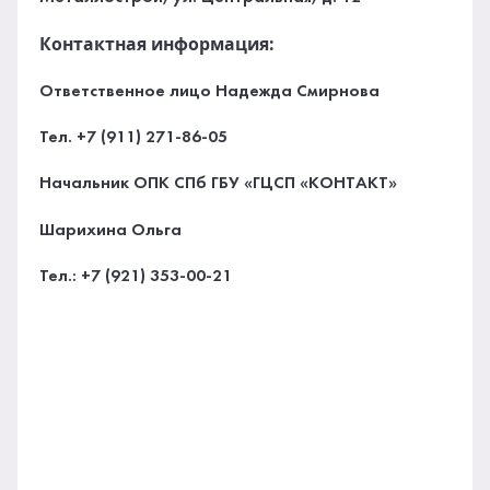
Контактная информация:
Ответственное лицо Надежда Смирнова
Тел. +7 (911) 271-86-05
Начальник ОПК СПб ГБУ «ГЦСП «КОНТАКТ»
Шарихина Ольга
Тел.: +7 (921) 353-00-21