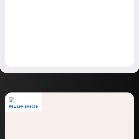
Решаем вместе