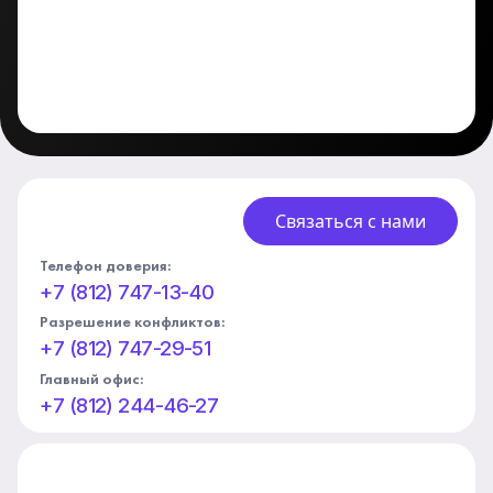
Связаться с нами
Телефон доверия:
+7 (812) 747-13-40
Разрешение конфликтов:
+7 (812) 747-29-51
Главный офис:
+7 (812) 244-46-27