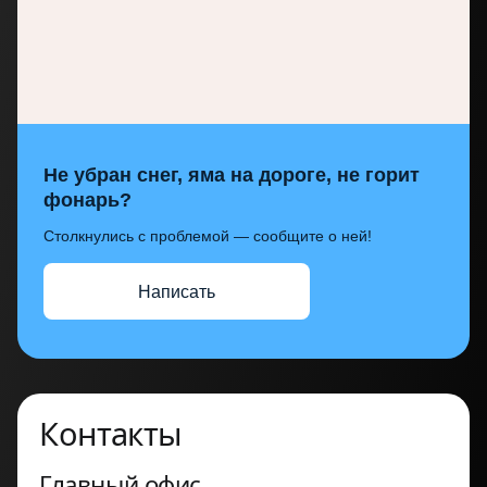
Не убран снег, яма на дороге, не горит
фонарь?
Столкнулись с проблемой — сообщите о ней!
Написать
Контакты
Главный офис