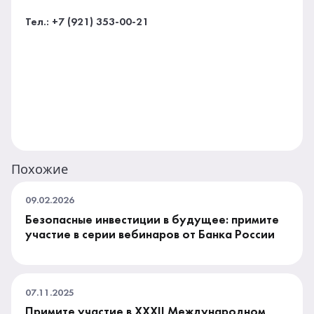
Тел.: +7 (921) 353-00-21
Похожие
09.02.2026
Безопасные инвестиции в будущее: примите
участие в серии вебинаров от Банка России
07.11.2025
Примите участие в XXXII Международном