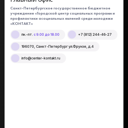
Санкт-Петербургское государственное бюджетное
учреждение «Городской центр социальных программ и
профилактики асоциальных явлений среди молодежи
«КОНТАКТ»
пн.-пт.
с 9.00 до 18.00
+7 (812) 244-46-27
196070, Санкт-Петербург ул.Фрунзе, д.4
info@center-kontakt.ru