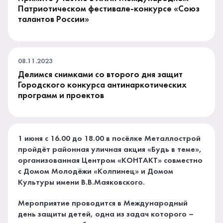
Патриотическом фестивале-конкурсе «Союз
талантов России»
08.11.2023
Делимся снимками со второго дня защит
Городского конкурса антинаркотических
программ и проектов
1 июня с 16.00 до 18.00 в посёлке Металлострой
пройдёт районная уличная акция «Будь в теме»,
организованная Центром «КОНТАКТ» совместно
с Домом Молодёжи «Колпинец» и Домом
Культуры имени В.В.Маяковского.
Мероприятие проводится в Международный
день защиты детей, одна из задач которого –