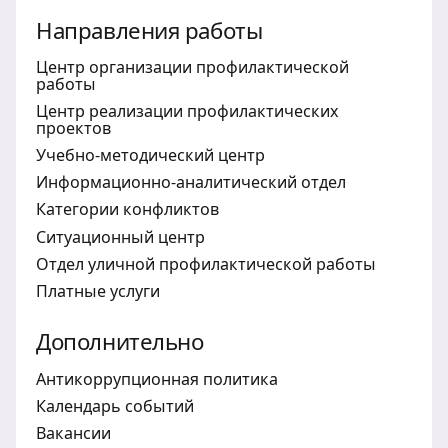
Направления работы
Центр организации профилактической
работы
Центр реализации профилактических
проектов
Учебно-методический центр
Информационно-аналитический отдел
Категории конфликтов
Ситуационный центр
Отдел уличной профилактической работы
Платные услуги
Дополнительно
Антикоррупционная политика
Календарь событий
Вакансии