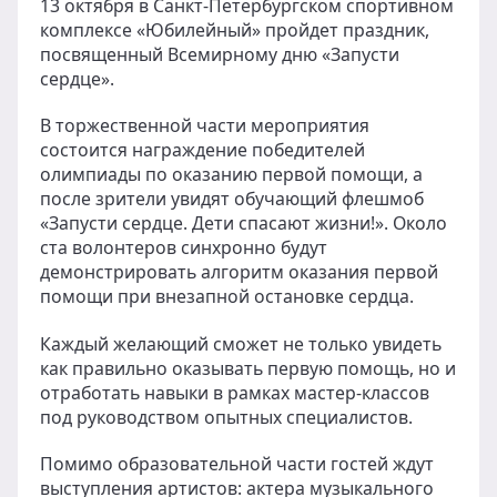
13 октября в Санкт-Петербургском спортивном
комплексе «Юбилейный» пройдет праздник,
посвященный Всемирному дню «Запусти
сердце».
В торжественной части мероприятия
состоится награждение победителей
олимпиады по оказанию первой помощи, а
после зрители увидят обучающий флешмоб
«Запусти сердце. Дети спасают жизни!». Около
ста волонтеров синхронно будут
демонстрировать алгоритм оказания первой
помощи при внезапной остановке сердца.
Каждый желающий сможет не только увидеть
как правильно оказывать первую помощь, но и
отработать навыки в рамках мастер-классов
под руководством опытных специалистов.
Помимо образовательной части гостей ждут
выступления артистов: актера музыкального