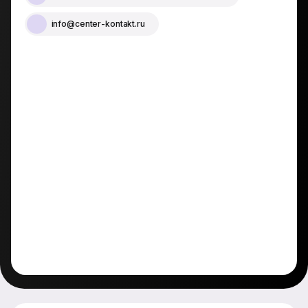
info@center-kontakt.ru