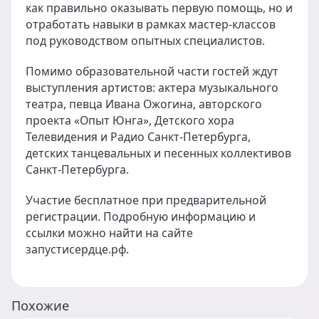
как правильно оказывать первую помощь, но и
отработать навыки в рамках мастер-классов
под руководством опытных специалистов.
Помимо образовательной части гостей ждут
выступления артистов: актера музыкального
театра, певца Ивана Ожогина, авторского
проекта «Опыт Юнга», Детского хора
Телевидения и Радио Санкт-Петербурга,
детских танцевальных и песенных коллективов
Санкт-Петербурга.
Участие бесплатное при предварительной
регистрации. Подробную информацию и
ссылки можно найти на сайте
запустисердце.рф.
Похожие