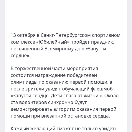
13 октября в Санкт-Петербургском спортивном
комплексе «Юбилейный» пройдет праздник,
посвященный Всемирному дню «Запусти
сердце».
В торжественной части мероприятия
состоится награждение победителей
олимпиады по оказанию первой помощи, а
после зрители увидят обучающий флешмоб
«Запусти сердце. Дети спасают жизни!». Около
ста волонтеров синхронно будут
демонстрировать алгоритм оказания первой
помощи при внезапной остановке сердца.
Каждый желающий сможет не только увидеть