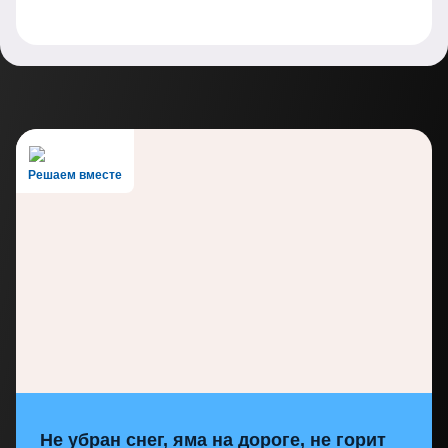
Решаем вместе
Не убран снег, яма на дороге, не горит