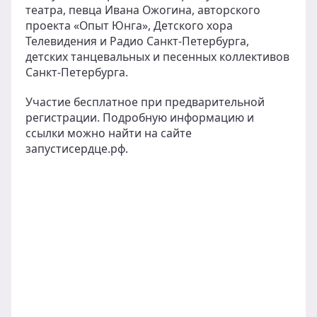
театра, певца Ивана Ожогина, авторского
проекта «Опыт Юнга», Детского хора
Телевидения и Радио Санкт-Петербурга,
детских танцевальных и песенных коллективов
Санкт-Петербурга.
Участие бесплатное при предварительной
регистрации. Подробную информацию и
ссылки можно найти на сайте
запустисердце.рф.