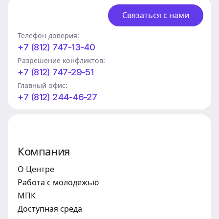
Связаться с нами
Телефон доверия:
+7 (812) 747-13-40
Разрешение конфликтов:
+7 (812) 747-29-51
Главный офис:
+7 (812) 244-46-27
Компания
О Центре
Работа с молодежью
МПК
Доступная среда