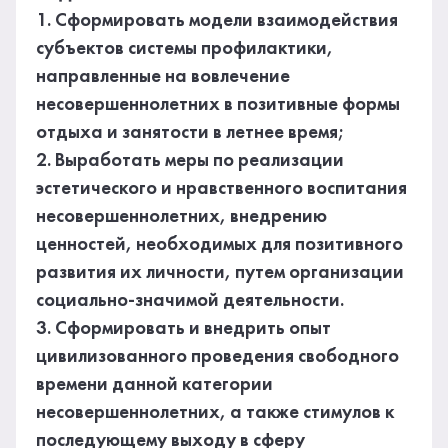
1. Сформировать модели взаимодействия
субъектов системы профилактики,
направленные на вовлечение
несовершеннолетних в позитивные формы
отдыха и занятости в летнее время;
2. Выработать меры по реализации
эстетического и нравственного воспитания
несовершеннолетних, внедрению
ценностей, необходимых для позитивного
развития их личности, путем организации
социально-значимой деятельности.
3. Сформировать и внедрить опыт
цивилизованного проведения свободного
времени данной категории
несовершеннолетних, а также стимулов к
последующему выходу в сферу