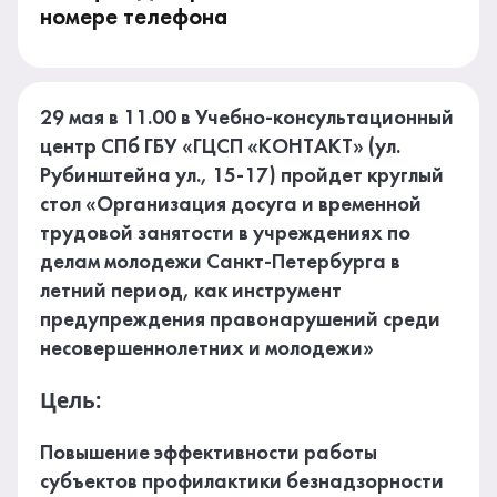
номере телефона
29 мая в 11.00 в Учебно-консультационный
центр СПб ГБУ «ГЦСП «КОНТАКТ» (ул.
Рубинштейна ул., 15-17) пройдет круглый
стол «Организация досуга и временной
трудовой занятости в учреждениях по
делам молодежи Санкт-Петербурга в
летний период, как инструмент
предупреждения правонарушений среди
несовершеннолетних и молодежи»
Цель:
Повышение эффективности работы
субъектов профилактики безнадзорности