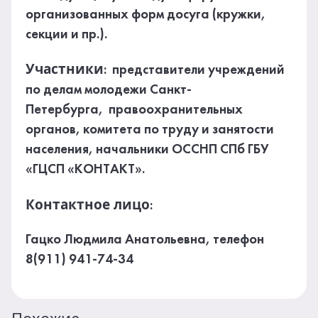
организованных форм досуга (кружки,
секции и пр.).
Участники
: представители учреждений
по делам молодежи Санкт-
Петербурга, правоохранительных
органов, комитета по труду и занятости
населения, начальники ОССНП СПб ГБУ
«ГЦСП «КОНТАКТ».
Контактное лицо
:
Гацко Людмила Анатольевна, телефон
8(911) 941-74-34