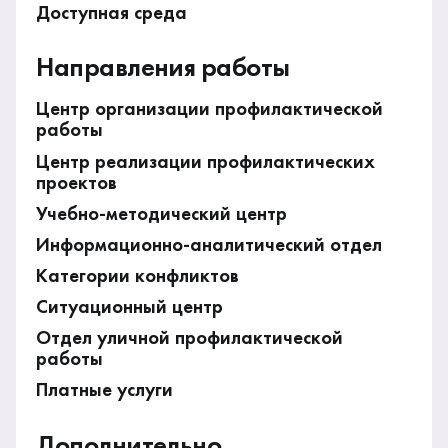
Доступная среда
Направления работы
Центр организации профилактической
работы
Центр реализации профилактических
проектов
Учебно-методический центр
Информационно-аналитический отдел
Категории конфликтов
Ситуационный центр
Отдел уличной профилактической
работы
Платные услуги
Дополнительно