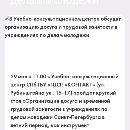
29 мая в 11.00 в Учебно-консультационный
центр СПб ГБУ «ГЦСП «КОНТАКТ» (ул.
Рубинштейна ул., 15-17) пройдет круглый
стол «Организация досуга и временной
трудовой занятости в учреждениях по
делам молодежи Санкт-Петербурга в
летний период, как инструмент