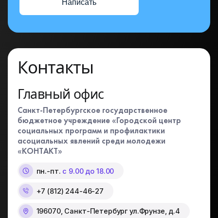
Написать
Контакты
Главный офис
Санкт-Петербургское государственное
бюджетное учреждение «Городской центр
социальных программ и профилактики
асоциальных явлений среди молодежи
«КОНТАКТ»
пн.-пт.
с 9.00 до 18.00
+7 (812) 244-46-27
196070, Санкт-Петербург ул.Фрунзе, д.4