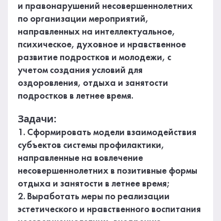
и правонарушений несовершеннолетних
по организации мероприятий,
направленных на интеллектуальное,
психическое, духовное и нравственное
развитие подростков и молодежи, с
учетом создания условий для
оздоровления, отдыха и занятости
подростков в летнее время.
Задачи:
1. Сформировать модели взаимодействия
субъектов системы профилактики,
направленные на вовлечение
несовершеннолетних в позитивные формы
отдыха и занятости в летнее время;
2. Выработать меры по реализации
эстетического и нравственного воспитания