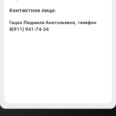
Контактное лицо
:
Гацко Людмила Анатольевна, телефон
8(911) 941-74-34