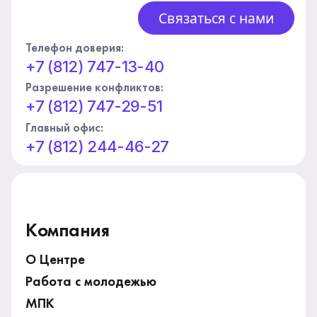
Связаться с нами
Телефон доверия:
+7 (812) 747-13-40
Разрешение конфликтов:
+7 (812) 747-29-51
Главный офис:
+7 (812) 244-46-27
Компания
О Центре
Работа с молодежью
МПК