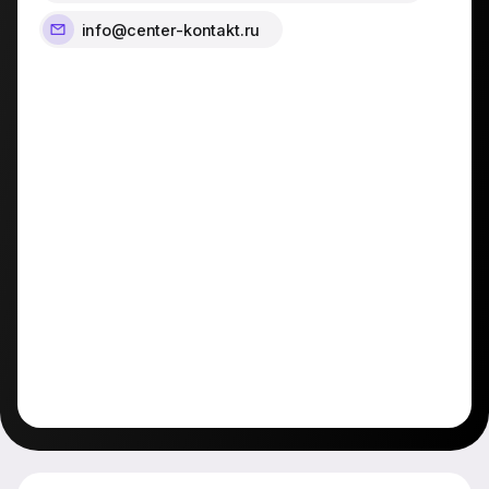
info@center-kontakt.ru