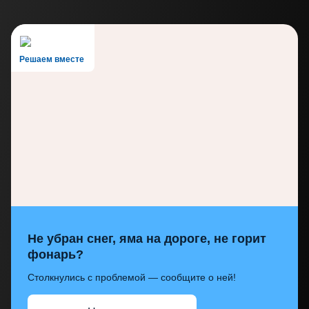
Решаем вместе
Не убран снег, яма на дороге, не горит
фонарь?
Столкнулись с проблемой — сообщите о ней!