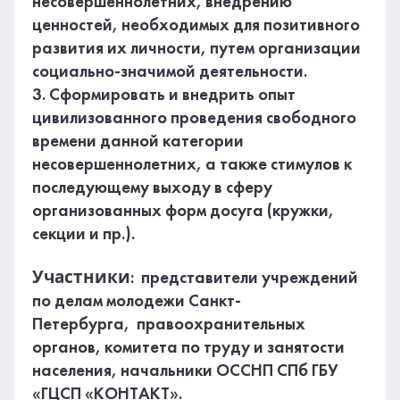
несовершеннолетних, внедрению
ценностей, необходимых для позитивного
развития их личности, путем организации
социально-значимой деятельности.
3. Сформировать и внедрить опыт
цивилизованного проведения свободного
времени данной категории
несовершеннолетних, а также стимулов к
последующему выходу в сферу
организованных форм досуга (кружки,
секции и пр.).
Участники
: представители учреждений
по делам молодежи Санкт-
Петербурга, правоохранительных
органов, комитета по труду и занятости
населения, начальники ОССНП СПб ГБУ
«ГЦСП «КОНТАКТ».