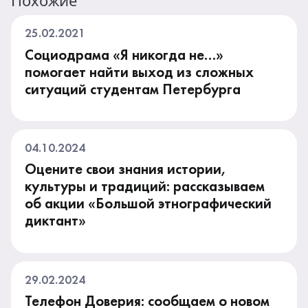
Похожие
25.02.2021
Социодрама «Я никогда не…»
помогает найти выход из сложных
ситуаций студентам Петербурга
04.10.2024
Оцените свои знания истории,
культуры и традиций: рассказываем
об акции «Большой этнографический
диктант»
29.02.2024
Телефон Доверия: сообщаем о новом