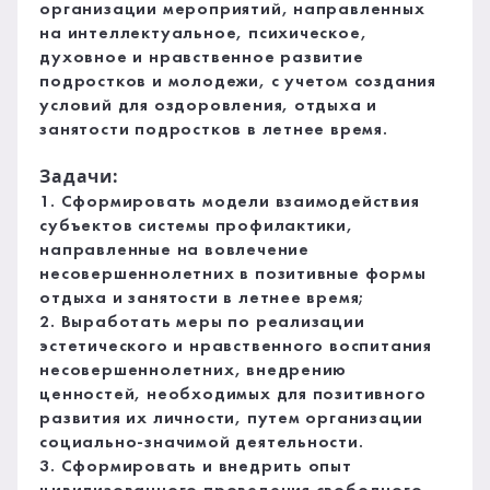
организации мероприятий, направленных
на интеллектуальное, психическое,
духовное и нравственное развитие
подростков и молодежи, с учетом создания
условий для оздоровления, отдыха и
занятости подростков в летнее время.
Задачи:
1. Сформировать модели взаимодействия
субъектов системы профилактики,
направленные на вовлечение
несовершеннолетних в позитивные формы
отдыха и занятости в летнее время;
2. Выработать меры по реализации
эстетического и нравственного воспитания
несовершеннолетних, внедрению
ценностей, необходимых для позитивного
развития их личности, путем организации
социально-значимой деятельности.
3. Сформировать и внедрить опыт