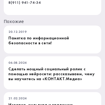
8(911) 941-74-34
Похожие
20.12.2019
Памятка по информационной
безопасности в сети!
06.08.2024
Сделать мощный социальный ролик с
помощью нейросети: рассказываем, чему
вы научитесь на «КОНТАКТ.Медиа»
21.02.2024