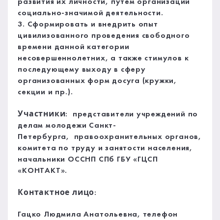
развития их личности, путем организации
социально-значимой деятельности.
3. Сформировать и внедрить опыт
цивилизованного проведения свободного
времени данной категории
несовершеннолетних, а также стимулов к
последующему выходу в сферу
организованных форм досуга (кружки,
секции и пр.).
Участники
: представители учреждений по
делам молодежи Санкт-
Петербурга, правоохранительных органов,
комитета по труду и занятости населения,
начальники ОССНП СПб ГБУ «ГЦСП
«КОНТАКТ».
Контактное лицо
:
Гацко Людмила Анатольевна, телефон