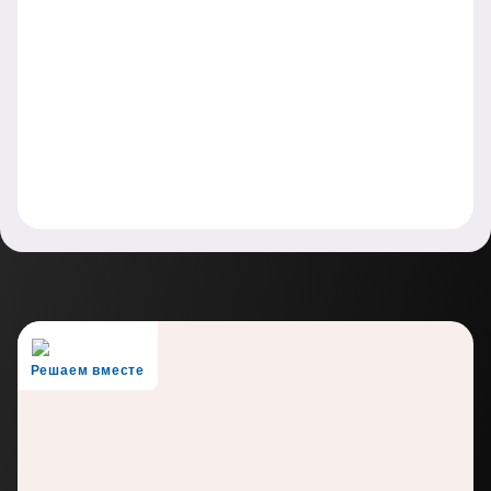
Решаем вместе