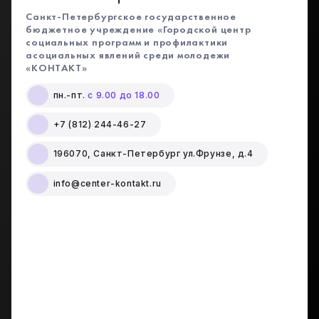
Санкт-Петербургское государственное
бюджетное учреждение «Городской центр
социальных программ и профилактики
асоциальных явлений среди молодежи
«КОНТАКТ»
пн.-пт.
с 9.00 до 18.00
+7 (812) 244-46-27
196070, Санкт-Петербург ул.Фрунзе, д.4
info@center-kontakt.ru