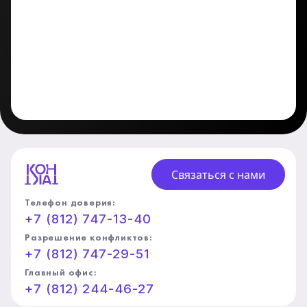
Связаться с нами
Телефон доверия:
+7 (812) 747-13-40
Разрешение конфликтов:
+7 (812) 747-29-51
Главный офис:
+7 (812) 244-46-27