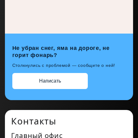
Не убран снег, яма на дороге, не
горит фонарь?
Столкнулись с проблемой — сообщите о ней!
Написать
Контакты
Главный офис