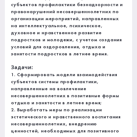
субъектов профилактики безнадзорности и
правонарушений несовершеннолетних по
организации мероприятий, направленных
на интеллектуальное, психическое,
духовное и нравственное развитие
подростков и молодежи, с учетом создания
условий для оздоровления, отдыха и
занятости подростков в летнее время.
Задачи:
1. Сформировать модели взаимодействия
субъектов системы профилактики,
направленные на вовлечение
несовершеннолетних в позитивные формы
отдыха и занятости в летнее время;
2. Выработать меры по реализации
эстетического и нравственного воспитания
несовершеннолетних, внедрению
ценностей, необходимых для позитивного