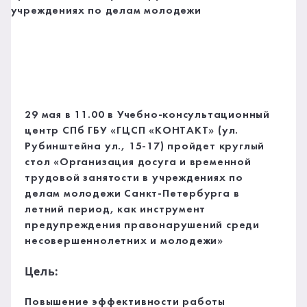
29 мая в 11.00 в Учебно-консультационный
центр СПб ГБУ «ГЦСП «КОНТАКТ» (ул.
Рубинштейна ул., 15-17) пройдет круглый
стол «Организация досуга и временной
трудовой занятости в учреждениях по
делам молодежи Санкт-Петербурга в
летний период, как инструмент
предупреждения правонарушений среди
несовершеннолетних и молодежи»
Цель:
Повышение эффективности работы