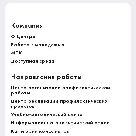
Компания
О Центре
Работа с молодежью
МПК
Доступная среда
Направления работы
Центр организации профилактической
работы
Центр реализации профилактических
проектов
Учебно-методический центр
Информационно-аналитический отдел
Категории конфликтов