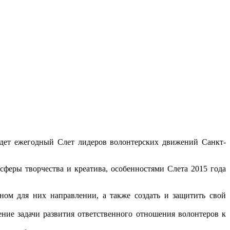
ойдет ежегодный Слет лидеров волонтерских движений Санкт-
феры творчества и креатива, особенностями Слета 2015 года
ном для них направлении, а также создать и защитить свой
ние задачи развития ответственного отношения волонтеров к