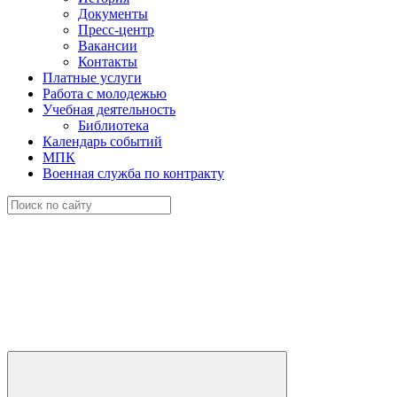
Документы
Пресс-центр
Вакансии
Контакты
Платные услуги
Работа с молодежью
Учебная деятельность
Библиотека
Календарь событий
МПК
Военная служба по контракту