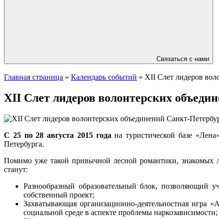
Связаться с нами
Главная страница
»
Календарь событий
»
XII Слет лидеров вол
XII Слет лидеров волонтерских объеди
С 25 по 28 августа 2015 года
на туристической базе «Лена
Петербурга.
Помимо уже такой привычной лесной романтики, знакомых ли
станут:
Разнообразный образовательный блок, позволяющий уч
собственный проект;
Захватывающая организационно-деятельностная игра «А
социальной среде в аспекте проблемы наркозависимости;