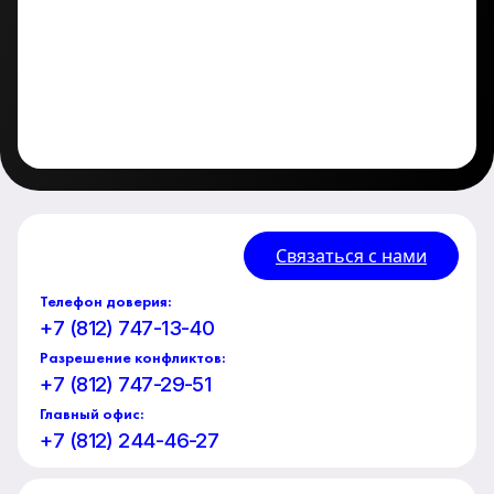
Связаться с нами
Телефон доверия:
+7 (812) 747-13-40
Разрешение конфликтов:
+7 (812) 747-29-51
Главный офис:
+7 (812) 244-46-27