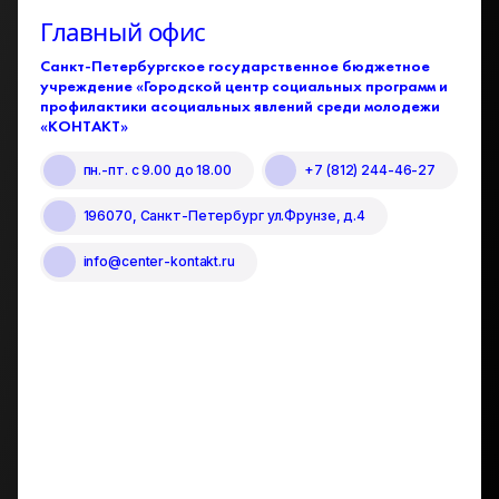
Главный офис
Санкт-Петербургское государственное бюджетное
учреждение «Городской центр социальных программ и
профилактики асоциальных явлений среди молодежи
«КОНТАКТ»
пн.-пт.
с 9.00 до 18.00
+7 (812) 244-46-27
196070, Санкт-Петербург ул.Фрунзе, д.4
info@center-kontakt.ru