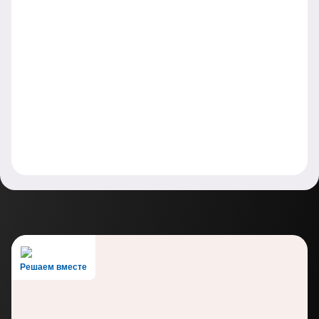
Решаем вместе