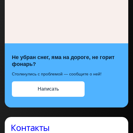
Не убран снег, яма на дороге, не горит
фонарь?
Столкнулись с проблемой — сообщите о ней!
Написать
Контакты