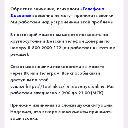
Обратите внимание, психологи
«Телефона
Доверия»
временно не могут принимать звонки.
Мы работаем над устранением этой проблемы.
В настоящий момент вы можете позвонить на
круглосуточный Детский телефон доверия по
номеру 8-800-2000-122 (он работает в штатном
режиме).
Связаться с нашими психологами вы можете
через ВК или Телеграм. Все способы связи
доступны по этой
ссылке https://taplink.cc/tel.doveriya.online. Мы
работаем ежедневно с 9:00 до 21:00 (МСК).
Приносим извинения за сложившуюся ситуацию.
Надеемся, что вскоре снова сможем принимать
ваши звонки.