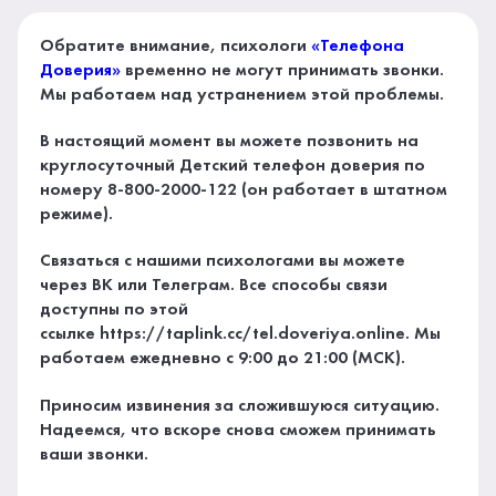
Обратите внимание, психологи
«Телефона
Доверия»
временно не могут принимать звонки.
Мы работаем над устранением этой проблемы.
В настоящий момент вы можете позвонить на
круглосуточный Детский телефон доверия по
номеру 8-800-2000-122 (он работает в штатном
режиме).
Связаться с нашими психологами вы можете
через ВК или Телеграм. Все способы связи
доступны по этой
ссылке https://taplink.cc/tel.doveriya.online. Мы
работаем ежедневно с 9:00 до 21:00 (МСК).
Приносим извинения за сложившуюся ситуацию.
Надеемся, что вскоре снова сможем принимать
ваши звонки.