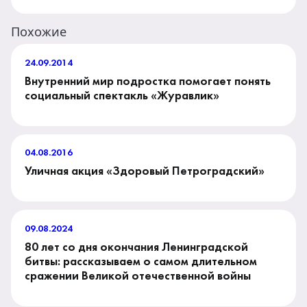
Похожие
24.09.2014
Внутренний мир подростка помогает понять
социальный спектакль «Журавлик»
04.08.2016
Уличная акция «Здоровый Петроградский»
09.08.2024
80 лет со дня окончания Ленинградской
битвы: рассказываем о самом длительном
сражении Великой отечественной войны