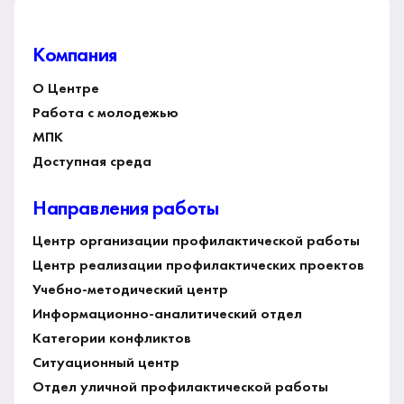
Компания
О Центре
Работа с молодежью
МПК
Доступная среда
Направления работы
Центр организации профилактической работы
Центр реализации профилактических проектов
Учебно-методический центр
Информационно-аналитический отдел
Категории конфликтов
Ситуационный центр
Отдел уличной профилактической работы