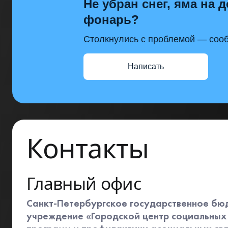
Не убран снег, яма на д
фонарь?
Столкнулись с проблемой — сооб
Написать
Контакты
Главный офис
Санкт-Петербургское государственное бю
учреждение «Городской центр социальных