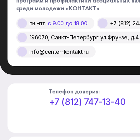
программ и профилактики асоциальных яв
среди молодежи «КОНТАКТ»
пн.-пт.
с 9.00 до 18.00
+7 (812) 2
196070, Санкт-Петербург ул.Фрунзе, д.4
info@center-kontakt.ru
Телефон доверия:
+7 (812) 747-13-40