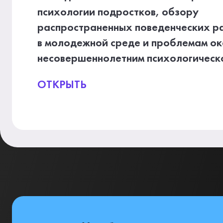
психологии подростков, обзору
распространенных поведенческих р
в молодежной среде и проблемам ок
несовершеннолетним психологическ
ОТКРЫТЬ