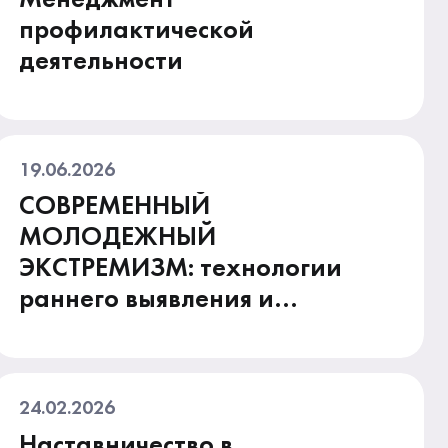
Менеджмент
профилактической
деятельности
19.06.2026
СОВРЕМЕННЫЙ
МОЛОДЕЖНЫЙ
ЭКСТРЕМИЗМ: технологии
раннего выявления и
противодействия
радикальным тенденциям
24.02.2026
Наставничество в