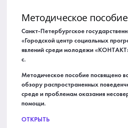
Методическое пособие
Санкт-Петербургское государствен
«Городской центр социальных прог
явлений среди молодежи «КОНТАКТ».
с.
Методическое пособие посвящено в
обзору распространенных поведенч
среде и проблемам оказания несов
помощи.
ОТКРЫТЬ