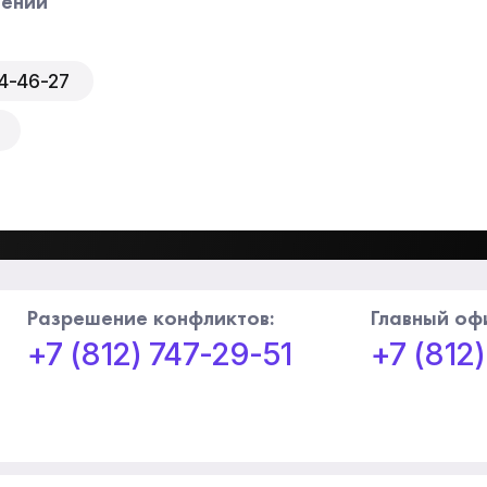
лений
44-46-27
Разрешение конфликтов:
Главный оф
+7 (812) 747-29-51
+7 (812