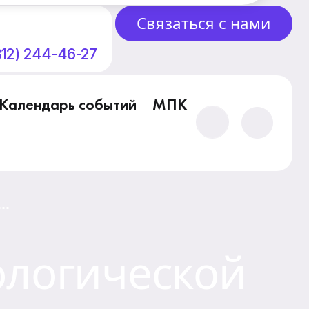
Связаться с нами
812) 244-46-27
Календарь событий
МПК
ологической