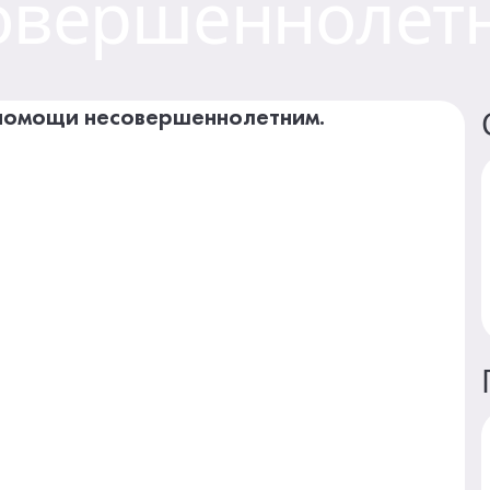
овершеннолет