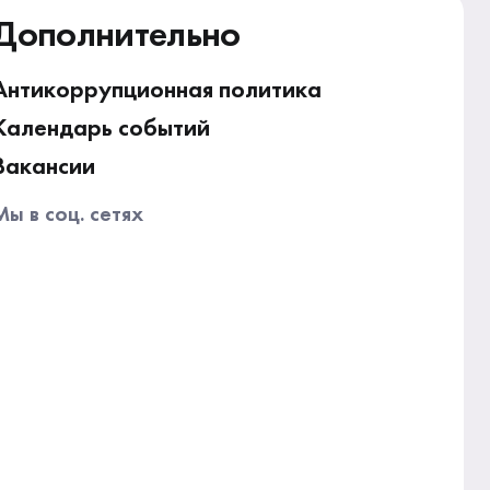
Дополнительно
Антикоррупционная политика
Календарь событий
Вакансии
Мы в соц. сетях