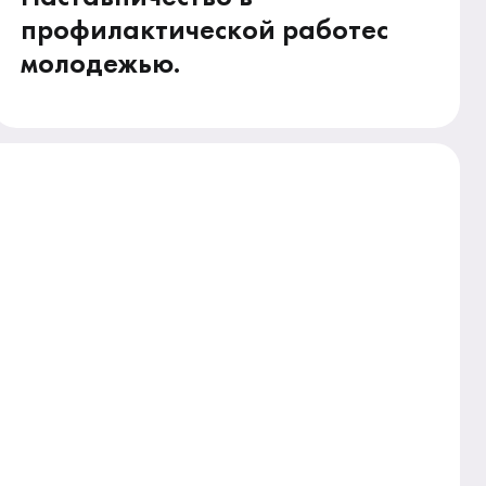
профилактической работес
молодежью.