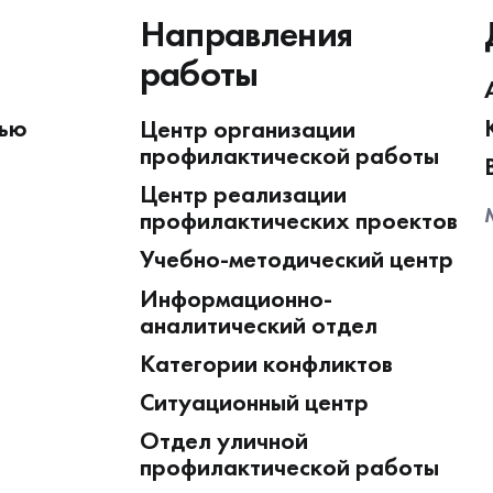
Направления
работы
жью
Центр организации
профилактической работы
Центр реализации
профилактических проектов
Учебно-методический центр
Информационно-
аналитический отдел
Категории конфликтов
Ситуационный центр
Отдел уличной
профилактической работы