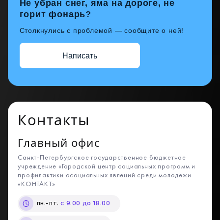
Не убран снег, яма на дороге, не
горит фонарь?
Столкнулись с проблемой — сообщите о ней!
Написать
Контакты
Главный офис
Санкт-Петербургское государственное бюджетное
учреждение «Городской центр социальных программ и
профилактики асоциальных явлений среди молодежи
«КОНТАКТ»
пн.-пт.
с 9.00 до 18.00