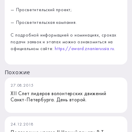
— Просветительский проект;
— Просветительская кампания.
С подробной информацией о номинациях, сроках
подачи заявок и этапах можно ознакомиться на
официальном сайте:
https://award.znanierussia.ru
.
Похожие
27.08.2015
XII Слет лидеров волонтерских движений
Санкт-Петербурга. День второй.
24.12.2018