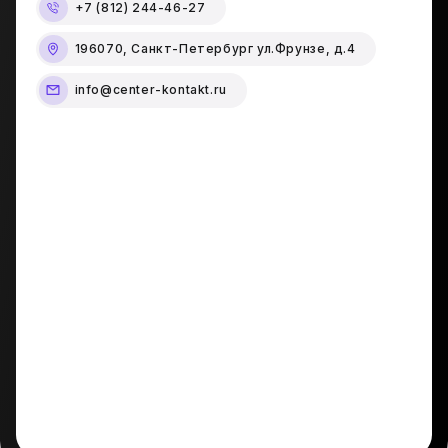
+7 (812) 244-46-27
196070, Санкт-Петербург ул.Фрунзе, д.4
info@center-kontakt.ru