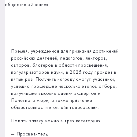
Премия, учрежденная для признания достижений
российских деятелей, педагогов, лекторов,
авторов, блогеров в области просвещения,
популяризаторов науки, в 2025 году пройдет в
пятый раз. Получить награду смогут участники,
успешно прошедшие несколько этапов отбора,
получившие высокие оценки экспертов и
Почетного жюри, а также признание
общественности в онлайн-голосовании.
Подать заявку можно в трех категориях:
— Просветитель;