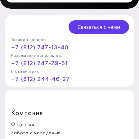
Связаться с нами
Телефон доверия:
+7 (812) 747-13-40
Разрешение конфликтов:
+7 (812) 747-29-51
Главный офис:
+7 (812) 244-46-27
Компания
О Центре
Работа с молодежью