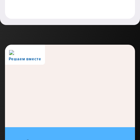
Решаем вместе