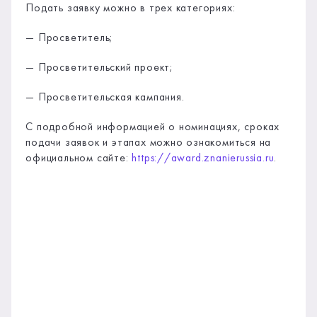
Подать заявку можно в трех категориях:
— Просветитель;
— Просветительский проект;
— Просветительская кампания.
С подробной информацией о номинациях, сроках
подачи заявок и этапах можно ознакомиться на
официальном сайте:
https://award.znanierussia.ru
.