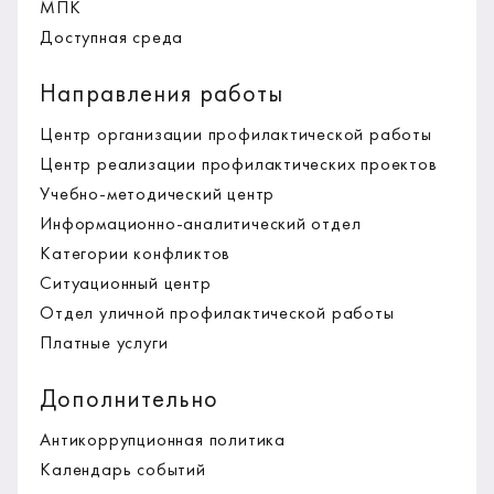
МПК
Доступная среда
Направления работы
Центр организации профилактической работы
Центр реализации профилактических проектов
Учебно-методический центр
Информационно-аналитический отдел
Категории конфликтов
Ситуационный центр
Отдел уличной профилактической работы
Платные услуги
Дополнительно
Антикоррупционная политика
Календарь событий