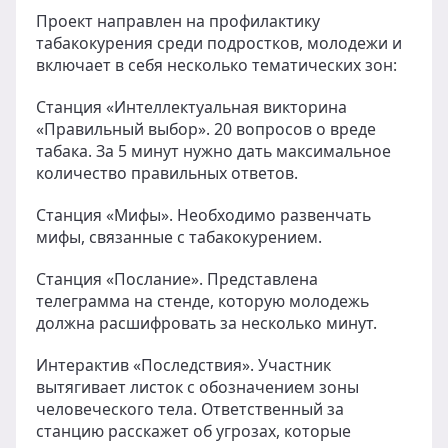
Проект направлен на профилактику
табакокурения среди подростков, молодежи и
включает в себя несколько тематических зон:
Станция «Интеллектуальная викторина
«Правильный выбор». 20 вопросов о вреде
табака. За 5 минут нужно дать максимальное
количество правильных ответов.
Станция «Мифы». Необходимо развенчать
мифы, связанные с табакокурением.
Станция «Послание». Представлена
телеграмма на стенде, которую молодежь
должна расшифровать за несколько минут.
Интерактив «Последствия». Участник
вытягивает листок с обозначением зоны
человеческого тела. Ответственный за
станцию расскажет об угрозах, которые