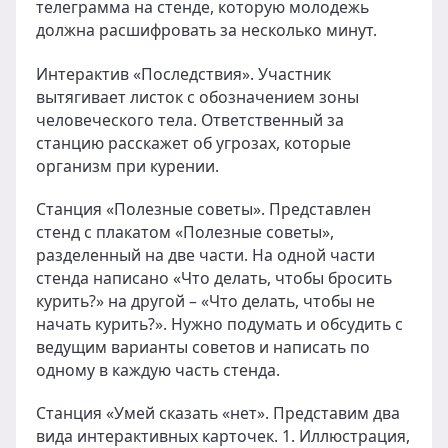
телеграмма на стенде, которую молодежь
должна расшифровать за несколько минут.
Интерактив «Последствия». Участник
вытягивает листок с обозначением зоны
человеческого тела. Ответственный за
станцию расскажет об угрозах, которые
организм при курении.
Станция «Полезные советы». Представлен
стенд с плакатом «Полезные советы»,
разделенный на две части. На одной части
стенда написано «Что делать, чтобы бросить
курить?» на другой – «Что делать, чтобы не
начать курить?». Нужно подумать и обсудить с
ведущим варианты советов и написать по
одному в каждую часть стенда.
Станция «Умей сказать «нет». Представим два
вида интерактивных карточек. 1. Иллюстрация,