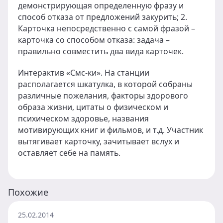
демонстрирующая определенную фразу и
способ отказа от предложений закурить; 2.
Карточка непосредственно с самой фразой –
карточка со способом отказа: задача –
правильно совместить два вида карточек.
Интерактив «Смс-ки». На станции
располагается шкатулка, в которой собраны
различные пожелания, факторы здорового
образа жизни, цитаты о физическом и
психическом здоровье, названия
мотивирующих книг и фильмов, и т.д. Участник
вытягивает карточку, зачитывает вслух и
оставляет себе на память.
Похожие
25.02.2014