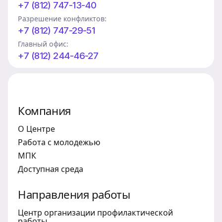
+7 (812) 747-13-40
Разрешение конфликтов:
+7 (812) 747-29-51
Главный офис:
+7 (812) 244-46-27
Компания
О Центре
Работа с молодежью
МПК
Доступная среда
Направления работы
Центр организации профилактической
работы