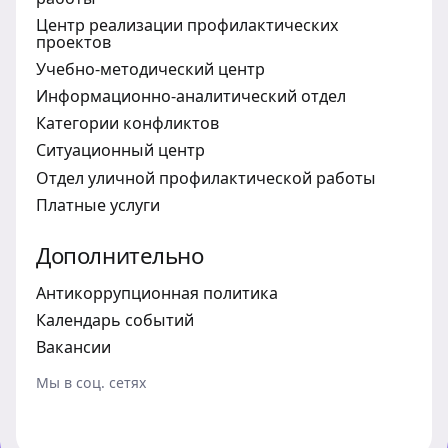
Центр реализации профилактических
проектов
Учебно-методический центр
Информационно-аналитический отдел
Категории конфликтов
Ситуационный центр
Отдел уличной профилактической работы
Платные услуги
Дополнительно
Антикоррупционная политика
Календарь событий
Вакансии
Мы в соц. сетях