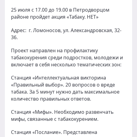
25 июля с 17.00 до 19.00 в Петродворцом
районе пройдет акция «Табаку. НЕТ»
Адрес: г. Ломоносов, ул. Александровская, 32-
36.
Проект направлен на профилактику
табакокурения среди подростков, молодежи и
включает в себя несколько тематических зон:
Станция «Интеллектуальная викторина
«Правильный выбор». 20 вопросов о вреде
табака. За 5 минут нужно дать максимальное
количество правильных ответов.
Станция «Мифы». Необходимо развенчать
мифы, связанные с табакокурением.
Станция «Послание». Представлена