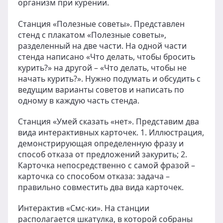
организм при курении.
Станция «Полезные советы». Представлен
стенд с плакатом «Полезные советы»,
разделенный на две части. На одной части
стенда написано «Что делать, чтобы бросить
курить?» на другой – «Что делать, чтобы не
начать курить?». Нужно подумать и обсудить с
ведущим варианты советов и написать по
одному в каждую часть стенда.
Станция «Умей сказать «нет». Представим два
вида интерактивных карточек. 1. Иллюстрация,
демонстрирующая определенную фразу и
способ отказа от предложений закурить; 2.
Карточка непосредственно с самой фразой –
карточка со способом отказа: задача –
правильно совместить два вида карточек.
Интерактив «Смс-ки». На станции
располагается шкатулка, в которой собраны