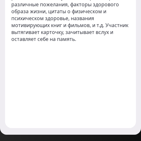
различные пожелания, факторы здорового
образа жизни, цитаты о физическом и
психическом здоровье, названия
мотивирующих книг и фильмов, и т.д. Участник
вытягивает карточку, зачитывает вслух и
оставляет себе на память.