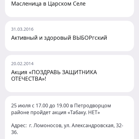
Масленица в Царском Селе
31.03.2016
Активный и здоровый ВЫБОРгский
20.02.2014
Акция «ПОЗДРАВЬ ЗАЩИТНИКА
ОТЕЧЕСТВА»!
25 июля с 17.00 до 19.00 в Петродворцом
районе пройдет акция «Табаку. НЕТ»
Адрес: г. Ломоносов, ул. Александровская, 32-
36.