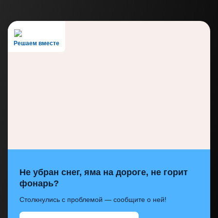
Решаем вместе
Не убран снег, яма на дороге, не горит
фонарь?
Столкнулись с проблемой — сообщите о ней!