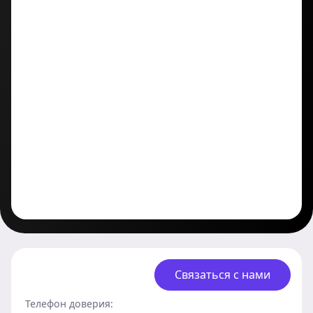
Связаться с нами
Телефон доверия: