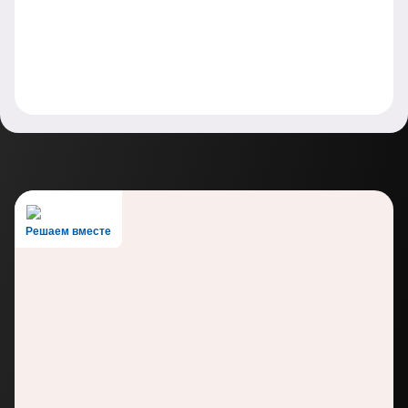
Решаем вместе