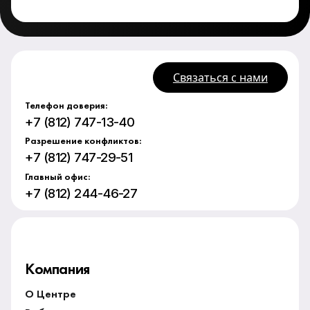
Связаться с нами
Телефон доверия:
+7 (812) 747-13-40
Разрешение конфликтов:
+7 (812) 747-29-51
Главный офис:
+7 (812) 244-46-27
Компания
О Центре