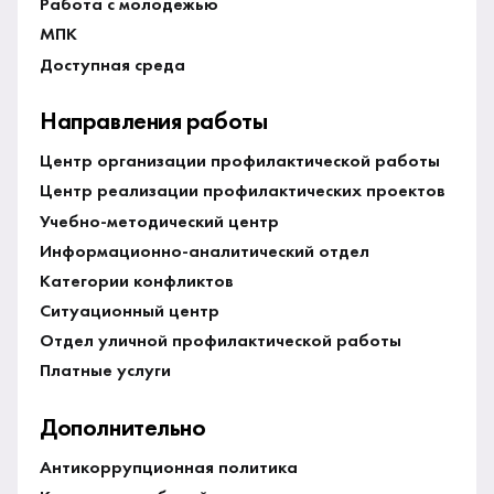
Работа с молодежью
МПК
Доступная среда
Направления работы
Центр организации профилактической работы
Центр реализации профилактических проектов
Учебно-методический центр
Информационно-аналитический отдел
Категории конфликтов
Ситуационный центр
Отдел уличной профилактической работы
Платные услуги
Дополнительно
Антикоррупционная политика