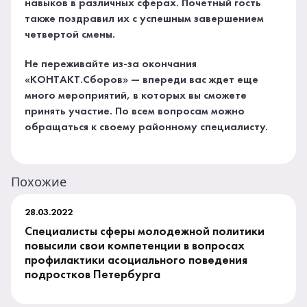
навыков в различных сферах. Почетный гость
также поздравил их с успешным завершением
четвертой смены.
Не переживайте из-за окончания
«КОНТАКТ.Сборов» — впереди вас ждет еще
много мероприятий, в которых вы сможете
принять участие. По всем вопросам можно
обращаться к своему районному специалисту.
Похожие
28.03.2022
Специалисты сферы молодежной политики
повысили свои компетенции в вопросах
профилактики асоциального поведения
подростков Петербурга