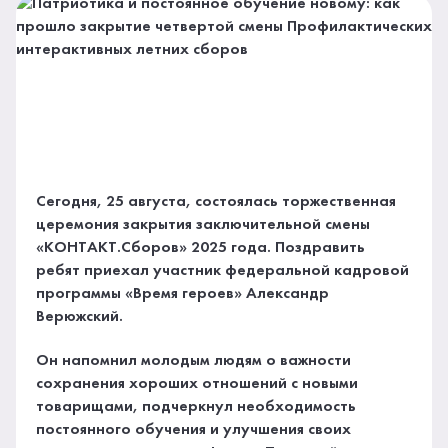
Сегодня, 25 августа, состоялась торжественная
церемония закрытия заключительной смены
«КОНТАКТ.Сборов» 2025 года. Поздравить
ребят приехал участник федеральной кадровой
программы «Время героев» Александр
Верюжский.
Он напомнил молодым людям о важности
сохранения хороших отношений с новыми
товарищами, подчеркнул необходимость
постоянного обучения и улучшения своих