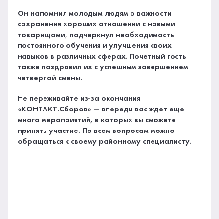
Он напомнил молодым людям о важности
сохранения хороших отношений с новыми
товарищами, подчеркнул необходимость
постоянного обучения и улучшения своих
навыков в различных сферах. Почетный гость
также поздравил их с успешным завершением
четвертой смены.
Не переживайте из-за окончания
«КОНТАКТ.Сборов» — впереди вас ждет еще
много мероприятий, в которых вы сможете
принять участие. По всем вопросам можно
обращаться к своему районному специалисту.