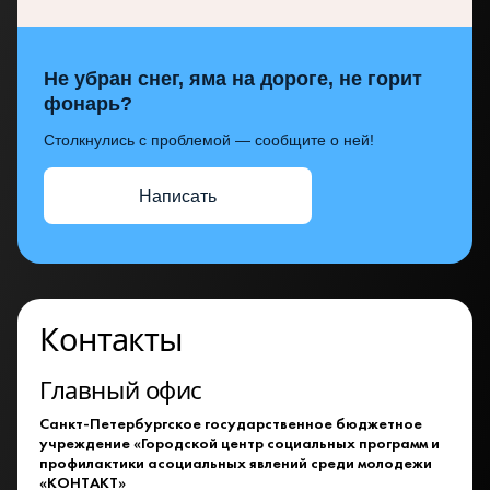
Не убран снег, яма на дороге, не горит
фонарь?
Столкнулись с проблемой — сообщите о ней!
Написать
Контакты
Главный офис
Санкт-Петербургское государственное бюджетное
учреждение «Городской центр социальных программ и
профилактики асоциальных явлений среди молодежи
«КОНТАКТ»