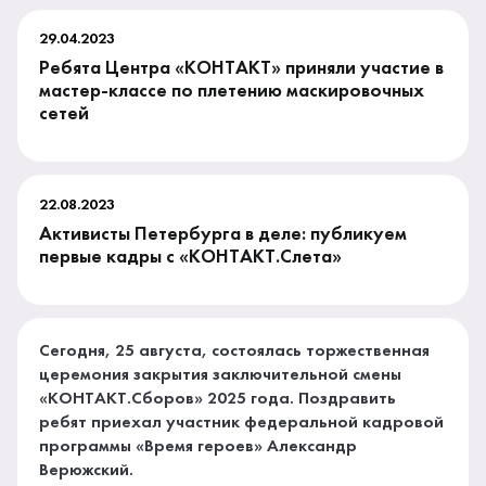
29.04.2023
Ребята Центра «КОНТАКТ» приняли участие в
мастер-классе по плетению маскировочных
сетей
22.08.2023
Активисты Петербурга в деле: публикуем
первые кадры с «КОНТАКТ.Слета»
Сегодня, 25 августа, состоялась торжественная
церемония закрытия заключительной смены
«КОНТАКТ.Сборов» 2025 года. Поздравить
ребят приехал участник федеральной кадровой
программы «Время героев» Александр
Верюжский.