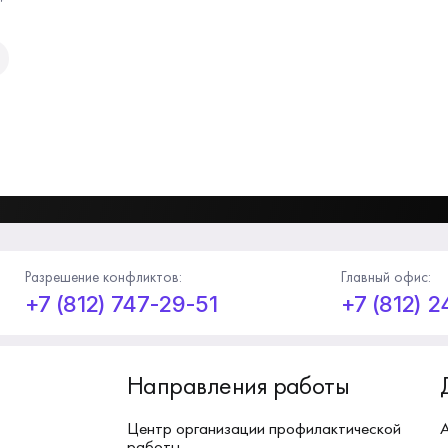
Разрешение конфликтов:
Главный офис:
+7 (812) 747-29-51
+7 (812) 
Направления работы
Центр организации профилактической
работы