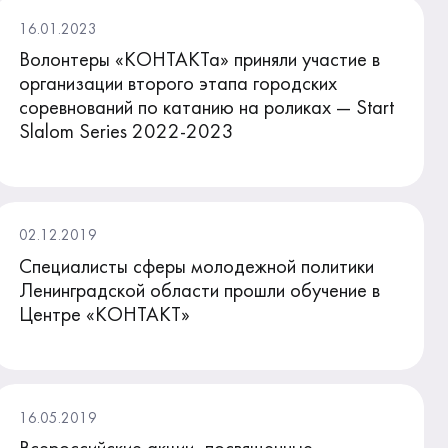
16.01.2023
Волонтеры «КОНТАКТа» приняли участие в
организации второго этапа городских
соревнований по катанию на роликах — Start
Slalom Series 2022-2023
02.12.2019
Специалисты сферы молодежной политики
Ленинградской области прошли обучение в
Центре «КОНТАКТ»
16.05.2019