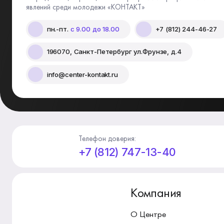
явлений среди молодежи «КОНТАКТ»
пн.-пт.
с 9.00 до 18.00
+7 (812) 244-46-27
196070, Санкт-Петербург ул.Фрунзе, д.4
info@center-kontakt.ru
Телефон доверия:
+7 (812) 747-13-40
Компания
О Центре