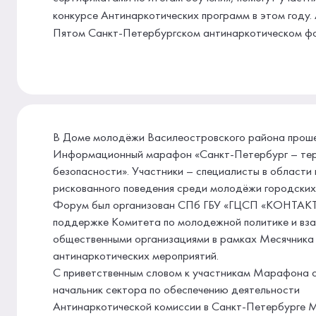
конкурсе Антинаркотических программ в этом году
Пятом Санкт-Петербургском антинаркотическом фо
В Доме молодёжи Василеостровского района прош
Информационный марафон «Санкт-Петербург – те
безопасности». Участники – специалисты в области
рискованного поведения среди молодёжи городских
Форум был организован СПб ГБУ «ГЦСП «КОНТАКТ
поддержке Комитета по молодежной политике и вз
общественными организациями в рамках Месячника
антинаркотических мероприятий.
С приветственным словом к участникам Марафона 
начальник сектора по обеспечению деятельности
Антинаркотической комиссии в Санкт-Петербурге 