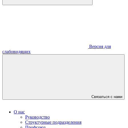
Версия для
слабовидящих
Связаться с нами
О нас
Руководство
Структурные подразделения
Профсоюз