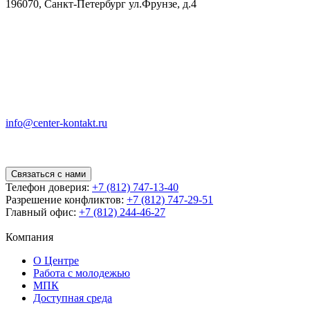
196070, Санкт-Петербург ул.Фрунзе, д.4
info@center-kontakt.ru
Связаться с нами
Телефон доверия:
+7 (812) 747-13-40
Разрешение конфликтов:
+7 (812) 747-29-51
Главный офис:
+7 (812) 244-46-27
Компания
О Центре
Работа с молодежью
МПК
Доступная среда