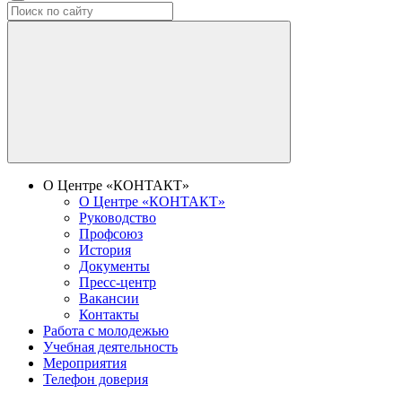
О Центре «КОНТАКТ»
О Центре «КОНТАКТ»
Руководство
Профсоюз
История
Документы
Пресс-центр
Вакансии
Контакты
Работа с молодежью
Учебная деятельность
Мероприятия
Телефон доверия