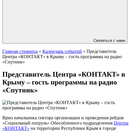
Связаться с нами
Главная страница
»
Календарь событий
»
Представитель
Центра «КОНТАКТ» в Крыму – гость программы на радио
«Спутник»
Представитель Центра «КОНТАКТ» в
Крыму – гость программы на радио
«Спутник»
Врио начальника сектора организации и проведения рейдов
«Социальный патруль» Обособленного подразделения
Центра
«КОНТАКТ»
на территории Республики Крым в городе