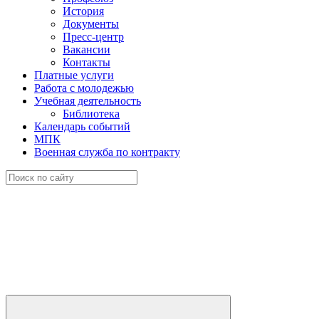
История
Документы
Пресс-центр
Вакансии
Контакты
Платные услуги
Работа с молодежью
Учебная деятельность
Библиотека
Календарь событий
МПК
Военная служба по контракту