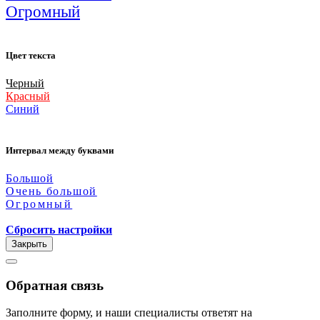
Огромный
Цвет текста
Черный
Красный
Синий
Интервал между буквами
Большой
Очень большой
Огромный
Сбросить настройки
Закрыть
Обратная связь
Заполните форму, и наши специалисты ответят на