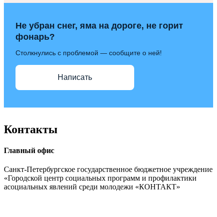
Не убран снег, яма на дороге, не горит
фонарь?
Столкнулись с проблемой — сообщите о ней!
Написать
Контакты
Главный офис
Санкт-Петербургское государственное бюджетное учреждение
«Городской центр социальных программ и профилактики
асоциальных явлений среди молодежи «КОНТАКТ»