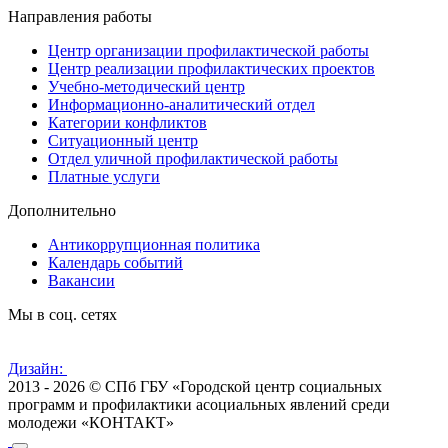
Направления работы
Центр организации профилактической работы
Центр реализации профилактических проектов
Учебно-методический центр
Информационно-аналитический отдел
Категории конфликтов
Ситуационный центр
Отдел уличной профилактической работы
Платные услуги
Дополнительно
Антикоррупционная политика
Календарь событий
Вакансии
Мы в соц. сетях
Дизайн:
2013 - 2026 © СПб ГБУ «Городской центр социальных
программ и профилактики асоциальных явлений среди
молодежи «КОНТАКТ»