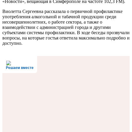
«Новости», вещающая в Симферополе на частоте 102,3 FM).
Виолетта Сергеевна рассказала о первичной профилактике
употребления алкогольной и табачной продукции среди
несовершеннолетних, о работе сектора, а также о
взаимодействии с администрацией города и другими
субъектами системы профилактики. В ходе беседы прозвучали
вопросы, на которые гостья ответила максимально подробно и
доступно.
Решаем вместе