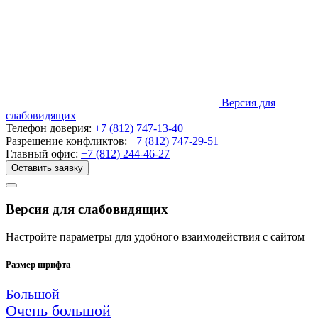
Версия для
слабовидящих
Телефон доверия:
+7 (812) 747-13-40
Разрешение конфликтов:
+7 (812) 747-29-51
Главный офис:
+7 (812) 244-46-27
Оставить заявку
Версия для слабовидящих
Настройте параметры для удобного взаимодействия с сайтом
Размер шрифта
Большой
Очень большой