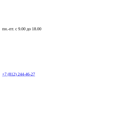
пн.-пт.
с 9.00 до 18.00
+7 (812) 244-46-27