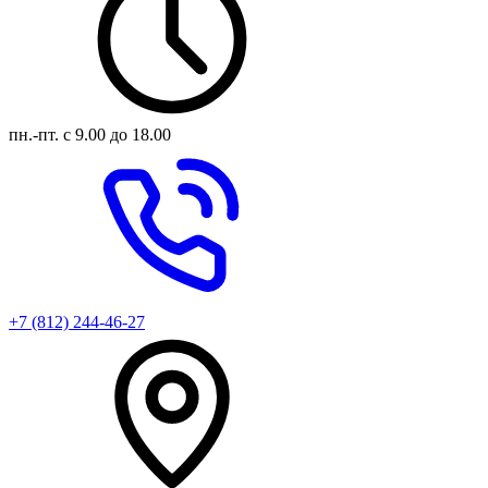
пн.-пт.
с 9.00 до 18.00
+7 (812) 244-46-27