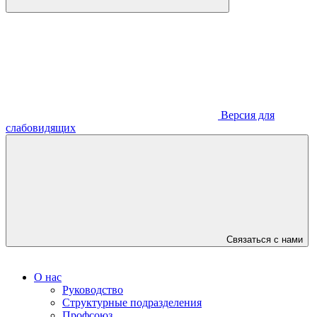
Версия для
слабовидящих
Связаться с нами
О нас
Руководство
Структурные подразделения
Профсоюз