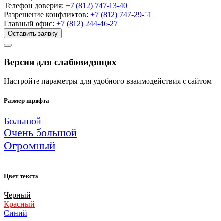
Телефон доверия:
+7 (812) 747-13-40
Разрешение конфликтов:
+7 (812) 747-29-51
Главный офис:
+7 (812) 244-46-27
Оставить заявку
Версия для слабовидящих
Настройте параметры для удобного взаимодействия с сайтом
Размер шрифта
Большой
Очень большой
Огромный
Цвет текста
Черный
Красный
Синий