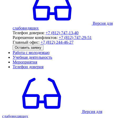
Версия для
слабовидящих
Телефон доверия:
+7 (812) 747-13-40
Разрешение конфликтов:
+7 (812) 747-29-51
Главный офис:
+7 (812) 244-46-27
Оставить заявку
Работа с молодежью
Учебная деятельность
Мероприятия
Телефон доверия
Версия для
слабовидящих