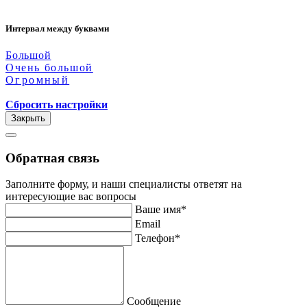
Интервал между буквами
Большой
Очень большой
Огромный
Сбросить настройки
Закрыть
Обратная связь
Заполните форму, и наши специалисты ответят на
интересующие вас вопросы
Ваше имя*
Email
Телефон*
Сообщение