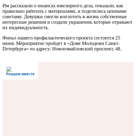
Им рассказали о нюансах ювелирного дела, показали, как
правильно работать с материалами, и поделились ценными
советами. Девушки смогли воплотить в жизнь собственные
интересные решения и создали украшения, которые отражают
их индивидуальность.
Финал нашего профилактического проекта состоится 25
июня. Мероприятие пройдет в «Доме Молодежи Санкт-
Петербурга» по адресу: Новоизмайловский проспект, 48.
Решаем вместе