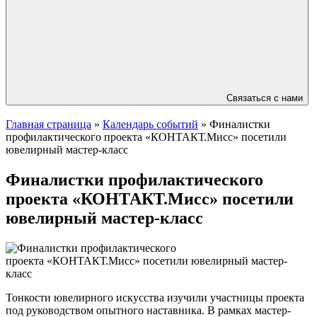
Связаться с нами
Главная страница
»
Календарь событий
»
Финалистки
профилактического проекта «КОНТАКТ.Мисс» посетили
ювелирный мастер-класс
Финалистки профилактического
проекта «КОНТАКТ.Мисс» посетили
ювелирный мастер-класс
Тонкости ювелирного искусства изучили участницы проекта
под руководством опытного наставника. В рамках мастер-