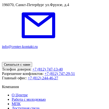
196070, Санкт-Петербург ул.Фрунзе, д.4
info@center-kontakt.ru
Связаться с нами
Телефон доверия:
+7 (812) 747-13-40
Разрешение конфликтов:
+7 (812) 747-29-51
Главный офис:
+7 (812) 244-46-27
Компания
О Центре
Работа с молодежью
МПК
Доступная среда