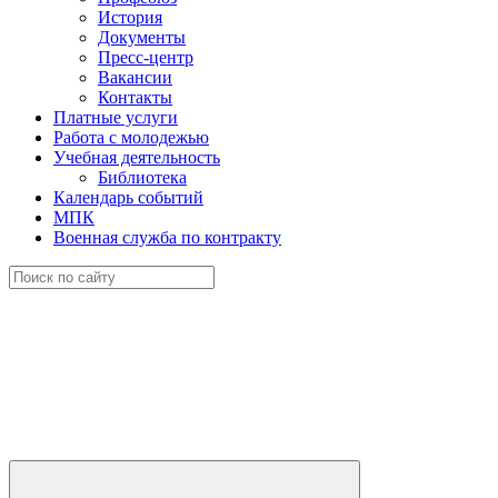
История
Документы
Пресс-центр
Вакансии
Контакты
Платные услуги
Работа с молодежью
Учебная деятельность
Библиотека
Календарь событий
МПК
Военная служба по контракту