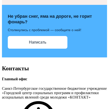
Не убран снег, яма на дороге, не горит
фонарь?
Столкнулись с проблемой — сообщите о ней!
Написать
Контакты
Главный офис
Санкт-Петербургское государственное бюджетное учреждение
«Городской центр социальных программ и профилактики
асоциальных явлений среди молодежи «КОНТАКТ»