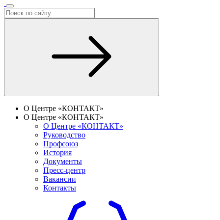
О Центре «КОНТАКТ»
О Центре «КОНТАКТ»
О Центре «КОНТАКТ»
Руководство
Профсоюз
История
Документы
Пресс-центр
Вакансии
Контакты