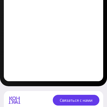
Связаться с нами