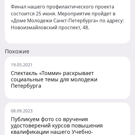
Финал нашего профилактического проекта
состоится 25 июня. Мероприятие пройдет в
«Доме Молодежи Санкт-Петербурга» по адресу:
Новоизмайловский проспект, 48.
Похожие
19.05.2021
Спектакль «Томми» раскрывает
социальные темы для молодежи
Петербурга
08.09.2023
Публикуем фото со вручения
удостоверений курсов повышения
квалификации нашего Учебно-