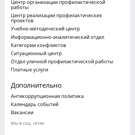
Центр организации профилактической
работы
Центр реализации профилактических
проектов
Учебно-методический центр
Информационно-аналитический отдел
Категории конфликтов
Ситуационный центр
Отдел уличной профилактической работы
Платные услуги
Дополнительно
Антикоррупционная политика
Календарь событий
Вакансии
Мы в соц. сетях