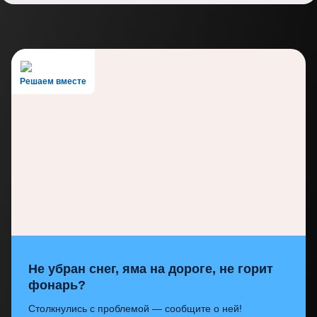
Решаем вместе
Не убран снег, яма на дороге, не горит
фонарь?
Столкнулись с проблемой — сообщите о ней!