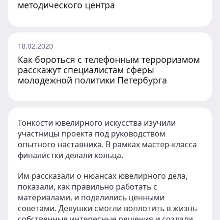
методического центра
18.02.2020
Как бороться с телефонным терроризмом
расскажут специалистам сферы
молодежной политики Петербурга
Тонкости ювелирного искусства изучили
участницы проекта под руководством
опытного наставника. В рамках мастер-класса
финалистки делали кольца.
Им рассказали о нюансах ювелирного дела,
показали, как правильно работать с
материалами, и поделились ценными
советами. Девушки смогли воплотить в жизнь
собственные интересные решения и создали