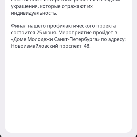
украшения, которые отражают их
индивидуальность.
Финал нашего профилактического проекта
состоится 25 июня. Мероприятие пройдет в
«Доме Молодежи Санкт-Петербурга» по адресу:
Новоизмайловский проспект, 48.