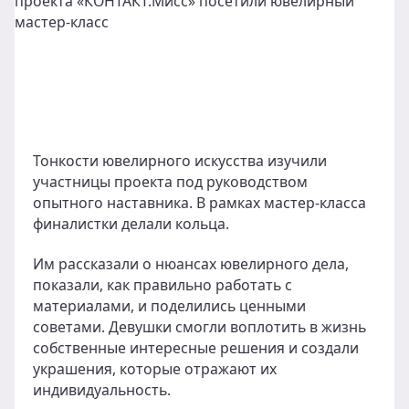
Тонкости ювелирного искусства изучили
участницы проекта под руководством
опытного наставника. В рамках мастер-класса
финалистки делали кольца.
Им рассказали о нюансах ювелирного дела,
показали, как правильно работать с
материалами, и поделились ценными
советами. Девушки смогли воплотить в жизнь
собственные интересные решения и создали
украшения, которые отражают их
индивидуальность.