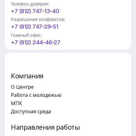
Телефон доверия:
+7 (812) 747-13-40
Разрешение конфликтов:
+7 (812) 747-29-51
Главный офис:
+7 (812) 244-46-27
Компания
О Центре
Работа с молодежью
МПК
Доступная среда
Направления работы