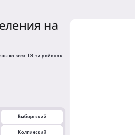
еления на
ны во всех 18-ти районах
Выборгский
Колпинский