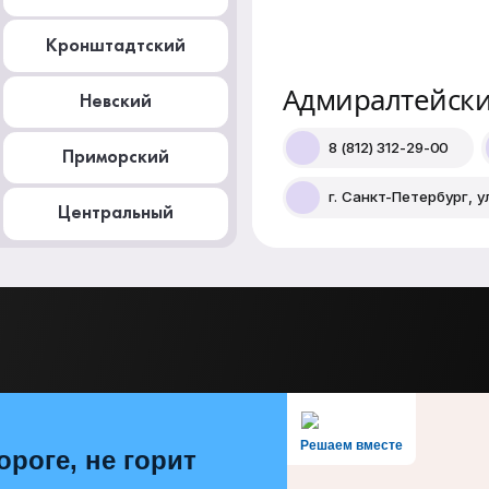
Кронштадтский
Адмиралтейск
Невский
8 (812) 312-29-00
Приморский
г. Санкт-Петербург, у
Центральный
Решаем вместе
ороге, не горит