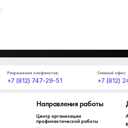
Разрешение конфликтов:
Главный офис:
+7 (812) 747-29-51
+7 (812) 
Направления работы
Центр организации
профилактической работы