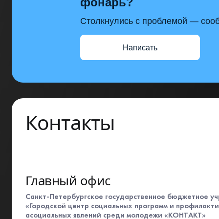
фонарь?
Столкнулись с проблемой — сооб
Написать
Контакты
Главный офис
Санкт-Петербургское государственное бюджетное у
«Городской центр социальных программ и профилакт
асоциальных явлений среди молодежи «КОНТАКТ»