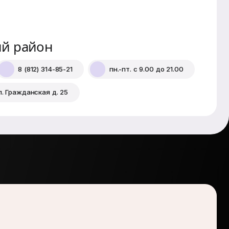
ий район
8 (812) 314-85-21
пн.-пт. с 9.00 до 21.00
л. Гражданская д. 25