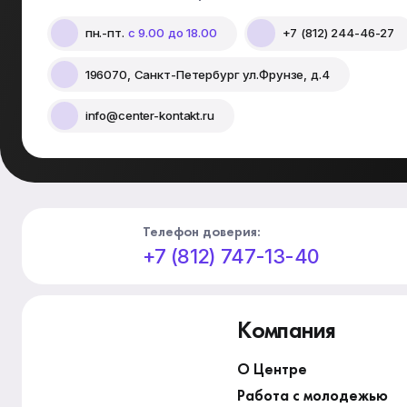
пн.-пт.
с 9.00 до 18.00
+7 (812) 244-46-27
196070, Санкт-Петербург ул.Фрунзе, д.4
info@center-kontakt.ru
Телефон доверия:
+7 (812) 747-13-40
Компания
О Центре
Работа с молодежью