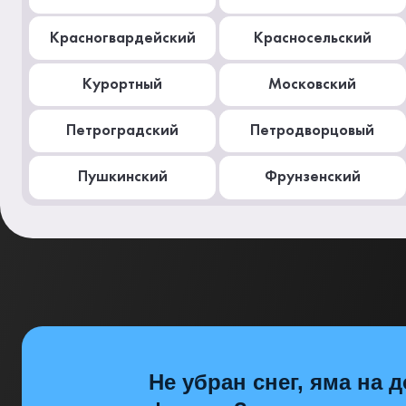
Красногвардейский
Красносельский
Курортный
Московский
Петроградский
Петродворцовый
Пушкинский
Фрунзенский
Не убран снег, яма на д