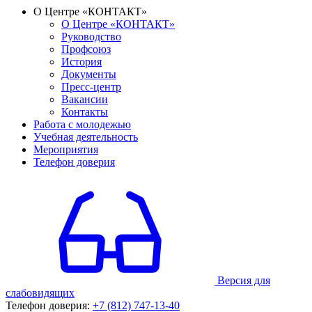
О Центре «КОНТАКТ»
О Центре «КОНТАКТ»
Руководство
Профсоюз
История
Документы
Пресс-центр
Вакансии
Контакты
Работа с молодежью
Учебная деятельность
Мероприятия
Телефон доверия
Версия для
слабовидящих
Телефон доверия:
+7 (812) 747-13-40