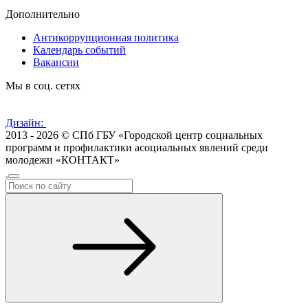
Дополнительно
Антикоррупционная политика
Календарь событий
Вакансии
Мы в соц. сетях
Дизайн:
2013 - 2026 © СПб ГБУ «Городской центр социальных
программ и профилактики асоциальных явлений среди
молодежи «КОНТАКТ»