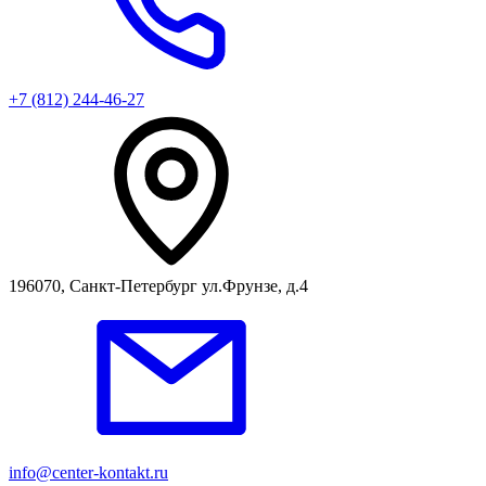
+7 (812) 244-46-27
196070, Санкт-Петербург ул.Фрунзе, д.4
info@center-kontakt.ru