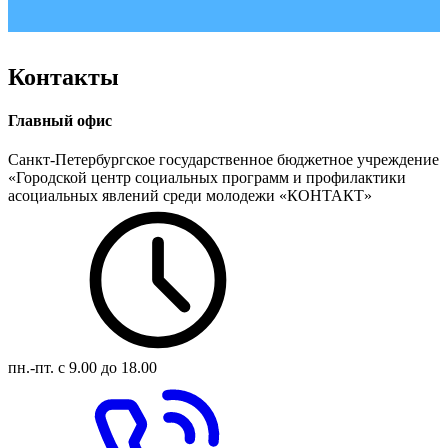
Контакты
Главный офис
Санкт-Петербургское государственное бюджетное учреждение
«Городской центр социальных программ и профилактики
асоциальных явлений среди молодежи «КОНТАКТ»
пн.-пт.
с 9.00 до 18.00