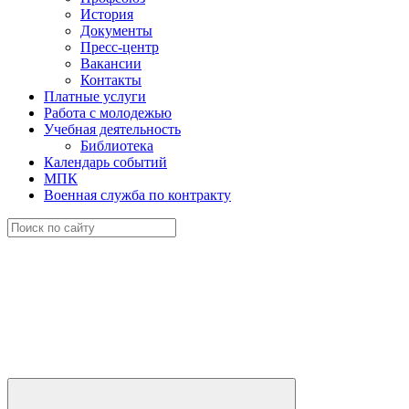
История
Документы
Пресс-центр
Вакансии
Контакты
Платные услуги
Работа с молодежью
Учебная деятельность
Библиотека
Календарь событий
МПК
Военная служба по контракту