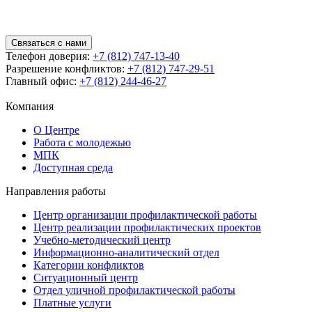
Связаться с нами
Телефон доверия:
+7 (812) 747-13-40
Разрешение конфликтов:
+7 (812) 747-29-51
Главный офис:
+7 (812) 244-46-27
Компания
О Центре
Работа с молодежью
МПК
Доступная среда
Направления работы
Центр организации профилактической работы
Центр реализации профилактических проектов
Учебно-методический центр
Информационно-аналитический отдел
Категории конфликтов
Ситуационный центр
Отдел уличной профилактической работы
Платные услуги