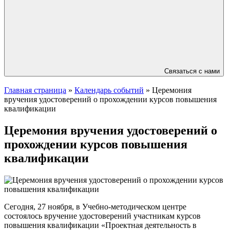
Связаться с нами
Главная страница
»
Календарь событий
»
Церемония
вручения удостоверений о прохождении курсов повышения
квалификации
Церемония вручения удостоверений о
прохождении курсов повышения
квалификации
Сегодня, 27 ноября, в Учебно-методическом центре
состоялось вручение удостоверений участникам курсов
повышения квалификации «Проектная деятельность в