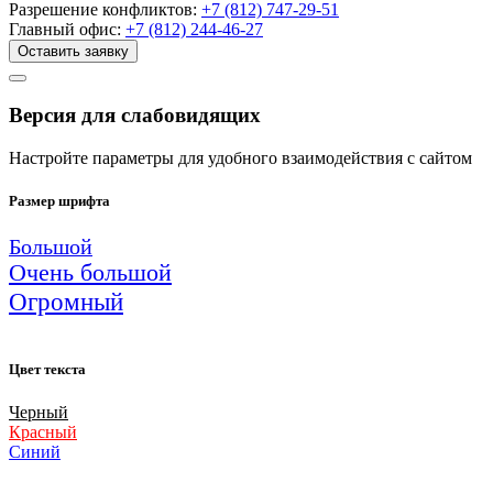
Разрешение конфликтов:
+7 (812) 747-29-51
Главный офис:
+7 (812) 244-46-27
Оставить заявку
Версия для слабовидящих
Настройте параметры для удобного взаимодействия с сайтом
Размер шрифта
Большой
Очень большой
Огромный
Цвет текста
Черный
Красный
Синий