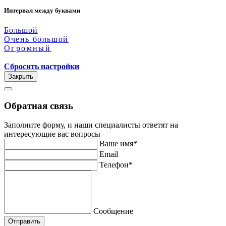
Интервал между буквами
Большой
Очень большой
Огромный
Сбросить настройки
Закрыть
Обратная связь
Заполните форму, и наши специалисты ответят на
интересующие вас вопросы
Ваше имя*
Email
Телефон*
Сообщение
Отправить