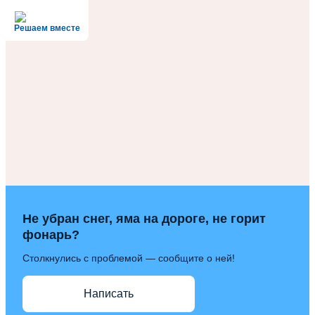
Решаем вместе
Не убран снег, яма на дороге, не горит
фонарь?
Столкнулись с проблемой — сообщите о ней!
Написать