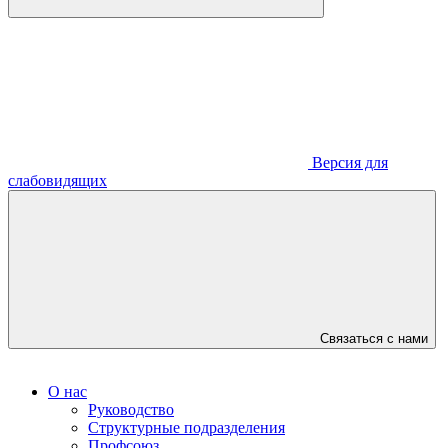
Версия для
слабовидящих
Связаться с нами
О нас
Руководство
Структурные подразделения
Профсоюз