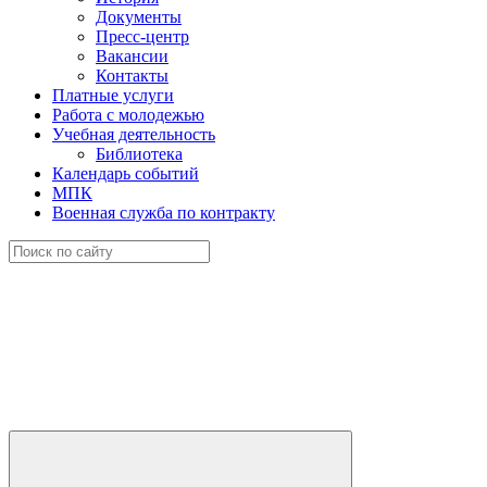
Документы
Пресс-центр
Вакансии
Контакты
Платные услуги
Работа с молодежью
Учебная деятельность
Библиотека
Календарь событий
МПК
Военная служба по контракту