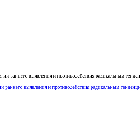
его выявления и противодействия радикальным тенденц