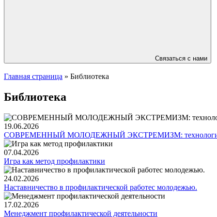
Связаться с нами
Главная страница
»
Библиотека
Библиотека
19.06.2026
СОВРЕМЕННЫЙ МОЛОДЕЖНЫЙ ЭКСТРЕМИЗМ: технологии ранн
07.04.2026
Игра как метод профилактики
24.02.2026
Наставничество в профилактической работес молодежью.
17.02.2026
Менеджмент профилактической деятельности