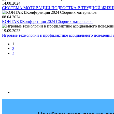
14.08.2024
СИСТЕМА МОТИВАЦИИ ПОДРОСТКА В ТРУДНОЙ ЖИЗ
08.04.2024
КОНТАКТ.Конференция 2024 Сборник материалов
19.09.2023
Игровые технологии в профилактике асоциального поведения
1
2
3