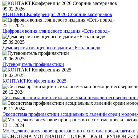
09.02.2026
КОНТАКТ.Конференция 2026 Сборник материалов
25.11.2025
Цифровая копия глянцевого издания «Есть повод»
25.09.2025
Демоверсия глянцевого издания «Есть повод»
20.06.2025
Путеводитель профилактики
18.02.2025
КОНТАКТ.Конференция 2025
26.12.2024
Система организации психологической помощи несовершенно
09.12.2024
Экосистема профилактики асоциальных явлений среди молоде
13.11.2024
Молодежное досуговое пространство в системе профилактики 