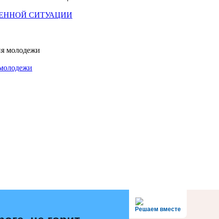
НЕННОЙ СИТУАЦИИ
 молодежи
Решаем вместе