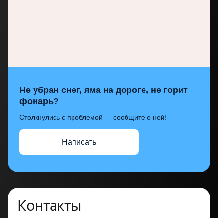
Не убран снег, яма на дороге, не горит
фонарь?
Столкнулись с проблемой — сообщите о ней!
Написать
Контакты