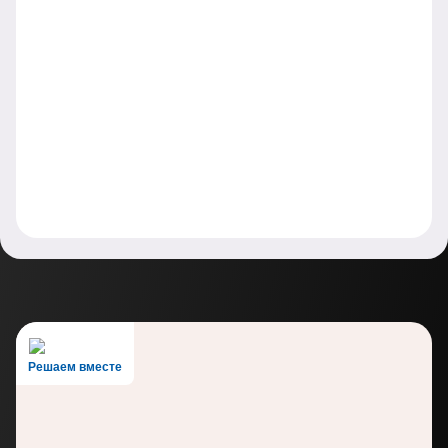
Решаем вместе