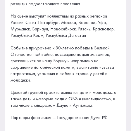
развития подрастающего поколения.
На сцене выступят коллективы из разных регионов
России: Санкт-Петербург, Москва, Воронеж, Уфа,
Мурманск, Барнаул, Новосибирск, Рязань, Краснодар,
Республика Крым, Республика Дагестан
Событие приурочено к 80-летию победы в Великой
Отечественной войне, посвящено подвигам воинов,
сражавшихся за нашу Родину и направлено на
сохранение исторической памяти, воспитание чувства
патриотизма, уважения и любви к стране у детей и
молодежи.
Целевой группой проекта являются дети и молодежь, а
также дети и молодые люди с ОВЗ и инвалидностью, в
том числе с синдромом Дауна и Аутизмом.
Партнеры фестиваля — Государственная Дума РФ.