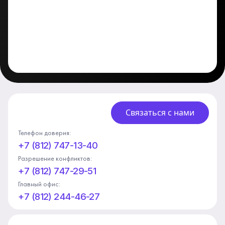
Связаться с нами
Телефон доверия:
+7 (812) 747-13-40
Разрешение конфликтов:
+7 (812) 747-29-51
Главный офис:
+7 (812) 244-46-27