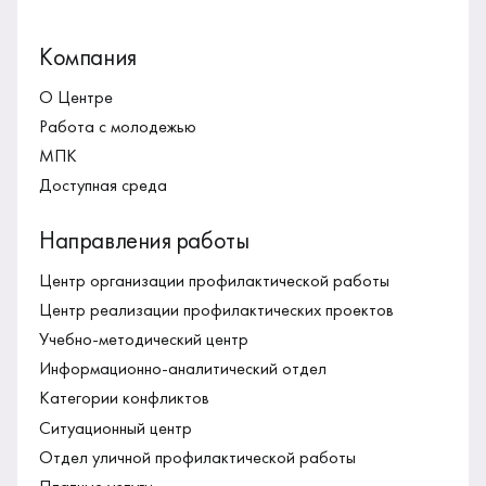
Компания
О Центре
Работа с молодежью
МПК
Доступная среда
Направления работы
Центр организации профилактической работы
Центр реализации профилактических проектов
Учебно-методический центр
Информационно-аналитический отдел
Категории конфликтов
Ситуационный центр
Отдел уличной профилактической работы