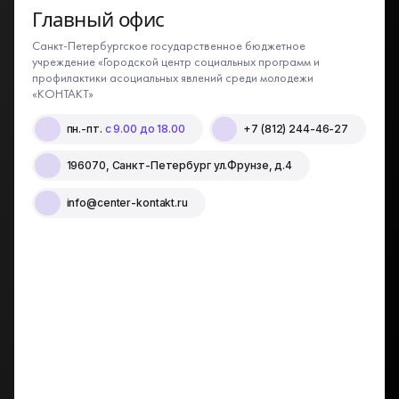
Главный офис
Санкт-Петербургское государственное бюджетное
учреждение «Городской центр социальных программ и
профилактики асоциальных явлений среди молодежи
«КОНТАКТ»
пн.-пт.
с 9.00 до 18.00
+7 (812) 244-46-27
196070, Санкт-Петербург ул.Фрунзе, д.4
info@center-kontakt.ru