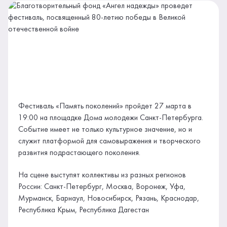
Фестиваль «Память поколений» пройдет 27 марта в
19:00 на площадке Дома молодежи Санкт-Петербурга.
Событие имеет не только культурное значение, но и
служит платформой для самовыражения и творческого
развития подрастающего поколения.
На сцене выступят коллективы из разных регионов
России: Санкт-Петербург, Москва, Воронеж, Уфа,
Мурманск, Барнаул, Новосибирск, Рязань, Краснодар,
Республика Крым, Республика Дагестан