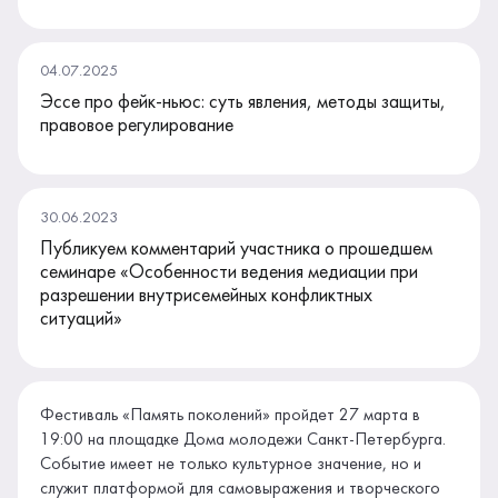
04.07.2025
Эссе про фейк-ньюс: суть явления, методы защиты,
правовое регулирование
30.06.2023
Публикуем комментарий участника о прошедшем
семинаре «Особенности ведения медиации при
разрешении внутрисемейных конфликтных
ситуаций»
Фестиваль «Память поколений» пройдет 27 марта в
19:00 на площадке Дома молодежи Санкт-Петербурга.
Событие имеет не только культурное значение, но и
служит платформой для самовыражения и творческого