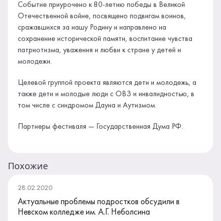
Событие приурочено к 80-летию победы в Великой
Отечественной войне, посвящено подвигам воинов,
сражавшихся за нашу Родину и направлено на
сохранение исторической памяти, воспитание чувства
патриотизма, уважения и любви к стране у детей и
молодежи.
Целевой группой проекта являются дети и молодежь, а
также дети и молодые люди с ОВЗ и инвалидностью, в
том числе с синдромом Дауна и Аутизмом.
Партнеры фестиваля — Государственная Дума РФ.
Похожие
28.02.2020
Актуальные проблемы подростков обсудили в
Невском колледже им. А.Г. Неболсина