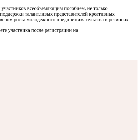
ля участников всеобъемлющим пособием, не только
 поддержки талантливых представителей креативных
вером роста молодежного предпринимательства в регионах.
ете участника после регистрации на