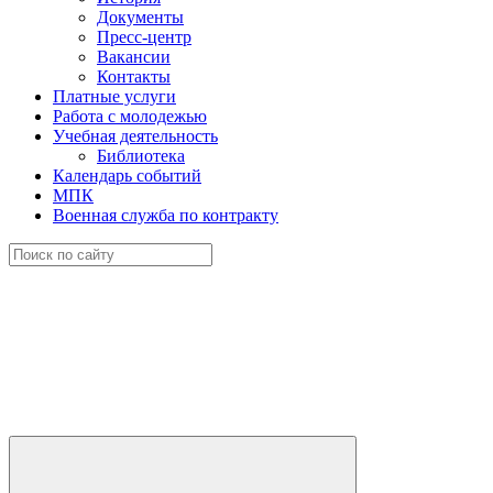
Документы
Пресс-центр
Вакансии
Контакты
Платные услуги
Работа с молодежью
Учебная деятельность
Библиотека
Календарь событий
МПК
Военная служба по контракту