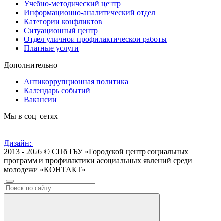
Учебно-методический центр
Информационно-аналитический отдел
Категории конфликтов
Ситуационный центр
Отдел уличной профилактической работы
Платные услуги
Дополнительно
Антикоррупционная политика
Календарь событий
Вакансии
Мы в соц. сетях
Дизайн:
2013 - 2026 © СПб ГБУ «Городской центр социальных
программ и профилактики асоциальных явлений среди
молодежи «КОНТАКТ»