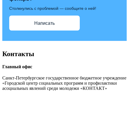
Столкнулись с проблемой — сообщите о ней!
Написать
Контакты
Главный офис
Санкт-Петербургское государственное бюджетное учреждение
«Городской центр социальных программ и профилактики
асоциальных явлений среди молодежи «КОНТАКТ»