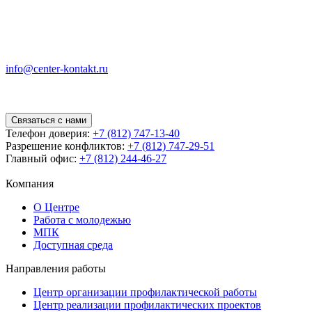
info@center-kontakt.ru
Связаться с нами
Телефон доверия:
+7 (812) 747-13-40
Разрешение конфликтов:
+7 (812) 747-29-51
Главный офис:
+7 (812) 244-46-27
Компания
О Центре
Работа с молодежью
МПК
Доступная среда
Направления работы
Центр организации профилактической работы
Центр реализации профилактических проектов