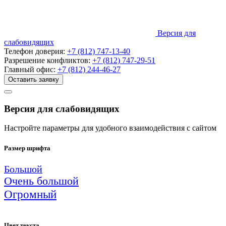
Версия для
слабовидящих
Телефон доверия:
+7 (812) 747-13-40
Разрешение конфликтов:
+7 (812) 747-29-51
Главный офис:
+7 (812) 244-46-27
Оставить заявку
Версия для слабовидящих
Настройте параметры для удобного взаимодействия с сайтом
Размер шрифта
Большой
Очень большой
Огромный
Цвет текста