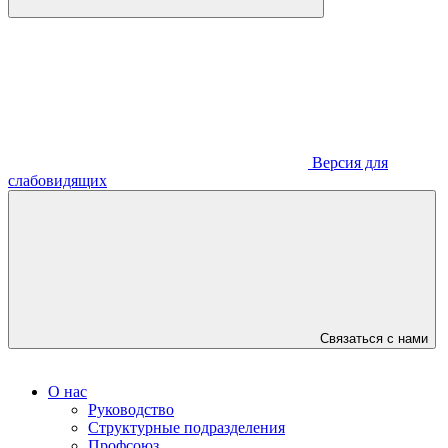
Версия для
слабовидящих
Связаться с нами
О нас
Руководство
Структурные подразделения
Профсоюз