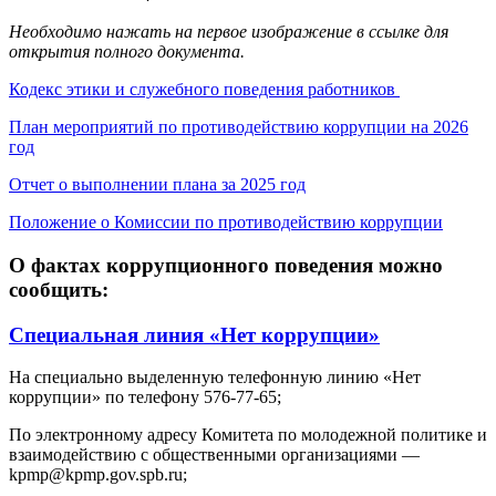
Необходимо нажать на первое изображение в ссылке для
открытия полного документа.
Кодекс этики и служебного поведения работников
План мероприятий по противодействию коррупции на 2026
год
Отчет о выполнении плана за 2025 год
Положение о Комиссии по противодействию коррупции
О фактах коррупционного поведения можно
сообщить:
Специальная линия «Нет коррупции»
На специально выделенную телефонную линию «Нет
коррупции» по телефону 576-77-65;
По электронному адресу Комитета по молодежной политике и
взаимодействию с общественными организациями —
kpmp@kpmp.gov.spb.ru;