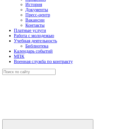
История
Документы
Пресс-центр
Вакансии
Контакты
Платные услуги
Работа с молодежью
Учебная деятельность
Библиотека
Календарь событий
МПК
Военная служба по контракту