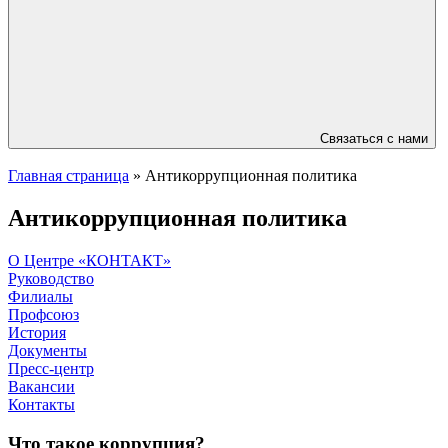
Связаться с нами
Главная страница
»
Антикоррупционная политика
Антикоррупционная политика
О Центре «КОНТАКТ»
Руководство
Филиалы
Профсоюз
История
Документы
Пресс-центр
Вакансии
Контакты
Что такое коррупция?