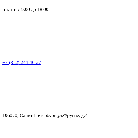
пн.-пт.
с 9.00 до 18.00
+7 (812) 244-46-27
196070, Санкт-Петербург ул.Фрунзе, д.4