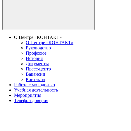
О Центре «КОНТАКТ»
О Центре «КОНТАКТ»
Руководство
Профсоюз
История
Документы
Пресс-центр
Вакансии
Контакты
Работа с молодежью
Учебная деятельность
Мероприятия
Телефон доверия