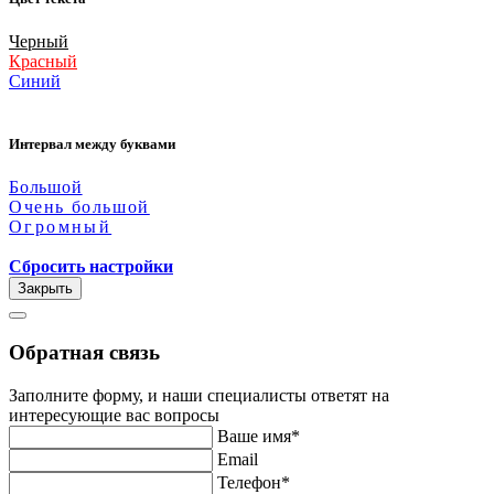
Черный
Красный
Синий
Интервал между буквами
Большой
Очень большой
Огромный
Сбросить настройки
Закрыть
Обратная связь
Заполните форму, и наши специалисты ответят на
интересующие вас вопросы
Ваше имя*
Email
Телефон*