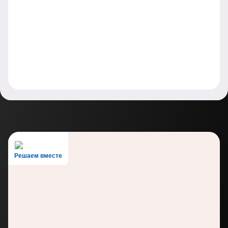
Решаем вместе