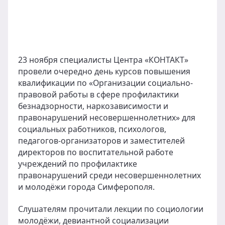
23 ноября специалисты Центра «КОНТАКТ»
провели очередно день курсов повышения
квалификации по «Организации социально-
правовой работы в сфере профилактики
безнадзорности, наркозависимости и
правонарушений несовершеннолетних» для
социальных работников, психологов,
педагогов-организаторов и заместителей
директоров по воспитательной работе
учреждений по профилактике
правонарушений среди несовершеннолетних
и молодёжи города Симферополя.
Слушателям прочитали лекции по социологии
молодёжи, девиантной социализации