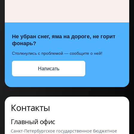
Не убран снег, яма на дороге, не горит
фонарь?
Столкнулись с проблемой — сообщите о ней!
Написать
Контакты
Главный офис
Санкт-Петербургское государственное бюджетное