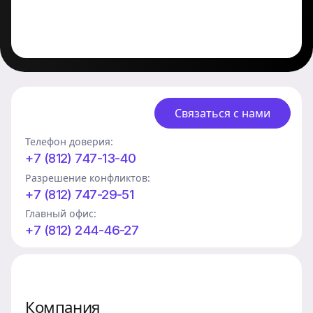
Связаться с нами
Телефон доверия:
+7 (812) 747-13-40
Разрешение конфликтов:
+7 (812) 747-29-51
Главный офис:
+7 (812) 244-46-27
Компания