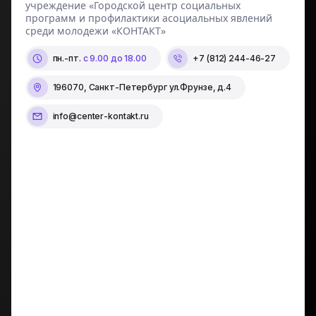
учреждение «Городской центр социальных
программ и профилактики асоциальных явлений
среди молодежи «КОНТАКТ»
пн.-пт.
с 9.00 до 18.00
+7 (812) 244-46-27
196070, Санкт-Петербург ул.Фрунзе, д.4
info@center-kontakt.ru