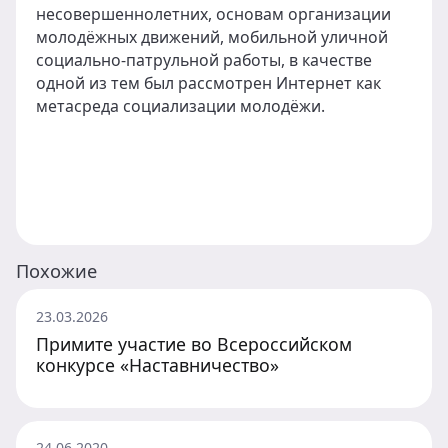
несовершеннолетних, основам организации
молодёжных движений, мобильной уличной
социально-патрульной работы, в качестве
одной из тем был рассмотрен Интернет как
метасреда социализации молодёжи.
Похожие
23.03.2026
Примите участие во Всероссийском
конкурсе «Наставничество»
24.06.2020