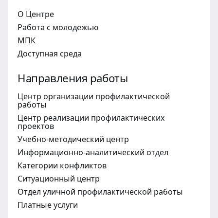
О Центре
Работа с молодежью
МПК
Доступная среда
Направления работы
Центр организации профилактической
работы
Центр реализации профилактических
проектов
Учебно-методический центр
Информационно-аналитический отдел
Категории конфликтов
Ситуационный центр
Отдел уличной профилактической работы
Платные услуги