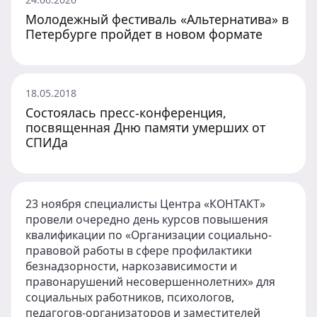
Молодежный фестиваль «Альтернатива» в
Петербурге пройдет в новом формате
18.05.2018
Состоялась пресс-конференция,
посвященная Дню памяти умерших от
СПИДа
23 ноября специалисты Центра «КОНТАКТ»
провели очередно день курсов повышения
квалификации по «Организации социально-
правовой работы в сфере профилактики
безнадзорности, наркозависимости и
правонарушений несовершеннолетних» для
социальных работников, психологов,
педагогов-организаторов и заместителей