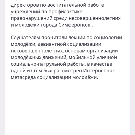
директоров по воспитательной работе
учреждений по профилактике
правонарушений среди несовершеннолетних
и молодёжи города Симферополя.
Слушателям прочитали лекции по социологии
молодёжи, девиантной социализации
несовершеннолетних, основам организации
молодёжных движений, мобильной уличной
социально-патрульной работы, в качестве
одной из тем был рассмотрен Интернет как
метасреда социализации молодёжи.