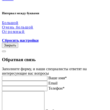
Интервал между буквами
Большой
Очень большой
Огромный
Сбросить настройки
Закрыть
Обратная связь
Заполните форму, и наши специалисты ответят на
интересующие вас вопросы
Ваше имя*
Email
Телефон*