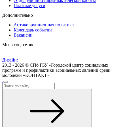
Отдел уличной профилактической работы
Платные услуги
Дополнительно
Антикоррупционная политика
Календарь событий
Вакансии
Мы в соц. сетях
Дизайн:
2013 - 2026 © СПб ГБУ «Городской центр социальных
программ и профилактики асоциальных явлений среди
молодежи «КОНТАКТ»