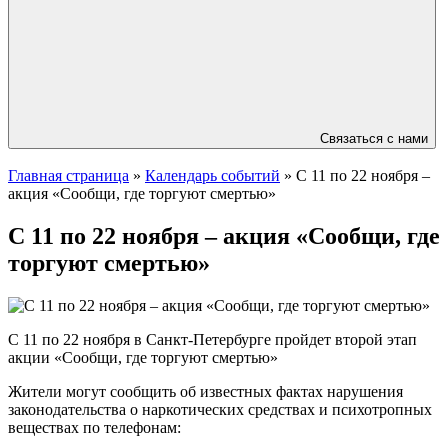
Связаться с нами
Главная страница
»
Календарь событий
»
С 11 по 22 ноября –
акция «Сообщи, где торгуют смертью»
С 11 по 22 ноября – акция «Сообщи, где
торгуют смертью»
С 11 по 22 ноября в Санкт-Петербурге пройдет второй этап
акции «Сообщи, где торгуют смертью»
Жители могут сообщить об известных фактах нарушения
законодательства о наркотических средствах и психотропных
веществах по телефонам: