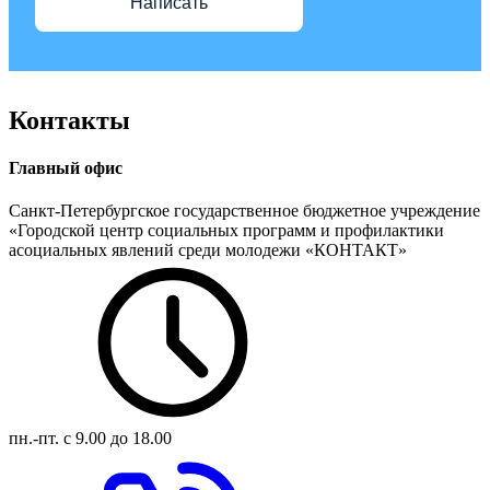
Написать
Контакты
Главный офис
Санкт-Петербургское государственное бюджетное учреждение
«Городской центр социальных программ и профилактики
асоциальных явлений среди молодежи «КОНТАКТ»
пн.-пт.
с 9.00 до 18.00