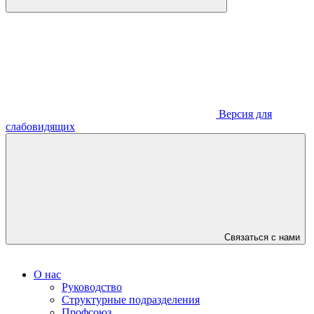
Версия для
слабовидящих
Связаться с нами
О нас
Руководство
Структурные подразделения
Профсоюз