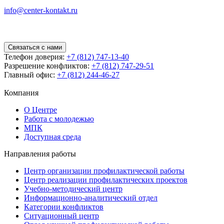
info@center-kontakt.ru
Связаться с нами
Телефон доверия:
+7 (812) 747-13-40
Разрешение конфликтов:
+7 (812) 747-29-51
Главный офис:
+7 (812) 244-46-27
Компания
О Центре
Работа с молодежью
МПК
Доступная среда
Направления работы
Центр организации профилактической работы
Центр реализации профилактических проектов
Учебно-методический центр
Информационно-аналитический отдел
Категории конфликтов
Ситуационный центр