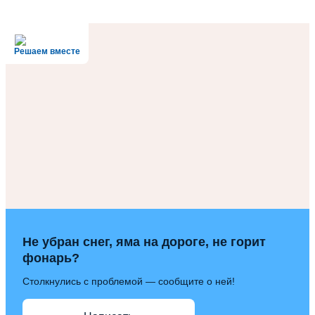
Решаем вместе
Не убран снег, яма на дороге, не горит
фонарь?
Столкнулись с проблемой — сообщите о ней!