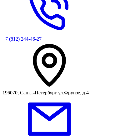
+7 (812) 244-46-27
196070, Санкт-Петербург ул.Фрунзе, д.4