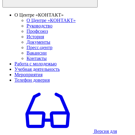
О Центре «КОНТАКТ»
О Центре «КОНТАКТ»
Руководство
Профсоюз
История
Документы
Пресс-центр
Вакансии
Контакты
Работа с молодежью
Учебная деятельность
Мероприятия
Телефон доверия
Версия для