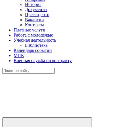
История
Документы
Пресс-центр
Вакансии
Контакты
Платные услуги
Работа с молодежью
Учебная деятельность
Библиотека
Календарь событий
МПК
Военная служба по контракту