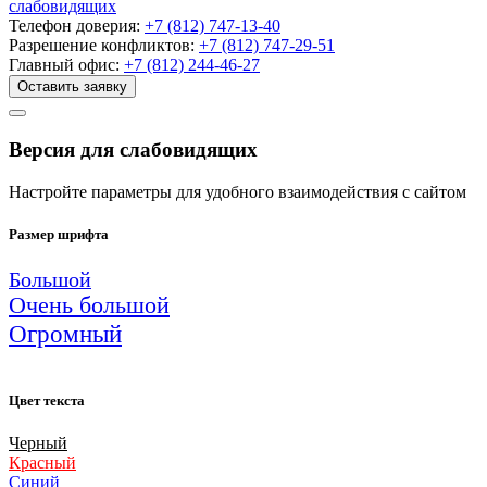
слабовидящих
Телефон доверия:
+7 (812) 747-13-40
Разрешение конфликтов:
+7 (812) 747-29-51
Главный офис:
+7 (812) 244-46-27
Оставить заявку
Версия для слабовидящих
Настройте параметры для удобного взаимодействия с сайтом
Размер шрифта
Большой
Очень большой
Огромный
Цвет текста
Черный
Красный
Синий