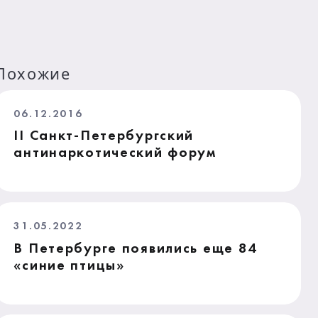
Похожие
06.12.2016
II Санкт-Петербургский
антинаркотический форум
31.05.2022
В Петербурге появились еще 84
«синие птицы»