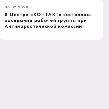
06.02.2020
В Центре «КОНТАКТ» состоялось
заседание рабочей группы при
Антинаркотической комиссии