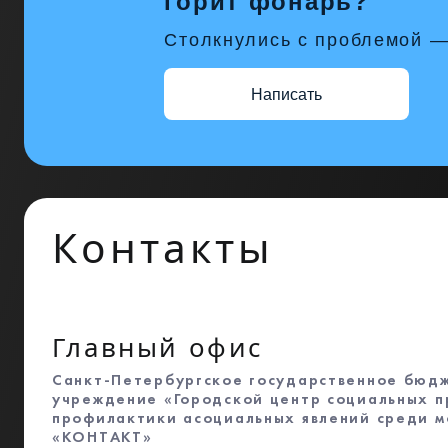
горит фонарь?
Столкнулись с проблемой —
Написать
Контакты
Главный офис
Санкт-Петербургское государственное бюд
учреждение «Городской центр социальных п
профилактики асоциальных явлений среди 
«КОНТАКТ»