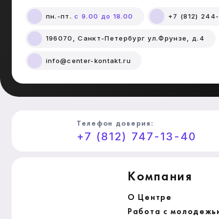
пн.-пт.
с 9.00 до 18.00
+7 (812) 244
196070, Санкт-Петербург ул.Фрунзе, д.4
info@center-kontakt.ru
Телефон доверия:
+7 (812) 747-13-40
Компания
О Центре
Работа с молодежь