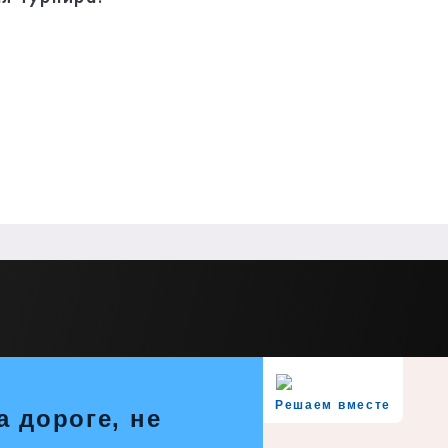
Решаем вместе
а дороге, не