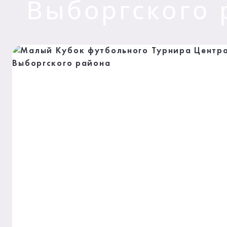
Выборгского 