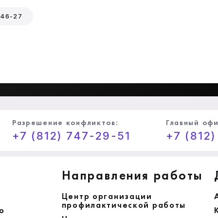
-46-27
Разрешение конфликтов:
Главный офи
+7 (812) 747-29-51
+7 (812
Направления работы
Центр организации
профилактической работы
ю