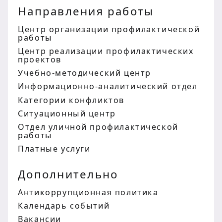
Направления работы
Центр организации профилактической
работы
Центр реализации профилактических
проектов
Учебно-методический центр
Информационно-аналитический отдел
Категории конфликтов
Ситуационный центр
Отдел уличной профилактической
работы
Платные услуги
Дополнительно
Антикоррупционная политика
Календарь событий
Вакансии