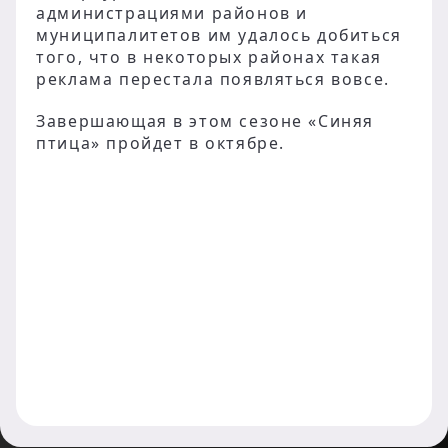
администрациями районов и
муниципалитетов им удалось добиться
того, что в некоторых районах такая
реклама перестала появляться вовсе.
Завершающая в этом сезоне «Синяя
птица» пройдет в октябре.