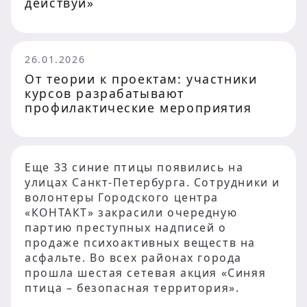
действуй»
26.01.2026
От теории к проектам: участники
курсов разрабатывают
профилактические мероприятия
Еще 33 синие птицы появились на
улицах Санкт-Петербурга. Сотрудники и
волонтеры Городского центра
«КОНТАКТ» закрасили очередную
партию преступных надписей о
продаже психоактивных веществ на
асфальте. Во всех районах города
прошла шестая сетевая акция «Синяя
птица – безопасная территория».