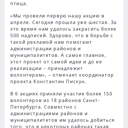
птица.
«Мы провели первую нашу акцию в
апреле. Сегодня прошла уже шестая. За
это время нам удалось закрасить более
500 надписей. Здорово, что в борьбе с
такой рекламой нам помогают
администрации районов и
муниципалитетов. А самое главное,
этот проект от самой идеи и до ее
реализации – принадлежит
волонтерам», – отмечает координатор
проекта Константин Пискун.
В 6 акциях приняли участие более 150
волонтеров из 18 районов Санкт-
Петербурга. Совместно с
администрациями районов и
муниципалитетов им удалось добиться
того, что в некоторых районах такая