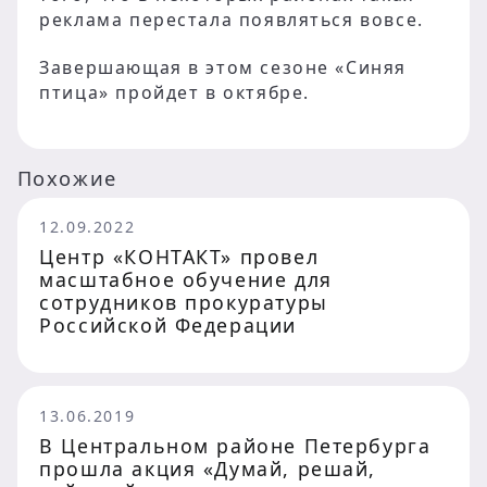
реклама перестала появляться вовсе.
Завершающая в этом сезоне «Синяя
птица» пройдет в октябре.
Похожие
12.09.2022
Центр «КОНТАКТ» провел
масштабное обучение для
сотрудников прокуратуры
Российской Федерации
13.06.2019
В Центральном районе Петербурга
прошла акция «Думай, решай,