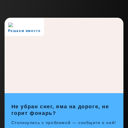
Решаем вместе
Не убран снег, яма на дороге, не
горит фонарь?
Столкнулись с проблемой — сообщите о ней!