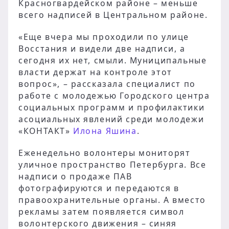
Красногвардейском районе – меньше
всего надписей в Центральном районе.
«Еще вчера мы проходили по улице
Восстания и видели две надписи, а
сегодня их нет, смыли. Муниципальные
власти держат на контроле этот
вопрос», – рассказала специалист по
работе с молодежью Городского центра
социальных программ и профилактики
асоциальных явлений среди молодежи
«КОНТАКТ»
Илона Яшина
.
Еженедельно волонтеры мониторят
уличное пространство Петербурга. Все
надписи о продаже ПАВ
фотографируются и передаются в
правоохранительные органы. А вместо
рекламы затем появляется символ
волонтерского движения – синяя