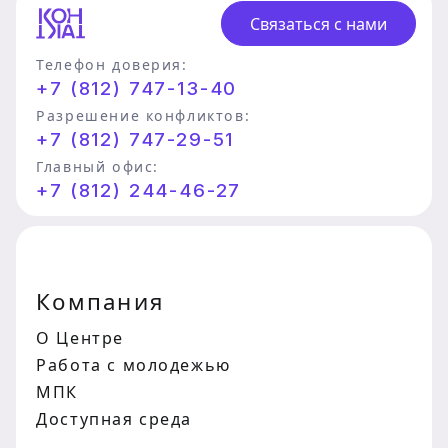
Связаться с нами
Телефон доверия:
+7 (812) 747-13-40
Разрешение конфликтов:
+7 (812) 747-29-51
Главный офис:
+7 (812) 244-46-27
Компания
О Центре
Работа с молодежью
МПК
Доступная среда