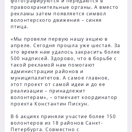
фотографируются и передаются в
правоохранительные органы. А вместо
рекламы затем появляется символ
волонтерского движения – синяя
птица.
«Мы провели первую нашу акцию в
апреле. Сегодня прошла уже шестая. За
это время нам удалось закрасить более
500 надписей. Здорово, что в борьбе с
такой рекламой нам помогают
администрации районов и
муниципалитетов. А самое главное,
этот проект от самой идеи и до ее
реализации – принадлежит
волонтерам», – отмечает координатор
проекта Константин Пискун.
В 6 акциях приняли участие более 150
волонтеров из 18 районов Санкт-
Петербурга. Совместно с