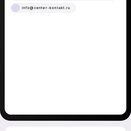
info@center-kontakt.ru