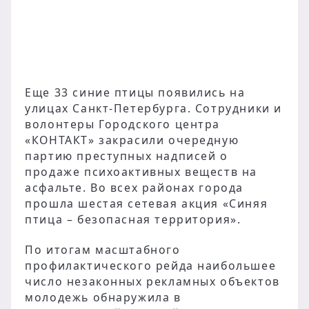
Еще 33 синие птицы появились на
улицах Санкт-Петербурга. Сотрудники и
волонтеры Городского центра
«КОНТАКТ» закрасили очередную
партию преступных надписей о
продаже психоактивных веществ на
асфальте. Во всех районах города
прошла шестая сетевая акция «Синяя
птица – безопасная территория».
По итогам масштабного
профилактического рейда наибольшее
число незаконных рекламных объектов
молодежь обнаружила в