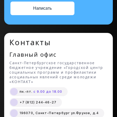
Написать
Контакты
Главный офис
Санкт-Петербургское государственное
бюджетное учреждение «Городской центр
социальных программ и профилактики
асоциальных явлений среди молодежи
«КОНТАКТ»
пн.-пт.
с 9.00 до 18.00
+7 (812) 244-46-27
196070, Санкт-Петербург ул.Фрунзе, д.4