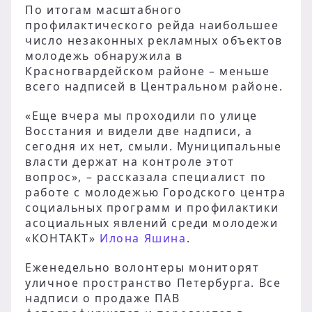
По итогам масштабного
профилактического рейда наибольшее
число незаконных рекламных объектов
молодежь обнаружила в
Красногвардейском районе – меньше
всего надписей в Центральном районе.
«Еще вчера мы проходили по улице
Восстания и видели две надписи, а
сегодня их нет, смыли. Муниципальные
власти держат на контроле этот
вопрос», – рассказала специалист по
работе с молодежью Городского центра
социальных программ и профилактики
асоциальных явлений среди молодежи
«КОНТАКТ»
Илона Яшина
.
Еженедельно волонтеры мониторят
уличное пространство Петербурга. Все
надписи о продаже ПАВ