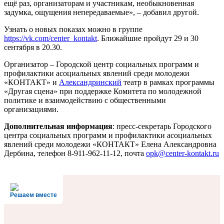
ещё раз, организаторам и участникам, необыкновенная
задумка, ощущения непередаваемые», – добавил другой.
Узнать о новых показах можно в группе
https://vk.com/center_kontakt
. Ближайшие пройдут 29 и 30
сентября в 20.30.
Организатор – Городской центр социальных программ и
профилактики асоциальных явлений среди молодежи
«КОНТАКТ» и
Александринский
театр в рамках программы
«Другая сцена» при поддержке Комитета по молодежной
политике и взаимодействию с общественными
организациями.
Дополнительная информация
: пресс-секретарь Городского
центра социальных программ и профилактики асоциальных
явлений среди молодежи «КОНТАКТ» Елена Александровна
Дербина, телефон 8-911-962-11-12, почта
opk@center-kontakt.ru
Решаем вместе