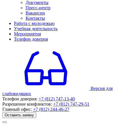
Документы
Пресс-центр
Вакансии
Контакты
Работа с молодежью
Учебная деятельность
Мероприятия
Телефон доверия
Версия для
слабовидящих
Телефон доверия:
+7 (812) 747-13-40
Разрешение конфликтов:
+7 (812) 747-29-51
Главный офис:
+7 (812) 244-46-27
Оставить заявку