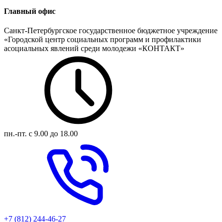
Главный офис
Санкт-Петербургское государственное бюджетное учреждение
«Городской центр социальных программ и профилактики
асоциальных явлений среди молодежи «КОНТАКТ»
пн.-пт.
с 9.00 до 18.00
+7 (812) 244-46-27