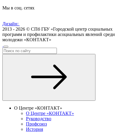
Мы в соц. сетях
Дизайн:
2013 - 2026 © СПб ГБУ «Городской центр социальных
программ и профилактики асоциальных явлений среди
молодежи «КОНТАКТ»
О Центре «КОНТАКТ»
О Центре «КОНТАКТ»
Руководство
Профсоюз
История