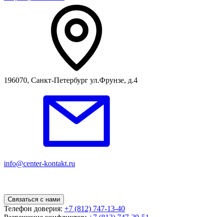
196070, Санкт-Петербург ул.Фрунзе, д.4
info@center-kontakt.ru
Связаться с нами
Телефон доверия:
+7 (812) 747-13-40