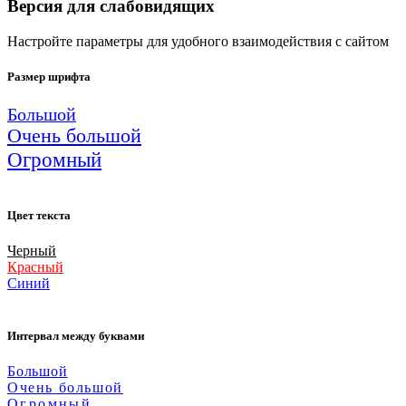
Версия для слабовидящих
Настройте параметры для удобного взаимодействия с сайтом
Размер шрифта
Большой
Очень большой
Огромный
Цвет текста
Черный
Красный
Синий
Интервал между буквами
Большой
Очень большой
Огромный