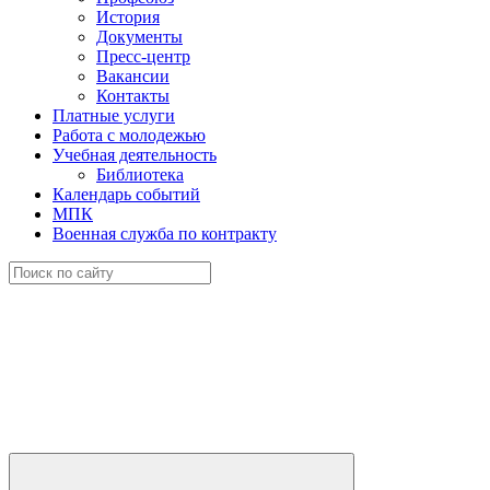
История
Документы
Пресс-центр
Вакансии
Контакты
Платные услуги
Работа с молодежью
Учебная деятельность
Библиотека
Календарь событий
МПК
Военная служба по контракту