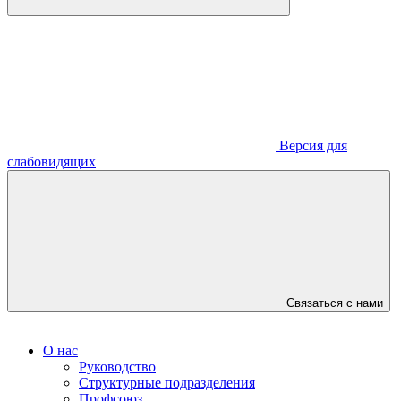
Версия для
слабовидящих
Связаться с нами
О нас
Руководство
Структурные подразделения
Профсоюз