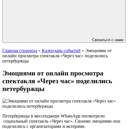
Связаться с нами
Главная страница
»
Календарь событий
»
Эмоциями от
онлайн просмотра спектакля «Через час» поделились
петербуржцы
Эмоциями от онлайн просмотра
спектакля «Через час» поделились
петербуржцы
Петербуржцы в мессенджере WhatsApp посмотрели
социальный спектакль «Через час». Своими эмоциями они
поделились с организаторами и актерами.