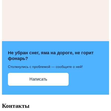
Не убран снег, яма на дороге, не горит
фонарь?
Столкнулись с проблемой — сообщите о ней!
Написать
Контакты