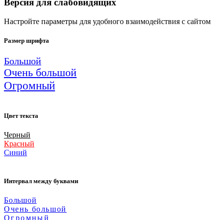
Версия для слабовидящих
Настройте параметры для удобного взаимодействия с сайтом
Размер шрифта
Большой
Очень большой
Огромный
Цвет текста
Черный
Красный
Синий
Интервал между буквами
Большой
Очень большой
Огромный