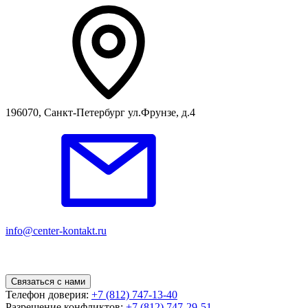
196070, Санкт-Петербург ул.Фрунзе, д.4
info@center-kontakt.ru
Связаться с нами
Телефон доверия:
+7 (812) 747-13-40
Разрешение конфликтов:
+7 (812) 747-29-51