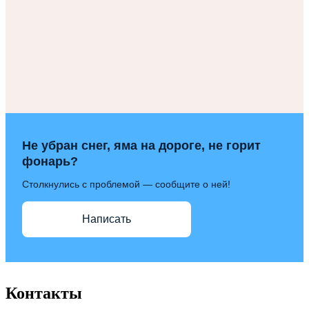
Не убран снег, яма на дороге, не горит
фонарь?
Столкнулись с проблемой — сообщите о ней!
Написать
Контакты