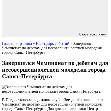
Связаться с нами
Главная страница
»
Календарь событий
»
Завершился
Чемпионат по дебатам для несовершеннолетней молодёжи
города Санкт-Петербурга
Завершился Чемпионат по дебатам для
несовершеннолетней молодёжи города
Санкт-Петербурга
В Подростково-молодежном клубе «Звездный» завершился
Чемпионат по дебатам для несовершеннолетней молодёжи
города Санкт-Петербурга. Два дня воспитанники Центра