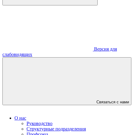
Версия для
слабовидящих
Связаться с нами
О нас
Руководство
Структурные подразделения
Профсоюз