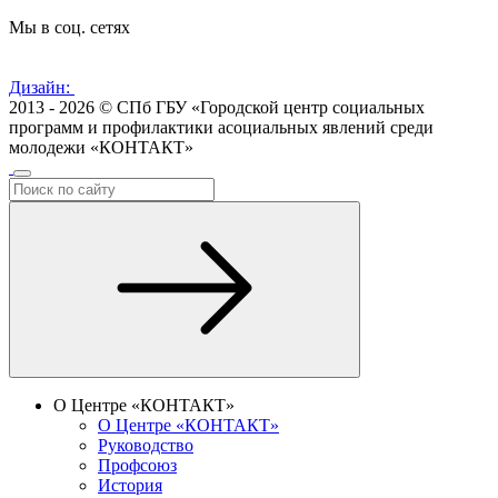
Мы в соц. сетях
Дизайн:
2013 - 2026 © СПб ГБУ «Городской центр социальных
программ и профилактики асоциальных явлений среди
молодежи «КОНТАКТ»
О Центре «КОНТАКТ»
О Центре «КОНТАКТ»
Руководство
Профсоюз
История