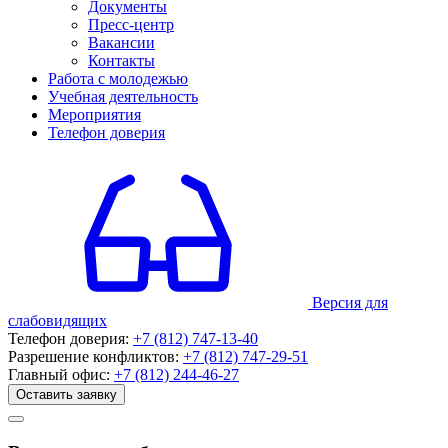
Документы
Пресс-центр
Вакансии
Контакты
Работа с молодежью
Учебная деятельность
Мероприятия
Телефон доверия
Версия для
слабовидящих
Телефон доверия:
+7 (812) 747-13-40
Разрешение конфликтов:
+7 (812) 747-29-51
Главный офис:
+7 (812) 244-46-27
Оставить заявку