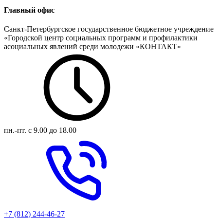
Главный офис
Санкт-Петербургское государственное бюджетное учреждение
«Городской центр социальных программ и профилактики
асоциальных явлений среди молодежи «КОНТАКТ»
пн.-пт.
с 9.00 до 18.00
+7 (812) 244-46-27