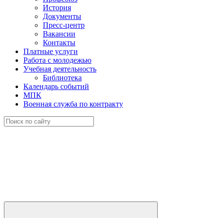
История
Документы
Пресс-центр
Вакансии
Контакты
Платные услуги
Работа с молодежью
Учебная деятельность
Библиотека
Календарь событий
МПК
Военная служба по контракту