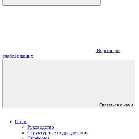
Версия для
слабовидящих
Связаться с нами
О нас
Руководство
Структурные подразделения
Профсоюз