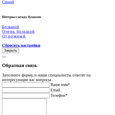
Синий
Интервал между буквами
Большой
Очень большой
Огромный
Сбросить настройки
Закрыть
Обратная связь
Заполните форму, и наши специалисты ответят на
интересующие вас вопросы
Ваше имя*
Email
Телефон*