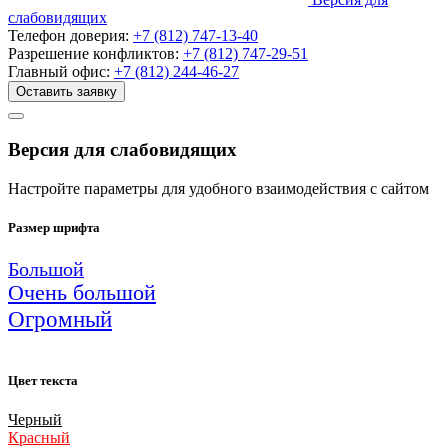
слабовидящих
Телефон доверия:
+7 (812) 747-13-40
Разрешение конфликтов:
+7 (812) 747-29-51
Главный офис:
+7 (812) 244-46-27
Оставить заявку
Версия для слабовидящих
Настройте параметры для удобного взаимодействия с сайтом
Размер шрифта
Большой
Очень большой
Огромный
Цвет текста
Черный
Красный