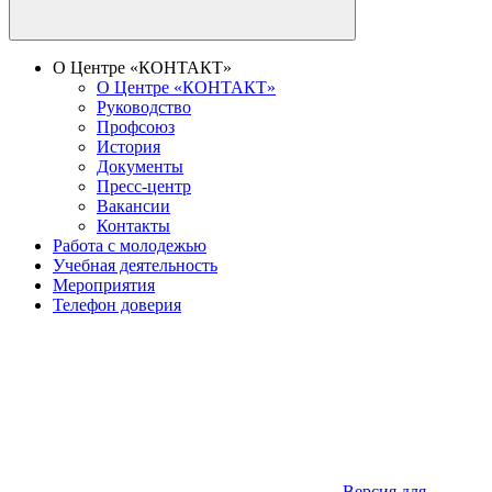
О Центре «КОНТАКТ»
О Центре «КОНТАКТ»
Руководство
Профсоюз
История
Документы
Пресс-центр
Вакансии
Контакты
Работа с молодежью
Учебная деятельность
Мероприятия
Телефон доверия
Версия для