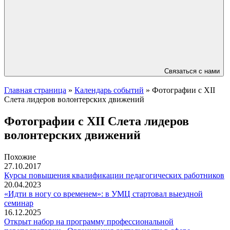
Связаться с нами
Главная страница
»
Календарь событий
»
Фотографии с XII
Слета лидеров волонтерских движений
Фотографии с XII Слета лидеров
волонтерских движений
Похожие
27.10.2017
Курсы повышения квалификации педагогических работников
20.04.2023
«Идти в ногу со временем»: в УМЦ стартовал выездной
семинар
16.12.2025
Открыт набор на программу профессиональной