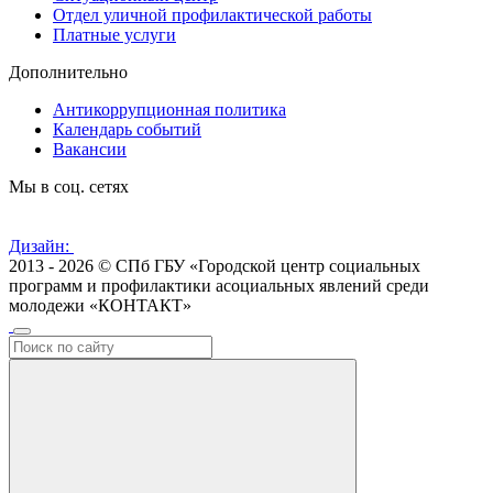
Отдел уличной профилактической работы
Платные услуги
Дополнительно
Антикоррупционная политика
Календарь событий
Вакансии
Мы в соц. сетях
Дизайн:
2013 - 2026 © СПб ГБУ «Городской центр социальных
программ и профилактики асоциальных явлений среди
молодежи «КОНТАКТ»