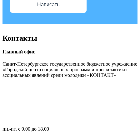
Написать
Контакты
Главный офис
Санкт-Петербургское государственное бюджетное учреждение
«Городской центр социальных программ и профилактики
асоциальных явлений среди молодежи «КОНТАКТ»
пн.-пт.
с 9.00 до 18.00