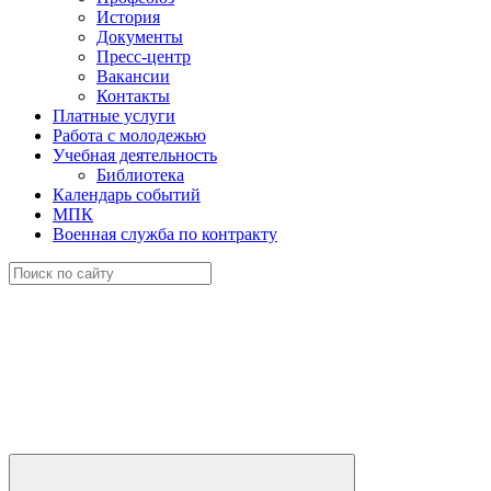
История
Документы
Пресс-центр
Вакансии
Контакты
Платные услуги
Работа с молодежью
Учебная деятельность
Библиотека
Календарь событий
МПК
Военная служба по контракту