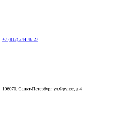
+7 (812) 244-46-27
196070, Санкт-Петербург ул.Фрунзе, д.4