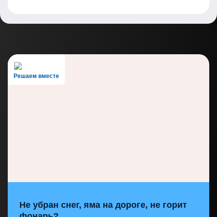
Решаем вместе
Не убран снег, яма на дороге, не горит
фонарь?