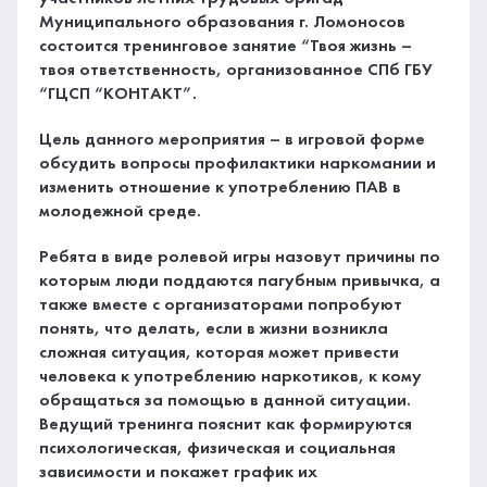
Муниципального образования г. Ломоносов
состоится тренинговое занятие “Твоя жизнь –
твоя ответственность, организованное СПб ГБУ
“ГЦСП “КОНТАКТ”.
Цель данного мероприятия – в игровой форме
обсудить вопросы профилактики наркомании и
изменить отношение к употреблению ПАВ в
молодежной среде.
Ребята в виде ролевой игры назовут причины по
которым люди поддаются пагубным привычка, а
также вместе с организаторами попробуют
понять, что делать, если в жизни возникла
сложная ситуация, которая может привести
человека к употреблению наркотиков, к кому
обращаться за помощью в данной ситуации.
Ведущий тренинга пояснит как формируются
психологическая, физическая и социальная
зависимости и покажет график их