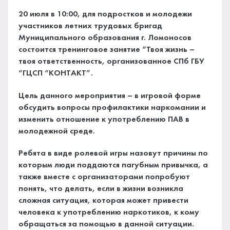
20 июля в 10:00, для подростков и молодежи
участников летних трудовых бригад
Муниципального образования г. Ломоносов
состоится тренинговое занятие “Твоя жизнь –
твоя ответственность, организованное СПб ГБУ
“ГЦСП “КОНТАКТ”.
Цель данного мероприятия – в игровой форме
обсудить вопросы профилактики наркомании и
изменить отношение к употреблению ПАВ в
молодежной среде.
Ребята в виде ролевой игры назовут причины по
которым люди поддаются пагубным привычка, а
также вместе с организаторами попробуют
понять, что делать, если в жизни возникла
сложная ситуация, которая может привести
человека к употреблению наркотиков, к кому
обращаться за помощью в данной ситуации.