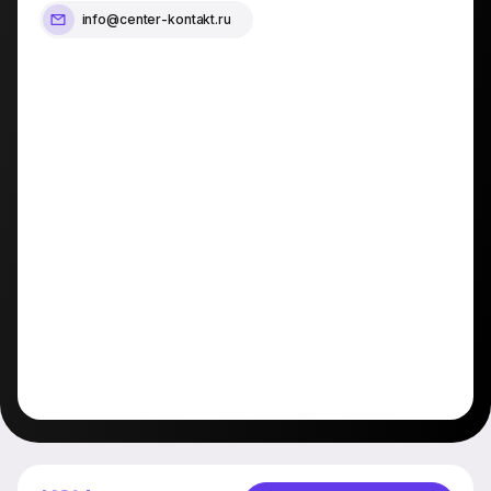
info@center-kontakt.ru