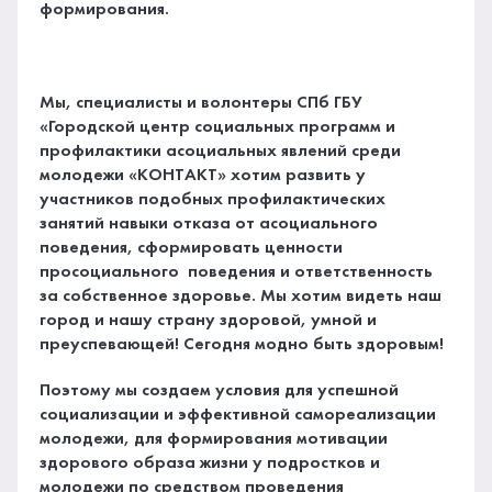
формирования.
Мы, специалисты и волонтеры СПб ГБУ
«Городской центр социальных программ и
профилактики асоциальных явлений среди
молодежи «КОНТАКТ» хотим развить у
участников подобных профилактических
занятий навыки отказа от асоциального
поведения, сформировать ценности
просоциального поведения и ответственность
за собственное здоровье. Мы хотим видеть наш
город и нашу страну здоровой, умной и
преуспевающей! Сегодня модно быть здоровым!
Поэтому мы создаем условия для успешной
социализации и эффективной самореализации
молодежи, для формирования мотивации
здорового образа жизни у подростков и
молодежи по средством проведения