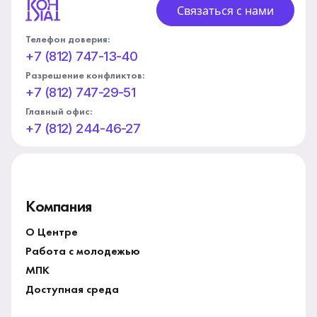
Связаться с нами
Телефон доверия:
+7 (812) 747-13-40
Разрешение конфликтов:
+7 (812) 747-29-51
Главный офис:
+7 (812) 244-46-27
Компания
О Центре
Работа с молодежью
МПК
Доступная среда