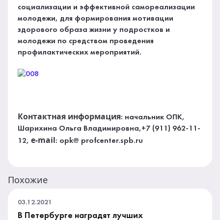
социализации и эффективной самореализации
молодежи, для формирования мотивации
здорового образа жизни у подростков и
молодежи по средством проведения
профилактических мероприятий.
Контактная информация
: начальник ОПК,
Шарихина Ольга Владимировна,+7 (911) 962-11-
e-mail
12,
: opk@ profcenter.spb.ru
Похожие
03.12.2021
В Петербурге наградят лучших