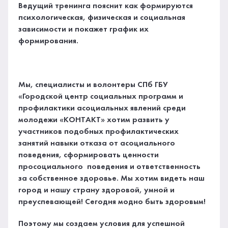
Ведущий тренинга пояснит как формируются
психологическая, физическая и социальная
зависимости и покажет график их
формирования.
Мы, специалисты и волонтеры СПб ГБУ
«Городской центр социальных программ и
профилактики асоциальных явлений среди
молодежи «КОНТАКТ» хотим развить у
участников подобных профилактических
занятий навыки отказа от асоциального
поведения, сформировать ценности
просоциального поведения и ответственность
за собственное здоровье. Мы хотим видеть наш
город и нашу страну здоровой, умной и
преуспевающей! Сегодня модно быть здоровым!
Поэтому мы создаем условия для успешной