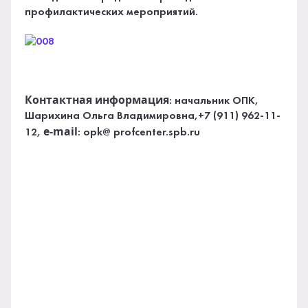
профилактических мероприятий.
Контактная информация
: начальник ОПК,
Шарихина Ольга Владимировна,+7 (911) 962-11-
e-mail
12,
: opk@ profcenter.spb.ru