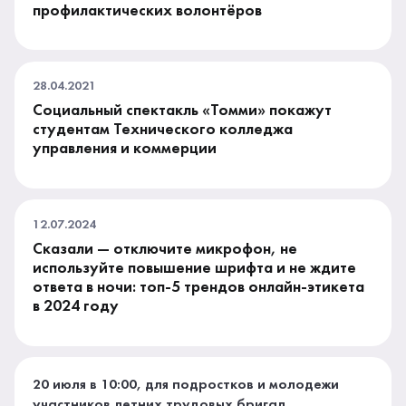
профилактических волонтёров
28.04.2021
Социальный спектакль «Томми» покажут
студентам Технического колледжа
управления и коммерции
12.07.2024
Сказали — отключите микрофон, не
используйте повышение шрифта и не ждите
ответа в ночи: топ-5 трендов онлайн-этикета
в 2024 году
20 июля в 10:00, для подростков и молодежи
участников летних трудовых бригад