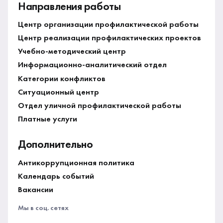
Направления работы
Центр организации профилактической работы
Центр реализации профилактических проектов
Учебно-методический центр
Информационно-аналитический отдел
Категории конфликтов
Ситуационный центр
Отдел уличной профилактической работы
Платные услуги
Дополнительно
Антикоррупционная политика
Календарь событий
Вакансии
Мы в соц. сетях