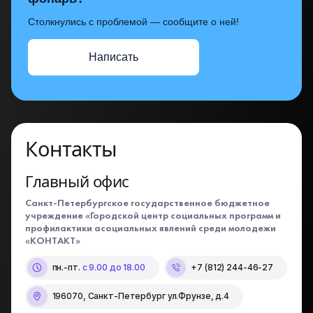
Столкнулись с проблемой — сообщите о ней!
Написать
Контакты
Главный офис
Санкт-Петербургское государственное бюджетное
учреждение «Городской центр социальных программ и
профилактики асоциальных явлений среди молодежи
«КОНТАКТ»
пн.-пт.
с 9.00 до 18.00
+7 (812) 244-46-27
196070, Санкт-Петербург ул.Фрунзе, д.4