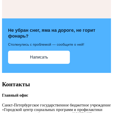
Не убран снег, яма на дороге, не горит
фонарь?
Столкнулись с проблемой — сообщите о ней!
Написать
Контакты
Главный офис
Санкт-Петербургское государственное бюджетное учреждение
«Городской центр социальных программ и профилактики