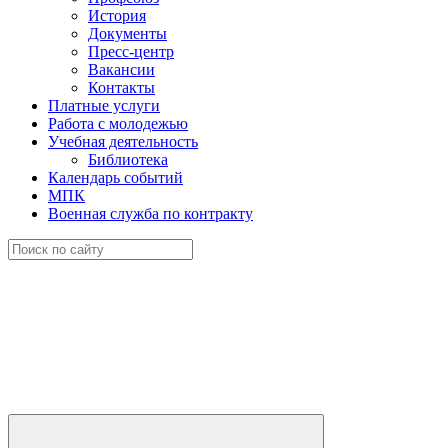
История
Документы
Пресс-центр
Вакансии
Контакты
Платные услуги
Работа с молодежью
Учебная деятельность
Библиотека
Календарь событий
МПК
Военная служба по контракту