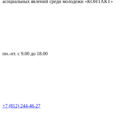
асоциальных явлений среди молодежи «КОНТАКТ»
пн.-пт.
с 9.00 до 18.00
+7 (812) 244-46-27