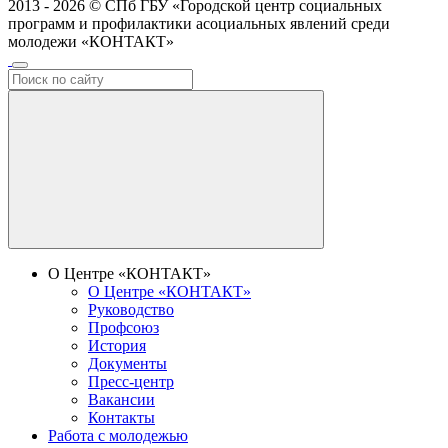
2013 - 2026 © СПб ГБУ «Городской центр социальных
программ и профилактики асоциальных явлений среди
молодежи «КОНТАКТ»
О Центре «КОНТАКТ»
О Центре «КОНТАКТ»
Руководство
Профсоюз
История
Документы
Пресс-центр
Вакансии
Контакты
Работа с молодежью