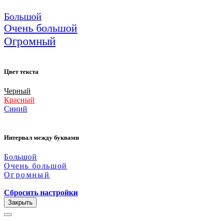
Большой
Очень большой
Огромный
Цвет текста
Черный
Красный
Синий
Интервал между буквами
Большой
Очень большой
Огромный
Сбросить настройки
Закрыть