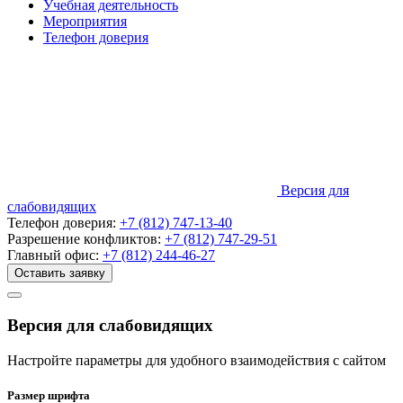
Учебная деятельность
Мероприятия
Телефон доверия
Версия для
слабовидящих
Телефон доверия:
+7 (812) 747-13-40
Разрешение конфликтов:
+7 (812) 747-29-51
Главный офис:
+7 (812) 244-46-27
Оставить заявку
Версия для слабовидящих
Настройте параметры для удобного взаимодействия с сайтом
Размер шрифта