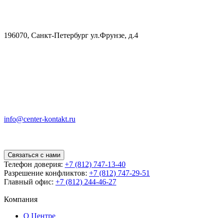
196070, Санкт-Петербург ул.Фрунзе, д.4
info@center-kontakt.ru
Связаться с нами
Телефон доверия:
+7 (812) 747-13-40
Разрешение конфликтов:
+7 (812) 747-29-51
Главный офис:
+7 (812) 244-46-27
Компания
О Центре