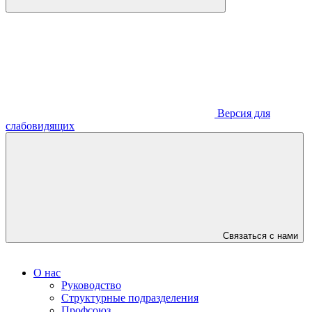
Версия для
слабовидящих
Связаться с нами
О нас
Руководство
Структурные подразделения
Профсоюз