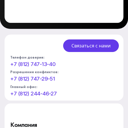
Связаться с нами
Телефон доверия:
+7 (812) 747-13-40
Разрешение конфликтов:
+7 (812) 747-29-51
Главный офис:
+7 (812) 244-46-27
Компания