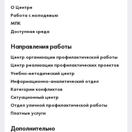
О Центре
Работа с молодежью
МПК
Доступная среда
Направления работы
Центр организации профилактической работы
Центр реализации профилактических проектов
Учебно-методический центр
Информационно-аналитический отдел
Категории конфликтов
Ситуационный центр
Отдел уличной профилактической работы
Платные услуги
Дополнительно