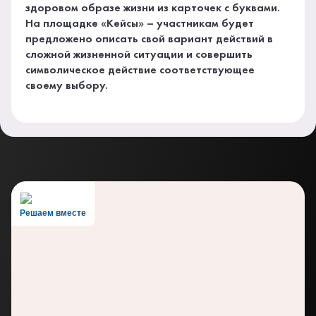
здоровом образе жизни из карточек с буквами.
На площадке «Кейсы» – участникам будет
предложено описать свой вариант действий в
сложной жизненной ситуации и совершить
символическое действие соответствующее
своему выбору.
Решаем вместе