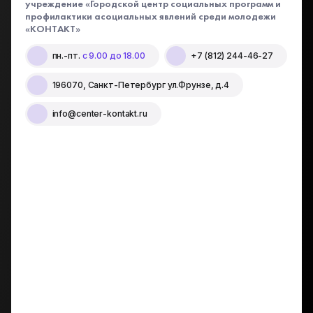
учреждение «Городской центр социальных программ и
профилактики асоциальных явлений среди молодежи
«КОНТАКТ»
пн.-пт.
с 9.00 до 18.00
+7 (812) 244-46-27
196070, Санкт-Петербург ул.Фрунзе, д.4
info@center-kontakt.ru