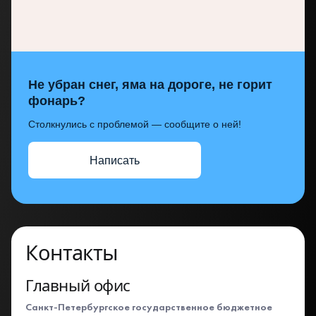
Не убран снег, яма на дороге, не горит
фонарь?
Столкнулись с проблемой — сообщите о ней!
Написать
Контакты
Главный офис
Санкт-Петербургское государственное бюджетное