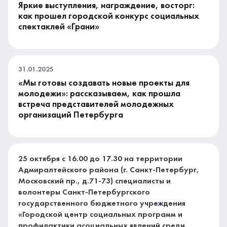
Яркие выступления, награждение, восторг:
как прошел городской конкурс социальных
спектаклей «Грани»
31.01.2025
«Мы готовы создавать новые проекты для
молодежи»: рассказываем, как прошла
встреча представителей молодежных
организаций Петербурга
25 октября с 16.00 до 17.30 на территории
Адмиралтейского района (г. Санкт-Петербург,
Московский пр., д.71-73) специалисты и
волонтеры Санкт-Петербургского
государственного бюджетного учреждения
«Городской центр социальных программ и
профилактики асоциальных явлений среди