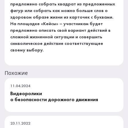
предложено собрать квадрат из предложенных
фигур или собрать как можно больше слов о
здоровом образе жизни из карточек с буквами.
На площадке «Кейсы» – участникам будет
предложено описать свой вариант действий в
сложной жизненной ситуации и совершить
символическое действие соответствующее
своему выбору.
Похожие
11.04.2024
Видеоролики
о безопасности дорожного движения
23.11.2022