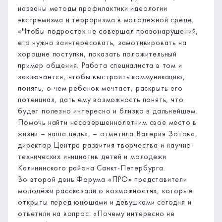
названы методы профилактики идеологии
экстремизма и терроризма в молодежной среде.
«Чтобы подросток не совершал правонарушений,
его нужно заинтересовать, замотивировать на
хорошие поступки, показать положительный
пример общения. Работа специалиста в том и
заключается, чтобы выстроить коммуникацию,
понять, о чем ребенок мечтает, раскрыть его
потенциал, дать ему возможность понять, что
будет полезно интересно и близко в дальнейшем.
Помочь найти несовершеннолетним свое место в
жизни – наша цель», – отметила Валерия Зотова,
директор Центра развития творчества и научно-
технических инициатив детей и молодежи
Калининского района Санкт-Петербурга.
Во второй день Форума «ПРО» представители
молодёжи рассказали о возможностях, которые
открыты перед юношами и девушками сегодня и
ответили на вопрос: «Почему интересно не