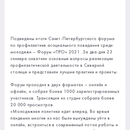
Подведены итоги Санкт-Петербургского форума
по профилактике асоциального поведения среди
молодежи – Форум «ПРО» 2021. За два дня 23
спикера охватили основные вопросы реализации
профилактической деятельности в Северной
столице и представили лучшие практики и проекты.
Форум проходил в двух форматах – онлайн и
офлайн, и собрал более 1000 зарегистрированных
участников. Трансляция из студии собрала более
20 000 просмотров.
«Молодежная политика идет вперед. Во время
пандемии многие из нас были вынуждены уйти в
онлайн, встроиться в современный поток работы и