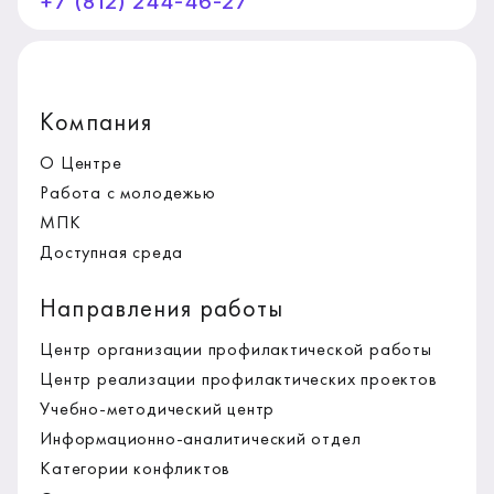
+7 (812) 244-46-27
Компания
О Центре
Работа с молодежью
МПК
Доступная среда
Направления работы
Центр организации профилактической работы
Центр реализации профилактических проектов
Учебно-методический центр
Информационно-аналитический отдел
Категории конфликтов