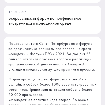
17.04.2018
Всероссийский форум по профилактике
экстремизма в молодежной среде
Подведены итоги Санкт-Петербургского форума
по профилактике асоциального поведения среди
молодежи – Форум «ПРО» 2021. За два дня 23
спикера охватили основные вопросы реализации
профилактической деятельности в Северной
столице и представили лучшие практики и проекты.
Форум проходил в двух форматах – онлайн и
офлайн, и собрал более 1000 зарегистрированных
участников. Трансляция из студии собрала более
20 000 просмотров.
«Молодежная политика идет вперед. Во время