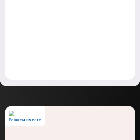
Решаем вместе