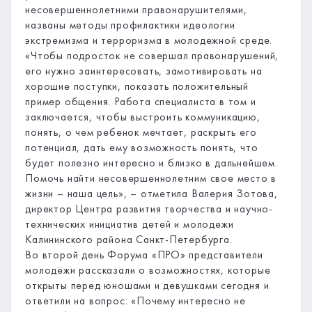
несовершеннолетними правонарушителями,
названы методы профилактики идеологии
экстремизма и терроризма в молодежной среде.
«Чтобы подросток не совершал правонарушений,
его нужно заинтересовать, замотивировать на
хорошие поступки, показать положительный
пример общения. Работа специалиста в том и
заключается, чтобы выстроить коммуникацию,
понять, о чем ребенок мечтает, раскрыть его
потенциал, дать ему возможность понять, что
будет полезно интересно и близко в дальнейшем.
Помочь найти несовершеннолетним свое место в
жизни – наша цель», – отметила Валерия Зотова,
директор Центра развития творчества и научно-
технических инициатив детей и молодежи
Калининского района Санкт-Петербурга.
Во второй день Форума «ПРО» представители
молодёжи рассказали о возможностях, которые
открыты перед юношами и девушками сегодня и
ответили на вопрос: «Почему интересно не