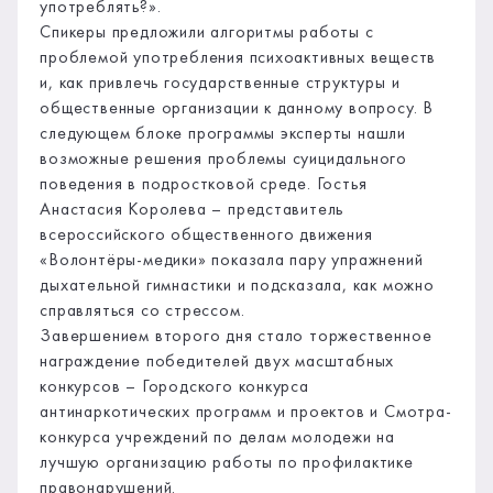
употреблять?».
Спикеры предложили алгоритмы работы с
проблемой употребления психоактивных веществ
и, как привлечь государственные структуры и
общественные организации к данному вопросу. В
следующем блоке программы эксперты нашли
возможные решения проблемы суицидального
поведения в подростковой среде. Гостья
Анастасия Королева – представитель
всероссийского общественного движения
«Волонтёры-медики» показала пару упражнений
дыхательной гимнастики и подсказала, как можно
справляться со стрессом.
Завершением второго дня стало торжественное
награждение победителей двух масштабных
конкурсов – Городского конкурса
антинаркотических программ и проектов и Смотра-
конкурса учреждений по делам молодежи на
лучшую организацию работы по профилактике
правонарушений.