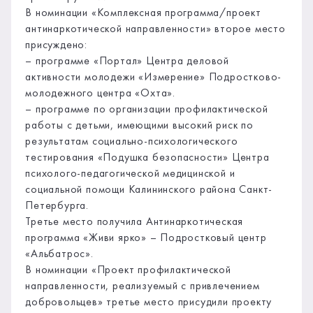
В номинации «Комплексная программа/проект
антинаркотической направленности» второе место
присуждено:
– программе «Портал» Центра деловой
активности молодежи «Измерение» Подростково-
молодежного центра «Охта».
– программе по организации профилактической
работы с детьми, имеющими высокий риск по
результатам социально-психологического
тестирования «Подушка безопасности» Центра
психолого-педагогической медицинской и
социальной помощи Калининского района Санкт-
Петербурга.
Третье место получила Антинаркотическая
программа «Живи ярко» – Подростковый центр
«Альбатрос».
В номинации «Проект профилактической
направленности, реализуемый с привлечением
добровольцев» третье место присудили проекту