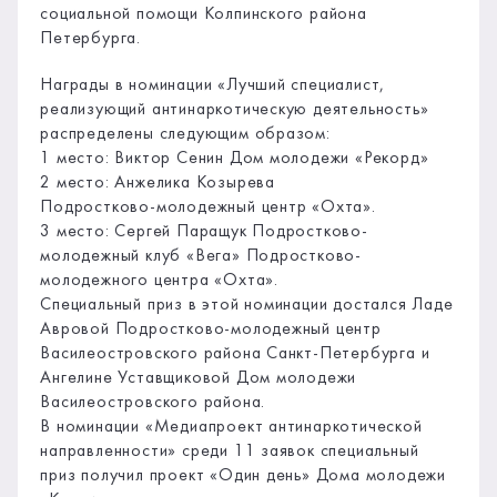
социальной помощи Колпинского района
Петербурга.
Награды в номинации «Лучший специалист,
реализующий антинаркотическую деятельность»
распределены следующим образом:
1 место: Виктор Сенин Дом молодежи «Рекорд»
2 место: Анжелика Козырева
Подростково-молодежный центр «Охта».
3 место: Сергей Паращук Подростково-
молодежный клуб «Вега» Подростково-
молодежного центра «Охта».
Специальный приз в этой номинации достался Ладе
Авровой Подростково-молодежный центр
Василеостровского района Санкт-Петербурга и
Ангелине Уставщиковой Дом молодежи
Василеостровского района.
В номинации «Медиапроект антинаркотической
направленности» среди 11 заявок специальный
приз получил проект «Один день» Дома молодежи