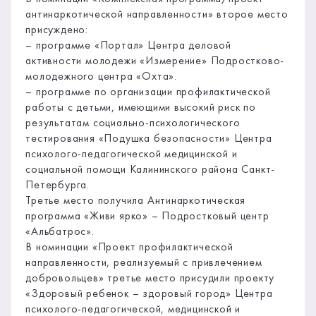
антинаркотической направленности» второе место
присуждено:
– программе «Портал» Центра деловой
активности молодежи «Измерение» Подростково-
молодежного центра «Охта».
– программе по организации профилактической
работы с детьми, имеющими высокий риск по
результатам социально-психологического
тестирования «Подушка безопасности» Центра
психолого-педагогической медицинской и
социальной помощи Калининского района Санкт-
Петербурга.
Третье место получила Антинаркотическая
программа «Живи ярко» – Подростковый центр
«Альбатрос».
В номинации «Проект профилактической
направленности, реализуемый с привлечением
добровольцев» третье место присудили проекту
«Здоровый ребенок – здоровый город» Центра
психолого-педагогической, медицинской и