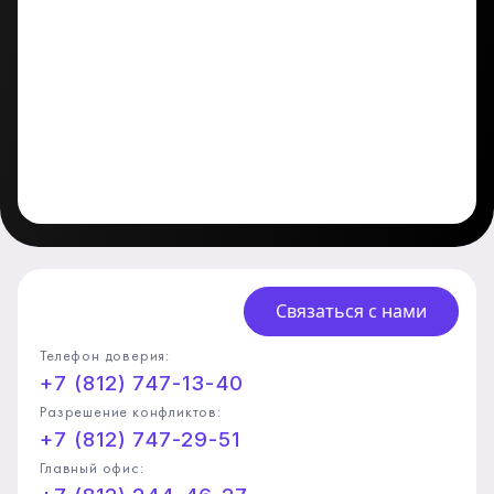
Связаться с нами
Телефон доверия:
+7 (812) 747-13-40
Разрешение конфликтов:
+7 (812) 747-29-51
Главный офис: