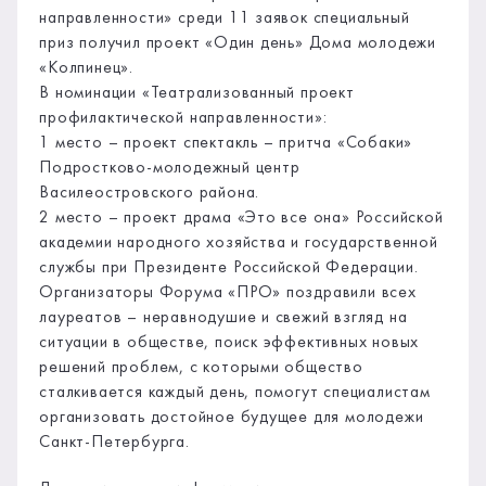
направленности» среди 11 заявок специальный
приз получил проект «Один день» Дома молодежи
«Колпинец».
В номинации «Театрализованный проект
профилактической направленности»:
1 место – проект спектакль – притча «Собаки»
Подростково-молодежный центр
Василеостровского района.
2 место – проект драма «Это все она» Российской
академии народного хозяйства и государственной
службы при Президенте Российской Федерации.
Организаторы Форума «ПРО» поздравили всех
лауреатов – неравнодушие и свежий взгляд на
ситуации в обществе, поиск эффективных новых
решений проблем, с которыми общество
сталкивается каждый день, помогут специалистам
организовать достойное будущее для молодежи
Санкт-Петербурга.