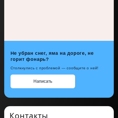
Не убран снег, яма на дороге, не
горит фонарь?
Столкнулись с проблемой — сообщите о ней!
Написать
Контакты