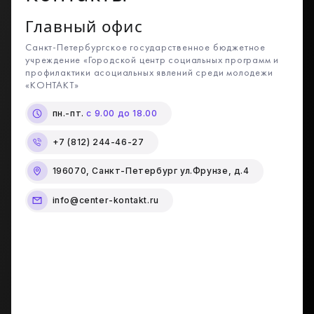
Главный офис
Санкт-Петербургское государственное бюджетное
учреждение «Городской центр социальных программ и
профилактики асоциальных явлений среди молодежи
«КОНТАКТ»
пн.-пт.
с 9.00 до 18.00
+7 (812) 244-46-27
196070, Санкт-Петербург ул.Фрунзе, д.4
info@center-kontakt.ru