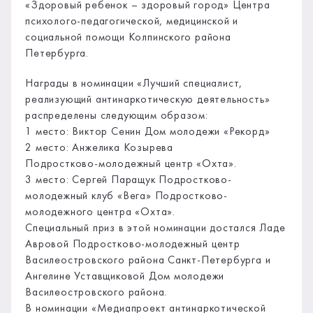
«Здоровый ребенок – здоровый город» Центра
психолого-педагогической, медицинской и
социальной помощи Колпинского района
Петербурга.
Награды в номинации «Лучший специалист,
реализующий антинаркотическую деятельность»
распределены следующим образом:
1 место: Виктор Сенин Дом молодежи «Рекорд»
2 место: Анжелика Козырева
Подростково-молодежный центр «Охта».
3 место: Сергей Паращук Подростково-
молодежный клуб «Вега» Подростково-
молодежного центра «Охта».
Специальный приз в этой номинации достался Ладе
Авровой Подростково-молодежный центр
Василеостровского района Санкт-Петербурга и
Ангелине Уставщиковой Дом молодежи
Василеостровского района.
В номинации «Медиапроект антинаркотической