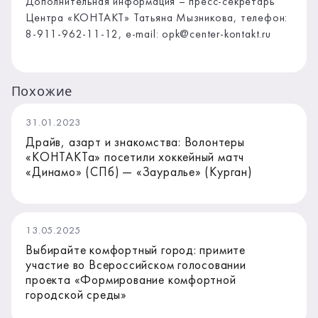
Дополнительная информация – пресс-секретарь
Центра «КОНТАКТ» Татьяна Мызникова, телефон:
8-911-962-11-12, e-mail: opk@center-kontakt.ru
Похожие
31.01.2023
Драйв, азарт и знакомства: Волонтеры
«КОНТАКТа» посетили хоккейный матч
«Динамо» (СПб) — «Зауралье» (Курган)
13.05.2025
Выбирайте комфортный город: примите
участие во Всероссийском голосовании
проекта «Формирование комфортной
городской среды»