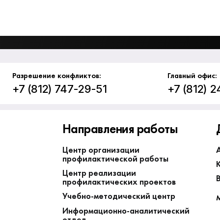
Разрешение конфликтов:
Главный офис:
+7 (812) 747-29-51
+7 (812) 
Направления работы
Центр организации
профилактической работы
Центр реализации
профилактических проектов
Учебно-методический центр
М
Информационно-аналитический