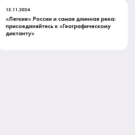
13.11.2024
«Легкие» России и самая длинная река:
присоединяйтесь к «Географическому
диктанту»