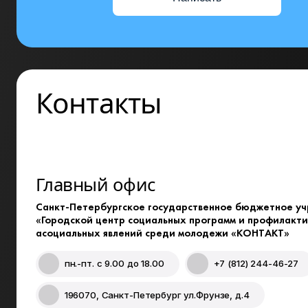
Контакты
Главный офис
Санкт-Петербургское государственное бюджетное у
«Городской центр социальных программ и профилакт
асоциальных явлений среди молодежи «КОНТАКТ»
пн.-пт.
с 9.00 до 18.00
+7 (812) 244-46-27
196070, Санкт-Петербург ул.Фрунзе, д.4