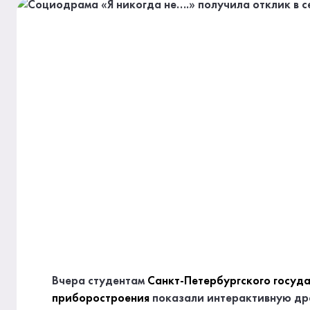
Вчера студентам
Санкт-Петербургского госуд
приборостроения
показали интерактивную дра