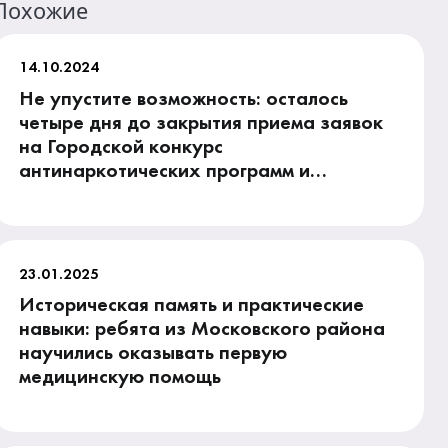
Похожие
14.10.2024
Не упустите возможность: осталось
четыре дня до закрытия приема заявок
на Городской конкурс
антинаркотических программ и
проектов
23.01.2025
Историческая память и практические
навыки: ребята из Московского района
научились оказывать первую
медицинскую помощь