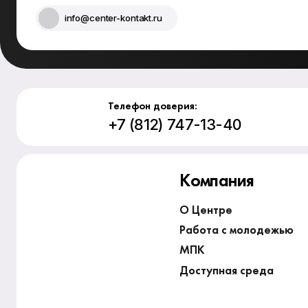
info@center-kontakt.ru
Телефон доверия:
+7 (812) 747-13-40
Компания
О Центре
Работа с молодежью
МПК
Доступная среда