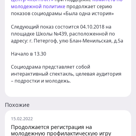
молодежной политике
продолжает серию
показов социодрамы «Была одна история»
Следующий показ состоится 04.10.2018 на
площадке Школы №439, расположенной по
адресу: г. Петергоф, улю Блан-Менильская, д.5а
Начало в 13.30
Социодрама представляет собой
интерактивный спектакль, целевая аудитория
– подростки и молодежь.
Похожие
15.02.2022
Продолжается регистрация на
молодежную профилактическую игру