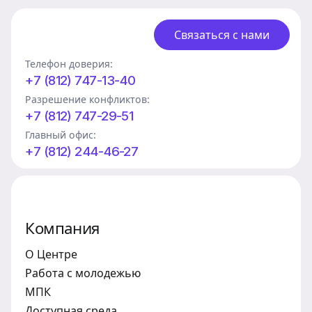
Связаться с нами
Телефон доверия:
+7 (812) 747-13-40
Разрешение конфликтов:
+7 (812) 747-29-51
Главный офис:
+7 (812) 244-46-27
Компания
О Центре
Работа с молодежью
МПК
Доступная среда