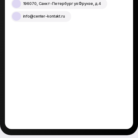
196070, Санкт-Петербург ул.Фрунзе, д.4
info@center-kontakt.ru