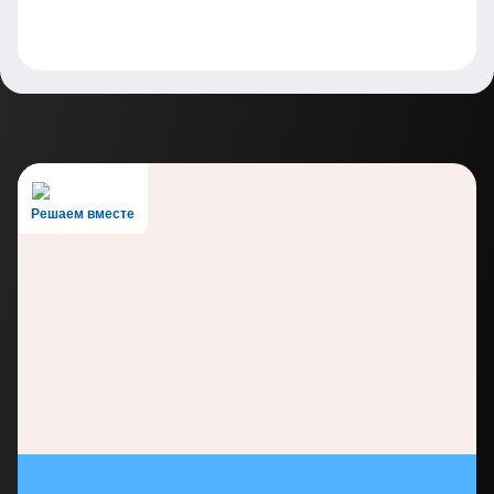
Решаем вместе