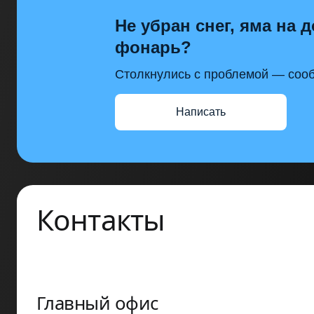
Не убран снег, яма на д
фонарь?
Столкнулись с проблемой — сооб
Написать
Контакты
Главный офис