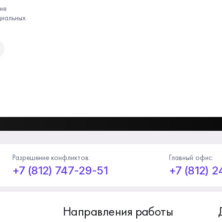
ие
циальных
Разрешение конфликтов:
Главный офис:
+7 (812) 747-29-51
+7 (812) 
Направления работы