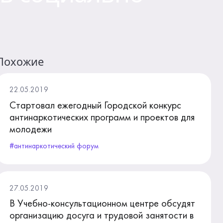
Похожие
22.05.2019
Стартовал ежегодный Городской конкурс
антинаркотических программ и проектов для
молодежи
#антинаркотический форум
27.05.2019
В Учебно-консультационном центре обсудят
организацию досуга и трудовой занятости в