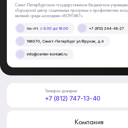
Санкт-Петербургское государственное бюджетное учрежден
«Городской центр социальных программ и профилактики асо
явлений среди молодежи «КОНТАКТ»
пн.-пт.
с 9.00 до 18.00
+7 (812) 244-46-27
196070, Санкт-Петербург ул.Фрунзе, д.4
info@center-kontakt.ru
Телефон доверия:
+7 (812) 747-13-40
Компания