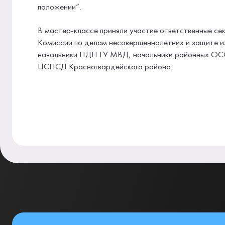
положении”.
В мастер-классе приняли участие ответственные се
Комиссии по делам несовершеннолетних и защите и
начальники ПДН ГУ МВД, начальники районных ОС
ЦСПСД Красногвардейского района.