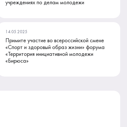
учреждениях по делам молодежи
14.05.2025
Примите участие во всероссийской смене
«Спорт и здоровый образ жизни» форума
«Территория инициативной молодежи
«Бирюса»