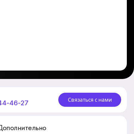
Связаться с нами
244-46-27
Дополнительно