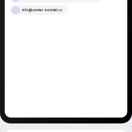
info@center-kontakt.ru