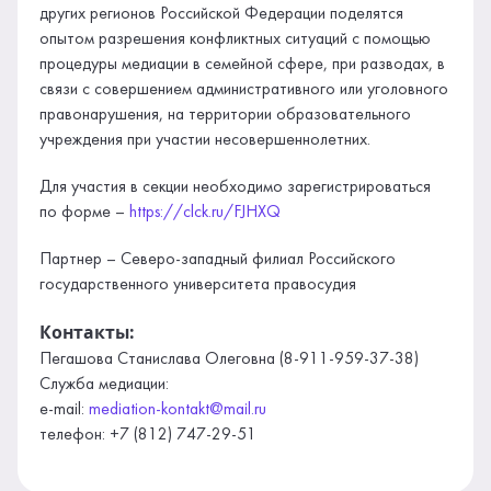
других регионов Российской Федерации поделятся
опытом разрешения конфликтных ситуаций с помощью
процедуры медиации в семейной сфере, при разводах, в
связи с совершением административного или уголовного
правонарушения, на территории образовательного
учреждения при участии несовершеннолетних.
Для участия в секции необходимо зарегистрироваться
по форме –
https://clck.ru/FJHXQ
Партнер – Северо-западный филиал Российского
государственного университета правосудия
Контакты:
Пегашова Станислава Олеговна (8-911-959-37-38)
Служба медиации:
e-mail:
mediation-kontakt@mail.ru
телефон: +7 (812) 747-29-51