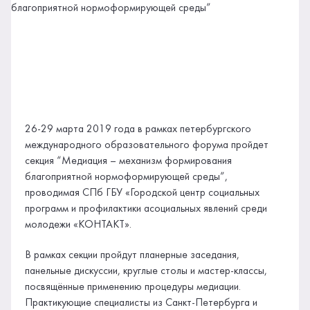
26-29 марта 2019 года в рамках петербургского
международного образовательного форума пройдет
секция “Медиация – механизм формирования
благоприятной нормоформирующей среды”,
проводимая СПб ГБУ «Городской центр социальных
программ и профилактики асоциальных явлений среди
молодежи «КОНТАКТ».
В рамках секции пройдут планерные заседания,
панельные дискуссии, круглые столы и мастер-классы,
посвящённые применению процедуры медиации.
Практикующие специалисты из Санкт-Петербурга и