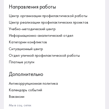
Направления работы
Центр организации профилактической работы
Центр реализации профилактических проектов
Учебно-методический центр
Информационно-аналитический отдел
Категории конфликтов
Ситуационный центр
Отдел уличной профилактической работы
Платные услуги
Дополнительно
Антикоррупционная политика
Календарь событий
Вакансии
Мы в соц. сетях