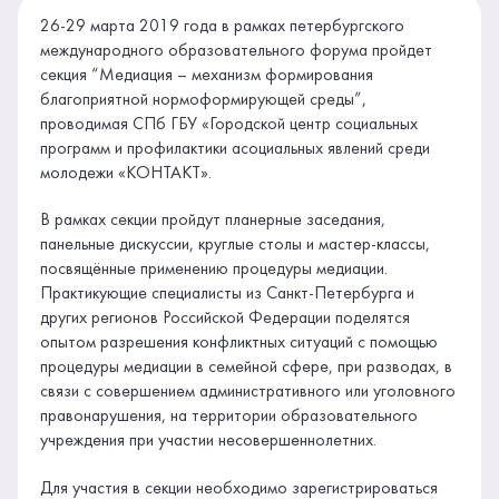
26-29 марта 2019 года в рамках петербургского
международного образовательного форума пройдет
секция “Медиация – механизм формирования
благоприятной нормоформирующей среды”,
проводимая СПб ГБУ «Городской центр социальных
программ и профилактики асоциальных явлений среди
молодежи «КОНТАКТ».
В рамках секции пройдут планерные заседания,
панельные дискуссии, круглые столы и мастер-классы,
посвящённые применению процедуры медиации.
Практикующие специалисты из Санкт-Петербурга и
других регионов Российской Федерации поделятся
опытом разрешения конфликтных ситуаций с помощью
процедуры медиации в семейной сфере, при разводах, в
связи с совершением административного или уголовного
правонарушения, на территории образовательного
учреждения при участии несовершеннолетних.
Для участия в секции необходимо зарегистрироваться