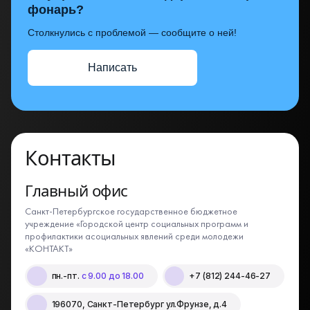
фонарь?
Столкнулись с проблемой — сообщите о ней!
Написать
Контакты
Главный офис
Санкт-Петербургское государственное бюджетное
учреждение «Городской центр социальных программ и
профилактики асоциальных явлений среди молодежи
«КОНТАКТ»
пн.-пт.
с 9.00 до 18.00
+7 (812) 244-46-27
196070, Санкт-Петербург ул.Фрунзе, д.4