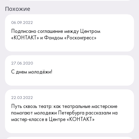
Похожие
06.09.2022
Подписано соглашение между Центром
«КОНТАКТ» и Фондом «Росконгресс»
27.06.2020
C днем молодёжи!
22.03.2022
Путь сквозь театр: как театральные мастерские
помогают молодежи Петербурга рассказали на
мастер-классе в Центре «КОНТАКТ»