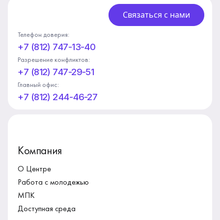
Связаться с нами
Телефон доверия:
+7 (812) 747-13-40
Разрешение конфликтов:
+7 (812) 747-29-51
Главный офис:
+7 (812) 244-46-27
Компания
О Центре
Работа с молодежью
МПК
Доступная среда