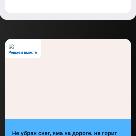
Решаем вместе
Не убран снег, яма на дороге, не горит