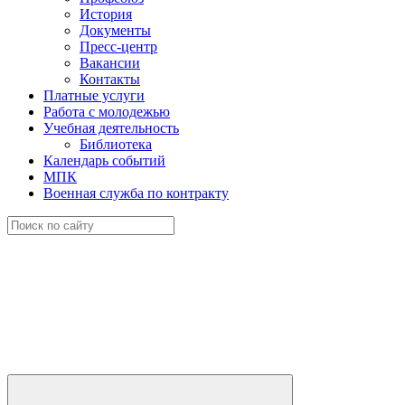
История
Документы
Пресс-центр
Вакансии
Контакты
Платные услуги
Работа с молодежью
Учебная деятельность
Библиотека
Календарь событий
МПК
Военная служба по контракту