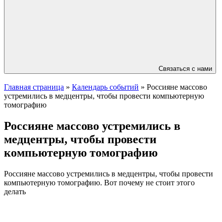
Связаться с нами
Главная страница
»
Календарь событий
»
Россияне массово
устремились в медцентры, чтобы провести компьютерную
томографию
Россияне массово устремились в
медцентры, чтобы провести
компьютерную томографию
Россияне массово устремились в медцентры, чтобы провести
компьютерную томографию. Вот почему не стоит этого
делать