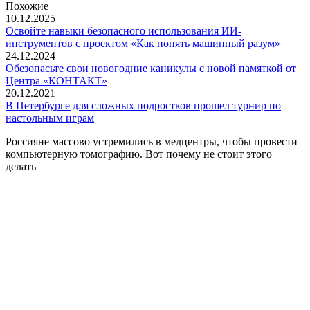
Похожие
10.12.2025
Освойте навыки безопасного использования ИИ-
инструментов с проектом «Как понять машинный разум»
24.12.2024
Обезопасьте свои новогодние каникулы с новой памяткой от
Центра «КОНТАКТ»
20.12.2021
В Петербурге для сложных подростков прошел турнир по
настольным играм
Россияне массово устремились в медцентры, чтобы провести
компьютерную томографию. Вот почему не стоит этого
делать