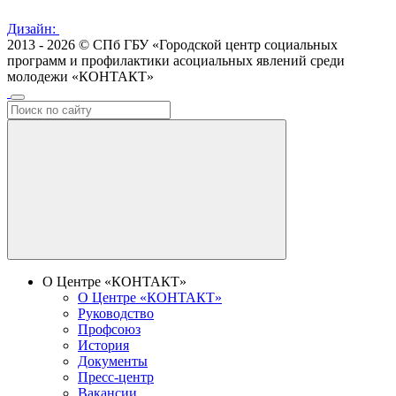
Дизайн:
2013 - 2026 © СПб ГБУ «Городской центр социальных
программ и профилактики асоциальных явлений среди
молодежи «КОНТАКТ»
О Центре «КОНТАКТ»
О Центре «КОНТАКТ»
Руководство
Профсоюз
История
Документы
Пресс-центр
Вакансии