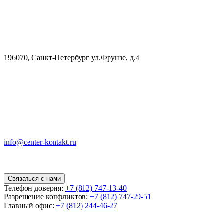
196070, Санкт-Петербург ул.Фрунзе, д.4
info@center-kontakt.ru
Связаться с нами
Телефон доверия:
+7 (812) 747-13-40
Разрешение конфликтов:
+7 (812) 747-29-51
Главный офис:
+7 (812) 244-46-27