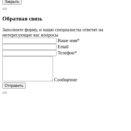
Закрыть
Обратная связь
Заполните форму, и наши специалисты ответят на
интересующие вас вопросы
Ваше имя*
Email
Телефон*
Сообщение
Отправить