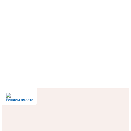
Решаем вместе