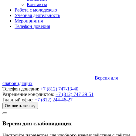
Контакты
Работа с молодежью
Учебная деятельность
Мероприятия
Телефон доверия
Версия для
слабовидящих
Телефон доверия:
+7 (812) 747-13-40
Разрешение конфликтов:
+7 (812) 747-29-51
Главный офис:
+7 (812) 244-46-27
Оставить заявку
Версия для слабовидящих
Настройте параметры для удобного взаимодействия с сайтом