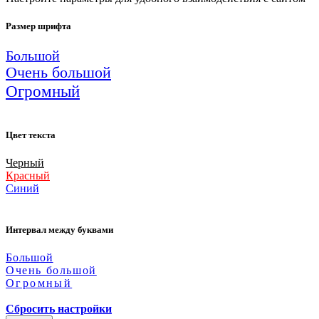
Размер шрифта
Большой
Очень большой
Огромный
Цвет текста
Черный
Красный
Синий
Интервал между буквами
Большой
Очень большой
Огромный
Сбросить настройки