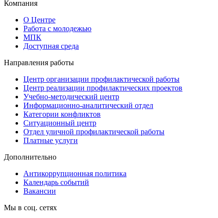
Компания
О Центре
Работа с молодежью
МПК
Доступная среда
Направления работы
Центр организации профилактической работы
Центр реализации профилактических проектов
Учебно-методический центр
Информационно-аналитический отдел
Категории конфликтов
Ситуационный центр
Отдел уличной профилактической работы
Платные услуги
Дополнительно
Антикоррупционная политика
Календарь событий
Вакансии
Мы в соц. сетях