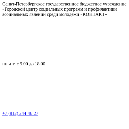
Санкт-Петербургское государственное бюджетное учреждение
«Городской центр социальных программ и профилактики
асоциальных явлений среди молодежи «КОНТАКТ»
пн.-пт.
с 9.00 до 18.00
+7 (812) 244-46-27