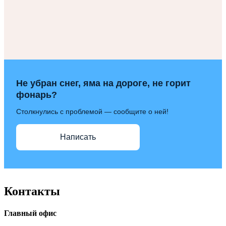
Не убран снег, яма на дороге, не горит
фонарь?
Столкнулись с проблемой — сообщите о ней!
Написать
Контакты
Главный офис