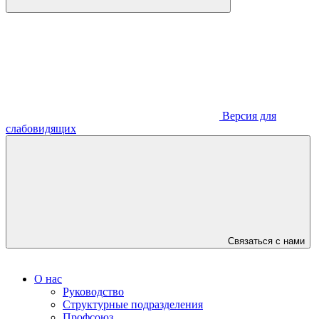
Версия для
слабовидящих
Связаться с нами
О нас
Руководство
Структурные подразделения
Профсоюз