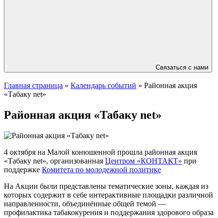
Связаться с нами
Главная страница
»
Календарь событий
»
Районная акция
«Табаку net»
Районная акция «Табаку net»
4 октября на Малой конюшенной прошла районная акция
«Табаку net», организованная
Центром «КОНТАКТ»
при
поддержке
Комитета по молодежной политике
На Акции были представлены тематические зоны, каждая из
которых содержит в себе интерактивные площадки различной
направленности, объединённые общей темой —
профилактика табакокурения и поддержания здорового образа