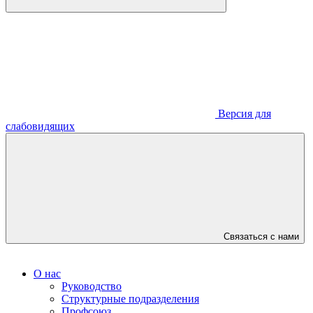
Версия для
слабовидящих
Связаться с нами
О нас
Руководство
Структурные подразделения
Профсоюз