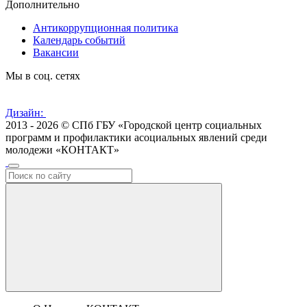
Дополнительно
Антикоррупционная политика
Календарь событий
Вакансии
Мы в соц. сетях
Дизайн:
2013 - 2026 © СПб ГБУ «Городской центр социальных
программ и профилактики асоциальных явлений среди
молодежи «КОНТАКТ»