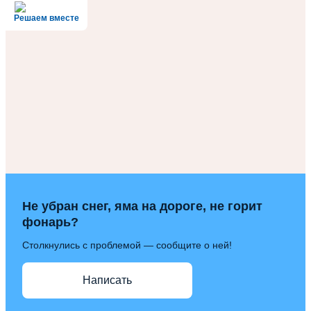
Решаем вместе
Не убран снег, яма на дороге, не горит
фонарь?
Столкнулись с проблемой — сообщите о ней!
Написать