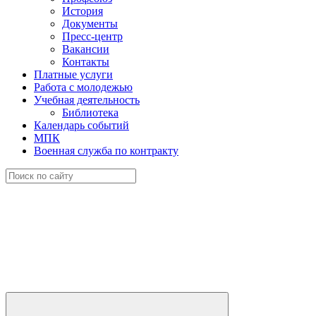
История
Документы
Пресс-центр
Вакансии
Контакты
Платные услуги
Работа с молодежью
Учебная деятельность
Библиотека
Календарь событий
МПК
Военная служба по контракту