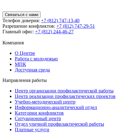
Связаться с нами
Телефон доверия:
+7 (812) 747-13-40
Разрешение конфликтов:
+7 (812) 747-29-51
Главный офис:
+7 (812) 244-46-27
Компания
О Центре
Работа с молодежью
МПК
Доступная среда
Направления работы
Центр организации профилактической работы
Центр реализации профилактических проектов
Учебно-методический центр
Информационно-аналитический отдел
Категории конфликтов
Ситуационный центр
Отдел уличной профилактической работы
Платные услуги