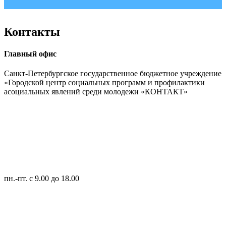
Контакты
Главный офис
Санкт-Петербургское государственное бюджетное учреждение
«Городской центр социальных программ и профилактики
асоциальных явлений среди молодежи «КОНТАКТ»
пн.-пт.
с 9.00 до 18.00