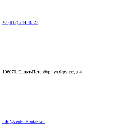
+7 (812) 244-46-27
196070, Санкт-Петербург ул.Фрунзе, д.4
info@center-kontakt.ru