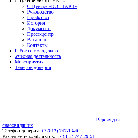
О Центре «КОНТАКТ»
О Центре «КОНТАКТ»
Руководство
Профсоюз
История
Документы
Пресс-центр
Вакансии
Контакты
Работа с молодежью
Учебная деятельность
Мероприятия
Телефон доверия
Версия для
слабовидящих
Телефон доверия:
+7 (812) 747-13-40
Разрешение конфликтов:
+7 (812) 747-29-51