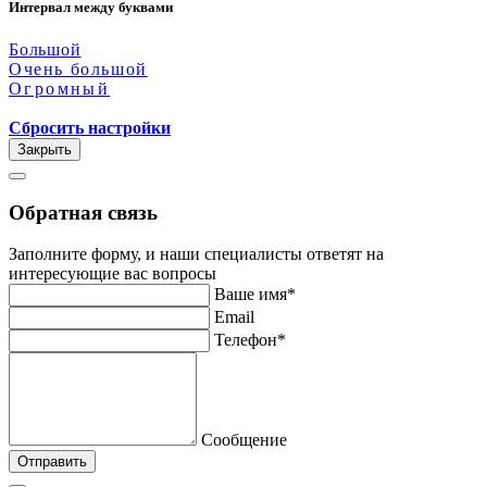
Интервал между буквами
Большой
Очень большой
Огромный
Сбросить настройки
Закрыть
Обратная связь
Заполните форму, и наши специалисты ответят на
интересующие вас вопросы
Ваше имя*
Email
Телефон*
Сообщение
Отправить