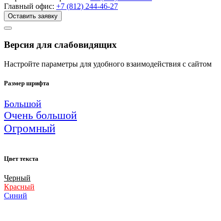
Главный офис:
+7 (812) 244-46-27
Оставить заявку
Версия для слабовидящих
Настройте параметры для удобного взаимодействия с сайтом
Размер шрифта
Большой
Очень большой
Огромный
Цвет текста
Черный
Красный
Синий