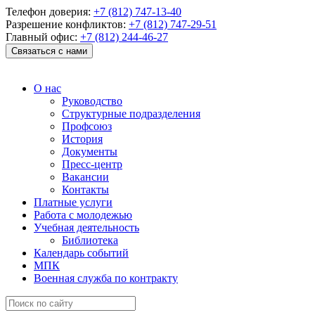
Телефон доверия:
+7 (812) 747-13-40
Разрешение конфликтов:
+7 (812) 747-29-51
Главный офис:
+7 (812) 244-46-27
Связаться с нами
О нас
Руководство
Структурные подразделения
Профсоюз
История
Документы
Пресс-центр
Вакансии
Контакты
Платные услуги
Работа с молодежью
Учебная деятельность
Библиотека
Календарь событий
МПК
Военная служба по контракту