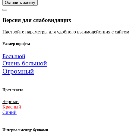
Оставить заявку
Версия для слабовидящих
Настройте параметры для удобного взаимодействия с сайтом
Размер шрифта
Большой
Очень большой
Огромный
Цвет текста
Черный
Красный
Синий
Интервал между буквами