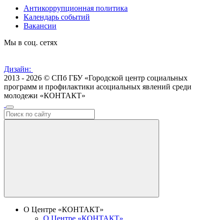
Антикоррупционная политика
Календарь событий
Вакансии
Мы в соц. сетях
Дизайн:
2013 - 2026 © СПб ГБУ «Городской центр социальных
программ и профилактики асоциальных явлений среди
молодежи «КОНТАКТ»
О Центре «КОНТАКТ»
О Центре «КОНТАКТ»