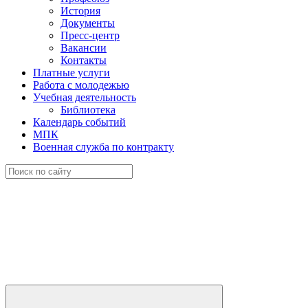
История
Документы
Пресс-центр
Вакансии
Контакты
Платные услуги
Работа с молодежью
Учебная деятельность
Библиотека
Календарь событий
МПК
Военная служба по контракту