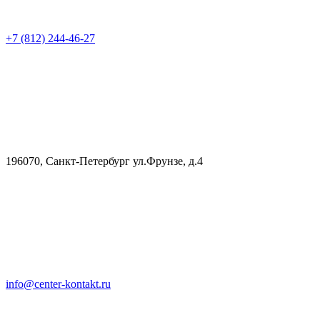
+7 (812) 244-46-27
196070, Санкт-Петербург ул.Фрунзе, д.4
info@center-kontakt.ru