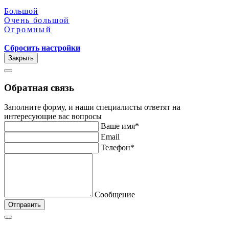
Большой
Очень большой
Огромный
Сбросить настройки
Закрыть
Обратная связь
Заполните форму, и наши специалисты ответят на
интересующие вас вопросы
Ваше имя*
Email
Телефон*
Сообщение
Отправить