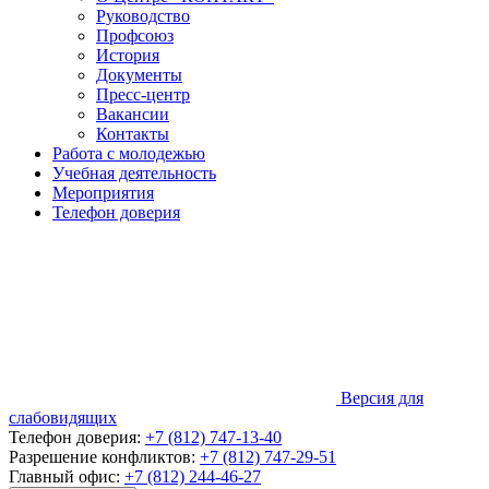
Руководство
Профсоюз
История
Документы
Пресс-центр
Вакансии
Контакты
Работа с молодежью
Учебная деятельность
Мероприятия
Телефон доверия
Версия для
слабовидящих
Телефон доверия:
+7 (812) 747-13-40
Разрешение конфликтов:
+7 (812) 747-29-51
Главный офис:
+7 (812) 244-46-27