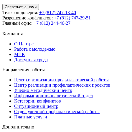
Связаться с нами
Телефон доверия:
+7 (812) 747-13-40
Разрешение конфликтов:
+7 (812) 747-29-51
Главный офис:
+7 (812) 244-46-27
Компания
О Центре
Работа с молодежью
МПК
Доступная среда
Направления работы
Центр организации профилактической работы
Центр реализации профилактических проектов
Учебно-методический центр
Информационно-аналитический отдел
Категории конфликтов
Ситуационный центр
Отдел уличной профилактической работы
Платные услуги
Дополнительно