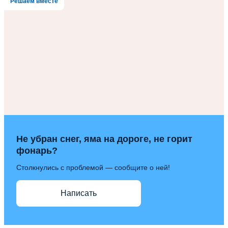
Решаем вместе
Не убран снег, яма на дороге, не горит
фонарь?
Столкнулись с проблемой — сообщите о ней!
Написать