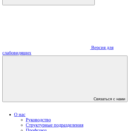
Версия для
слабовидящих
Связаться с нами
О нас
Руководство
Структурные подразделения
Профсоюз