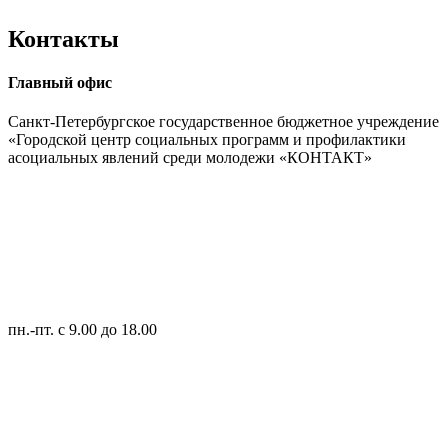
Контакты
Главный офис
Санкт-Петербургское государственное бюджетное учреждение
«Городской центр социальных программ и профилактики
асоциальных явлений среди молодежи «КОНТАКТ»
пн.-пт.
с 9.00 до 18.00