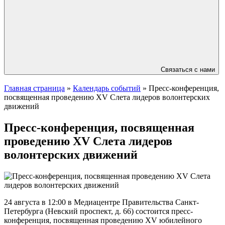
Связаться с нами
Главная страница
»
Календарь событий
»
Пресс-конференция,
посвященная проведению XV Слета лидеров волонтерских
движений
Пресс-конференция, посвященная
проведению XV Слета лидеров
волонтерских движений
24 августа в 12:00 в Медиацентре Правительства Санкт-
Петербурга (Невский проспект, д. 66) состоится пресс-
конференция, посвященная проведению XV юбилейного